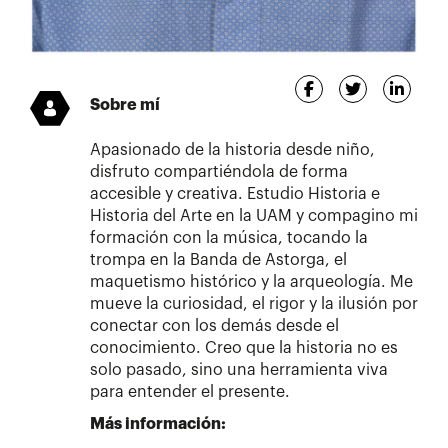
Sobre mí
Apasionado de la historia desde niño,
disfruto compartiéndola de forma
accesible y creativa. Estudio Historia e
Historia del Arte en la UAM y compagino mi
formación con la música, tocando la
trompa en la Banda de Astorga, el
maquetismo histórico y la arqueología. Me
mueve la curiosidad, el rigor y la ilusión por
conectar con los demás desde el
conocimiento. Creo que la historia no es
solo pasado, sino una herramienta viva
para entender el presente.
Más información: