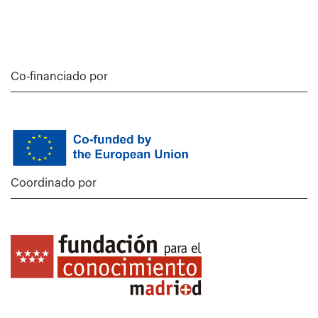
Co-financiado por
Coordinado por