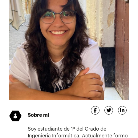
Sobre mí
Soy estudiante de 1º del Grado de
Ingeniería Informática. Actualmente formo