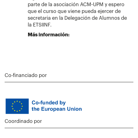
parte de la asociación ACM-UPM y espero
que el curso que viene pueda ejercer de
secretaria en la Delegación de Alumnos de
la ETSIINF.
Más información:
Co-financiado por
Coordinado por