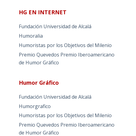
HG EN INTERNET
Fundación Universidad de Alcalá
Humoralia
Humoristas por los Objetivos del Milenio
Premio Quevedos
Premio Iberoamericano
de Humor Gráfico
Humor Gráfico
Fundación Universidad de Alcalá
Humorgrafico
Humoristas por los Objetivos del Milenio
Premio Quevedos
Premio Iberoamericano
de Humor Gráfico