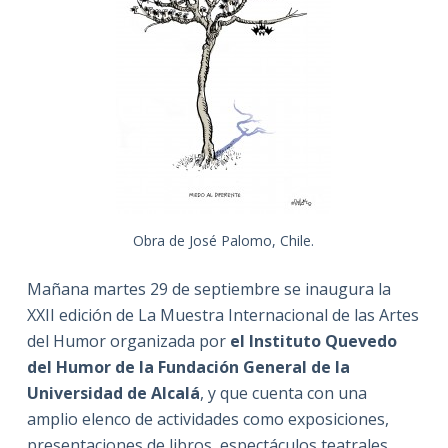
Obra de José Palomo, Chile.
Mañana martes 29 de septiembre se inaugura la
XXII edición de La Muestra Internacional de las Artes
del Humor organizada por
el Instituto Quevedo
del Humor de la Fundación General de la
Universidad de Alcalá
, y que cuenta con una
amplio elenco de actividades como exposiciones,
presentaciones de libros, espectáculos teatrales,