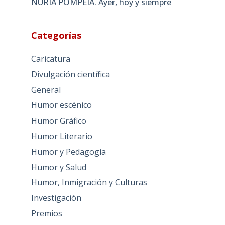
NURIA POMPEIA. Ayer, hoy y siempre
Categorías
Caricatura
Divulgación científica
General
Humor escénico
Humor Gráfico
Humor Literario
Humor y Pedagogía
Humor y Salud
Humor, Inmigración y Culturas
Investigación
Premios