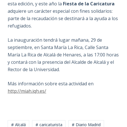
esta edición, y este año la
Fiesta de la Caricatura
adquiere un carácter especial con fines solidarios:
parte de la recaudación se destinará a la ayuda a los
refugiados.
La inauguración tendrá lugar mañana, 29 de
septiembre, en Santa María La Rica, Calle Santa
María La Rica de Alcalá de Henares, a las 17:00 horas
y contará con la presencia del Alcalde de Alcalá y el
Rector de la Universidad.
Más información sobre esta actividad en
http://miah.iqh.es/
# Alcalá
# caricaturista
# Diario Madrid