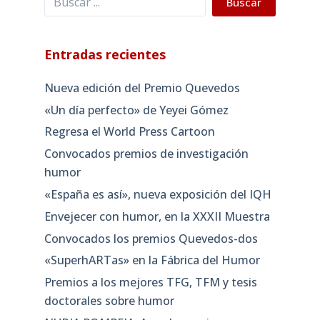
Buscar
Entradas recientes
Nueva edición del Premio Quevedos
«Un día perfecto» de Yeyei Gómez
Regresa el World Press Cartoon
Convocados premios de investigación
humor
«España es así», nueva exposición del IQH
Envejecer con humor, en la XXXII Muestra
Convocados los premios Quevedos-dos
«SuperhARTas» en la Fábrica del Humor
Premios a los mejores TFG, TFM y tesis
doctorales sobre humor