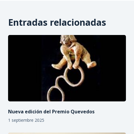
Entradas relacionadas
Nueva edición del Premio Quevedos
1 septiembre 2025