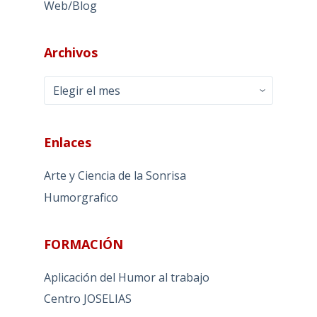
Web/Blog
Archivos
Archivos
Enlaces
Arte y Ciencia de la Sonrisa
Humorgrafico
FORMACIÓN
Aplicación del Humor al trabajo
Centro JOSELIAS