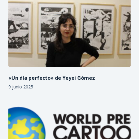
«Un día perfecto» de Yeyei Gómez
9 junio 2025