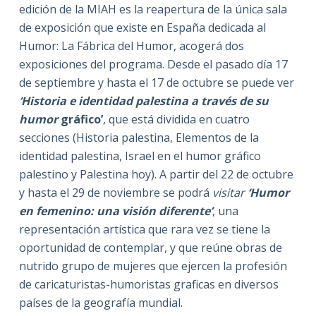
edición de la MIAH es la reapertura de la única sala
de exposición que existe en España dedicada al
Humor: La Fábrica del Humor, acogerá dos
exposiciones del programa. Desde el pasado día 17
de septiembre y hasta el 17 de octubre se puede ver
‘Historia e identidad palestina a través de su
humor
gráfico’
, que está dividida en cuatro
secciones (Historia palestina, Elementos de la
identidad palestina, Israel en el humor gráfico
palestino y Palestina hoy). A partir del 22 de octubre
y hasta el 29 de noviembre se podrá
visitar
‘Humor
en femenino: una visión diferente’
, una
representación artística que rara vez se tiene la
oportunidad de contemplar, y que reúne obras de
nutrido grupo de mujeres que ejercen la profesión
de caricaturistas-humoristas graficas en diversos
países de la geografía mundial.