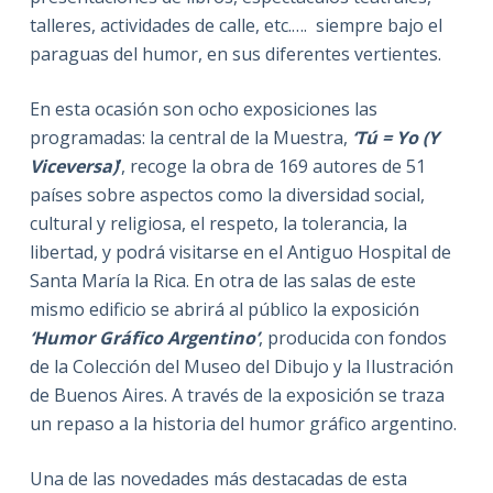
talleres, actividades de calle, etc.…. siempre bajo el
paraguas del humor, en sus diferentes vertientes.
En esta ocasión son ocho exposiciones las
programadas: la central de la Muestra,
‘Tú = Yo (Y
Viceversa)
’
, recoge la obra de 169 autores de 51
países sobre aspectos como la diversidad social,
cultural y religiosa, el respeto, la tolerancia, la
libertad, y podrá visitarse en el Antiguo Hospital de
Santa María la Rica. En otra de las salas de este
mismo edificio se abrirá al público la exposición
‘Humor Gráfico Argentino’
, producida con fondos
de la Colección del Museo del Dibujo y la Ilustración
de Buenos Aires. A través de la exposición se traza
un repaso a la historia del humor gráfico argentino.
Una de las novedades más destacadas de esta