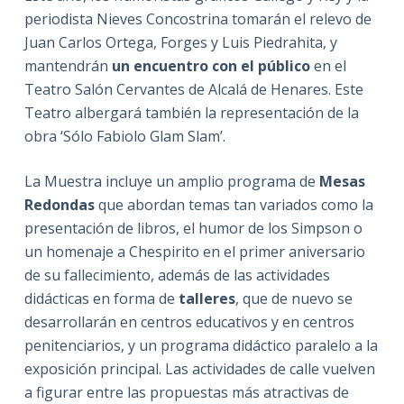
periodista Nieves Concostrina tomarán el relevo de
Juan Carlos Ortega, Forges y Luis Piedrahita, y
mantendrán
un encuentro con el público
en el
Teatro Salón Cervantes de Alcalá de Henares. Este
Teatro albergará también la representación de la
obra ‘Sólo Fabiolo Glam Slam’.
La Muestra incluye un amplio programa de
Mesas
Redondas
que abordan temas tan variados como la
presentación de libros, el humor de los Simpson o
un homenaje a Chespirito en el primer aniversario
de su fallecimiento, además de las actividades
didácticas en forma de
talleres
, que de nuevo se
desarrollarán en centros educativos y en centros
penitenciarios, y un programa didáctico paralelo a la
exposición principal. Las actividades de calle vuelven
a figurar entre las propuestas más atractivas de