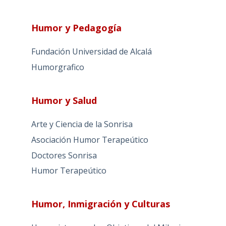
Humor y Pedagogía
Fundación Universidad de Alcalá
Humorgrafico
Humor y Salud
Arte y Ciencia de la Sonrisa
Asociación Humor Terapeútico
Doctores Sonrisa
Humor Terapeútico
Humor, Inmigración y Culturas