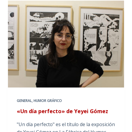
GENERAL
,
HUMOR GRÁFICO
«Un día perfecto» de Yeyei Gómez
"Un día perfecto" es el título de la exposición