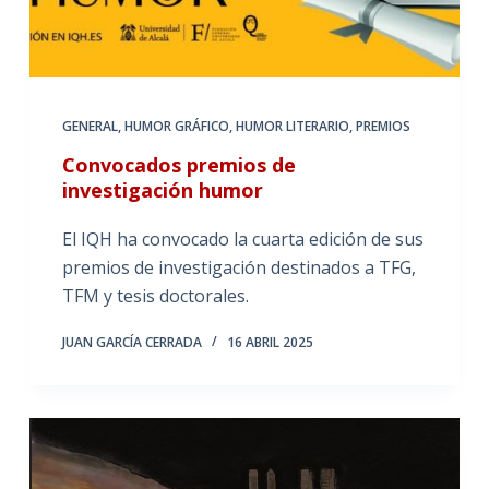
GENERAL
,
HUMOR GRÁFICO
,
HUMOR LITERARIO
,
PREMIOS
Convocados premios de
investigación humor
El IQH ha convocado la cuarta edición de sus
premios de investigación destinados a TFG,
TFM y tesis doctorales.
JUAN GARCÍA CERRADA
16 ABRIL 2025