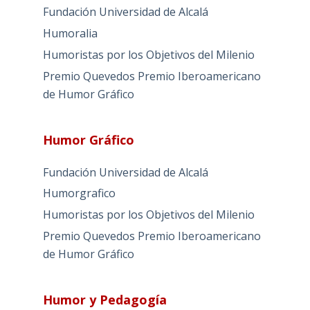
Fundación Universidad de Alcalá
Humoralia
Humoristas por los Objetivos del Milenio
Premio Quevedos
Premio Iberoamericano
de Humor Gráfico
Humor Gráfico
Fundación Universidad de Alcalá
Humorgrafico
Humoristas por los Objetivos del Milenio
Premio Quevedos
Premio Iberoamericano
de Humor Gráfico
Humor y Pedagogía