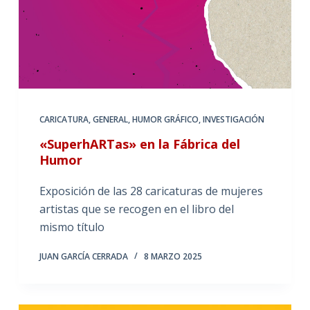
CARICATURA
,
GENERAL
,
HUMOR GRÁFICO
,
INVESTIGACIÓN
«SuperhARTas» en la Fábrica del
Humor
Exposición de las 28 caricaturas de mujeres
artistas que se recogen en el libro del
mismo título
JUAN GARCÍA CERRADA
8 MARZO 2025