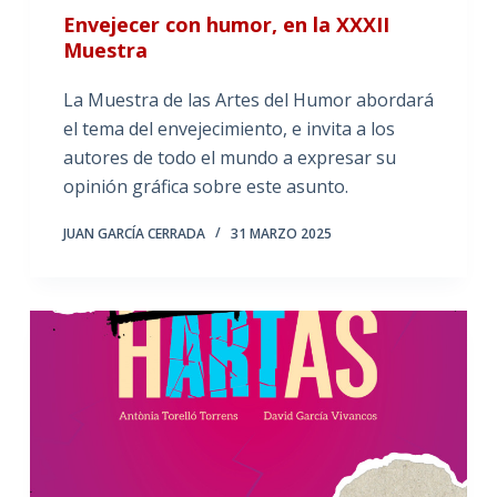
Envejecer con humor, en la XXXII
Muestra
La Muestra de las Artes del Humor abordará
el tema del envejecimiento, e invita a los
autores de todo el mundo a expresar su
opinión gráfica sobre este asunto.
JUAN GARCÍA CERRADA
31 MARZO 2025