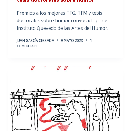
Premios a los mejores TFG, TFM y tesis
doctorales sobre humor convocado por el
Instituto Quevedo de las Artes del Humor.
JUAN GARCÍA CERRADA
9 MAYO 2023
1
COMENTARIO