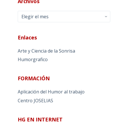
Archivos
Archivos
Enlaces
Arte y Ciencia de la Sonrisa
Humorgrafico
FORMACIÓN
Aplicación del Humor al trabajo
Centro JOSELIAS
HG EN INTERNET