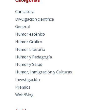
Caricatura
Divulgación científica
General
Humor escénico
Humor Gráfico
Humor Literario
Humor y Pedagogía
Humor y Salud
Humor, Inmigración y Culturas
Investigación
Premios
Web/Blog