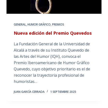
GENERAL
,
HUMOR GRÁFICO
,
PREMIOS
Nueva edición del Premio Quevedos
La Fundación General de la Universidad de
Alcalá a través de su Instituto Quevedo de
las Artes del Humor (IQH), convoca el
Premio Iberoamericano de Humor Gráfico
Quevedo, cuyo objetivo prioritario es el de
reconocer la trayectoria profesional de
humoristas…
JUAN GARCÍA CERRADA
1 SEPTIEMBRE 2025