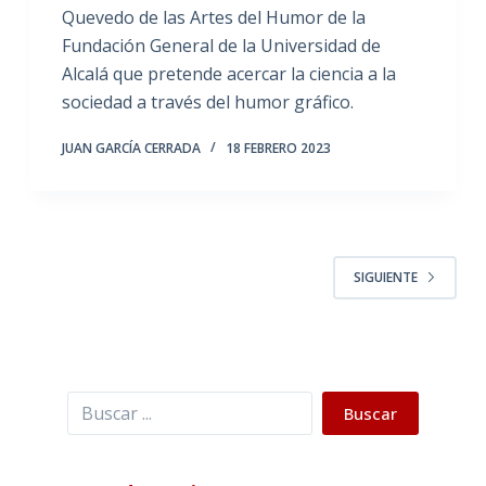
Quevedo de las Artes del Humor de la
Fundación General de la Universidad de
Alcalá que pretende acercar la ciencia a la
sociedad a través del humor gráfico.
JUAN GARCÍA CERRADA
18 FEBRERO 2023
SIGUIENTE
Buscar
Buscar