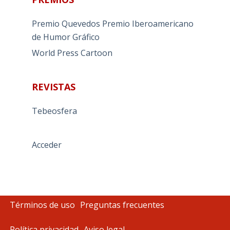
Premio Quevedos
Premio Iberoamericano
de Humor Gráfico
World Press Cartoon
REVISTAS
Tebeosfera
Acceder
Términos de uso
Preguntas frecuentes
Política privacidad
Aviso legal