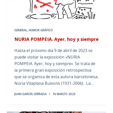
GENERAL
,
HUMOR GRÁFICO
NURIA POMPEIA. Ayer, hoy y siempre
Hasta el próximo día 9 de abril de 2023 se
puede visitar la exposición «NURIA
POMPEIA. Ayer, hoy y siempre». Se trata de
la primera gran exposición retrospectiva
que se organiza de esta autora barcelonesa,
Núria Vilaplana Buixons (1931-2006). La…
JUAN GARCÍA CERRADA
16 MARZO 2023