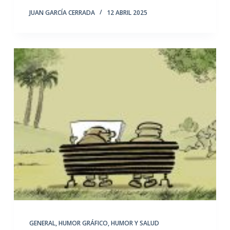
JUAN GARCÍA CERRADA
12 ABRIL 2025
GENERAL
,
HUMOR GRÁFICO
,
HUMOR Y SALUD