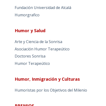
Fundación Universidad de Alcalá
Humorgrafico
Humor y Salud
Arte y Ciencia de la Sonrisa
Asociación Humor Terapeútico
Doctores Sonrisa
Humor Terapeútico
Humor, Inmigración y Culturas
Humoristas por los Objetivos del Milenio
PREMIOS