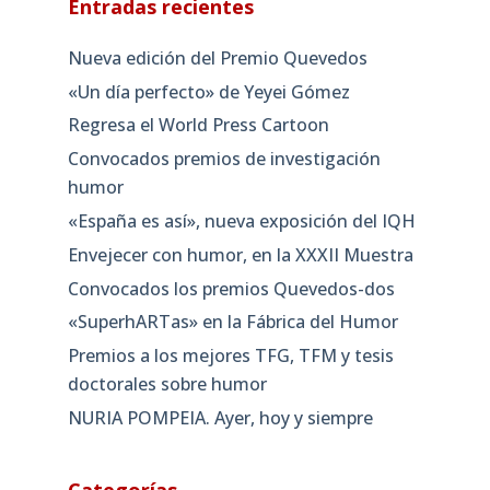
Entradas recientes
Nueva edición del Premio Quevedos
«Un día perfecto» de Yeyei Gómez
Regresa el World Press Cartoon
Convocados premios de investigación
humor
«España es así», nueva exposición del IQH
Envejecer con humor, en la XXXII Muestra
Convocados los premios Quevedos-dos
«SuperhARTas» en la Fábrica del Humor
Premios a los mejores TFG, TFM y tesis
doctorales sobre humor
NURIA POMPEIA. Ayer, hoy y siempre
Categorías