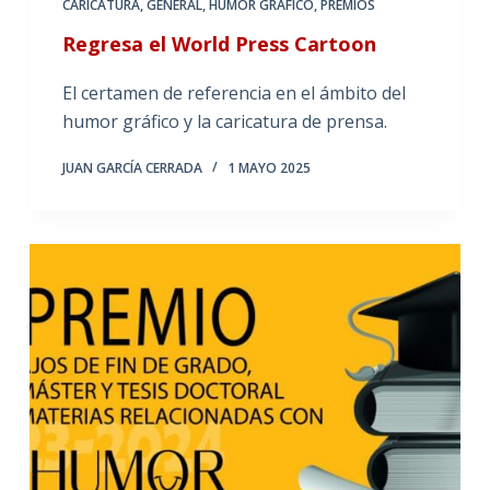
CARICATURA
,
GENERAL
,
HUMOR GRÁFICO
,
PREMIOS
Regresa el World Press Cartoon
El certamen de referencia en el ámbito del
humor gráfico y la caricatura de prensa.
JUAN GARCÍA CERRADA
1 MAYO 2025