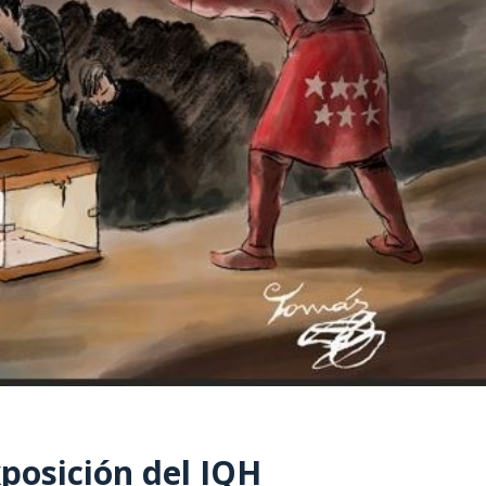
posición del IQH