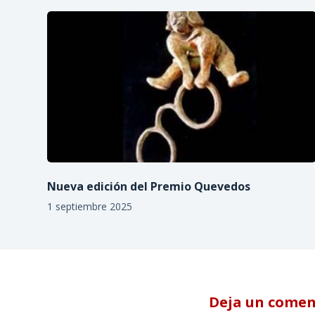
Nueva edición del Premio Quevedos
1 septiembre 2025
Deja un comen