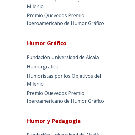
Milenio
Premio Quevedos
Premio
Iberoamericano de Humor Gráfico
Humor Gráfico
Fundación Universidad de Alcalá
Humorgrafico
Humoristas por los Objetivos del
Milenio
Premio Quevedos
Premio
Iberoamericano de Humor Gráfico
Humor y Pedagogía
Fundación Universidad de Alcalá