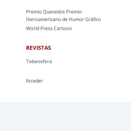
Premio Quevedos
Premio
Iberoamericano de Humor Gráfico
World Press Cartoon
REVISTAS
Tebeosfera
Acceder