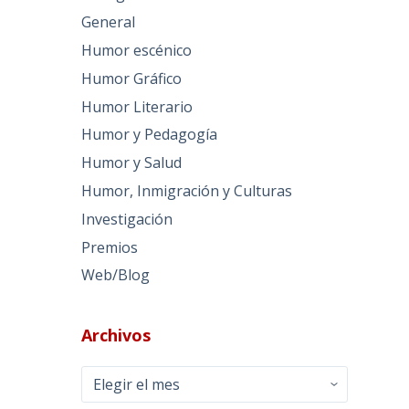
General
Humor escénico
Humor Gráfico
Humor Literario
Humor y Pedagogía
Humor y Salud
Humor, Inmigración y Culturas
Investigación
Premios
Web/Blog
Archivos
Archivos