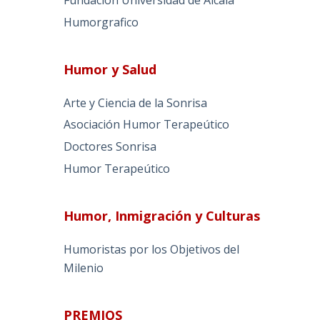
Humorgrafico
Humor y Salud
Arte y Ciencia de la Sonrisa
Asociación Humor Terapeútico
Doctores Sonrisa
Humor Terapeútico
Humor, Inmigración y Culturas
Humoristas por los Objetivos del
Milenio
PREMIOS