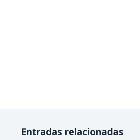
Entradas relacionadas