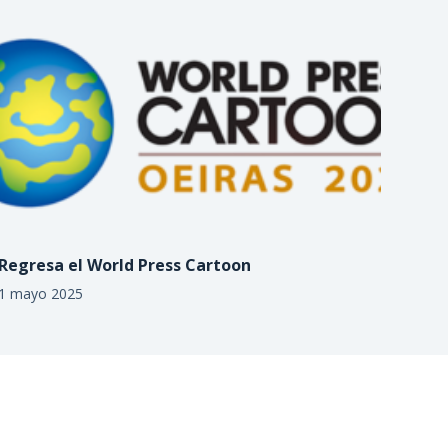
Regresa el World Press Cartoon
1 mayo 2025