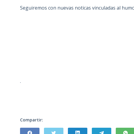
Seguiremos con nuevas noticas vinculadas al hum
·
Compartir: