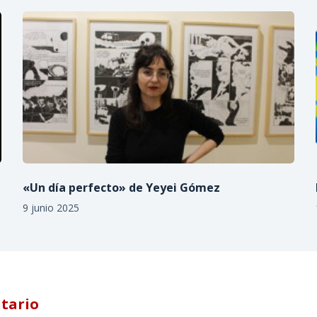
«Un día perfecto» de Yeyei Gómez
9 junio 2025
tario