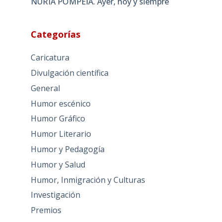
NURIA POMPEIA. Ayer, hoy y siempre
Categorías
Caricatura
Divulgación científica
General
Humor escénico
Humor Gráfico
Humor Literario
Humor y Pedagogía
Humor y Salud
Humor, Inmigración y Culturas
Investigación
Premios