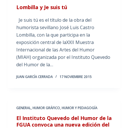
Lombilla y Je suis tú
Je suis tú es el título de la obra del
humorista sevillano José Luis Castro
Lombilla, con la que participa en la
exposición central de laXXII Muestra
Internacional de las Artes del Humor
(MIAH) organizada por el Instituto Quevedo
del Humor de la…
JUAN GARCÍA CERRADA
17 NOVIEMBRE 2015
GENERAL
,
HUMOR GRÁFICO
,
HUMOR Y PEDAGOGÍA
El Instituto Quevedo del Humor de la
FGUA convoca una nueva edición del