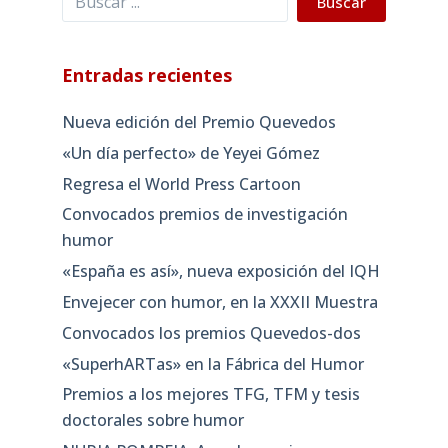
Buscar
Entradas recientes
Nueva edición del Premio Quevedos
«Un día perfecto» de Yeyei Gómez
Regresa el World Press Cartoon
Convocados premios de investigación
humor
«España es así», nueva exposición del IQH
Envejecer con humor, en la XXXII Muestra
Convocados los premios Quevedos-dos
«SuperhARTas» en la Fábrica del Humor
Premios a los mejores TFG, TFM y tesis
doctorales sobre humor