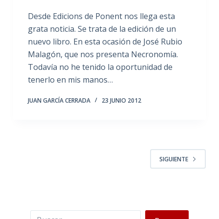
Desde Edicions de Ponent nos llega esta
grata noticia. Se trata de la edición de un
nuevo libro. En esta ocasión de José Rubio
Malagón, que nos presenta Necronomía.
Todavía no he tenido la oportunidad de
tenerlo en mis manos…
JUAN GARCÍA CERRADA
23 JUNIO 2012
SIGUIENTE
Buscar