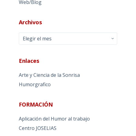
Web/Blog
Archivos
Archivos
Enlaces
Arte y Ciencia de la Sonrisa
Humorgrafico
FORMACIÓN
Aplicación del Humor al trabajo
Centro JOSELIAS