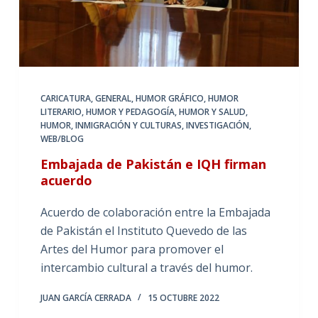
CARICATURA
,
GENERAL
,
HUMOR GRÁFICO
,
HUMOR
LITERARIO
,
HUMOR Y PEDAGOGÍA
,
HUMOR Y SALUD
,
HUMOR, INMIGRACIÓN Y CULTURAS
,
INVESTIGACIÓN
,
WEB/BLOG
Embajada de Pakistán e IQH firman
acuerdo
Acuerdo de colaboración entre la Embajada
de Pakistán el Instituto Quevedo de las
Artes del Humor para promover el
intercambio cultural a través del humor.
JUAN GARCÍA CERRADA
15 OCTUBRE 2022