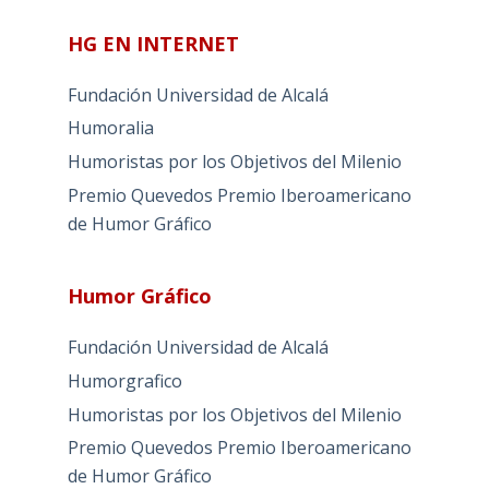
HG EN INTERNET
Fundación Universidad de Alcalá
Humoralia
Humoristas por los Objetivos del Milenio
Premio Quevedos
Premio Iberoamericano
de Humor Gráfico
Humor Gráfico
Fundación Universidad de Alcalá
Humorgrafico
Humoristas por los Objetivos del Milenio
Premio Quevedos
Premio Iberoamericano
de Humor Gráfico