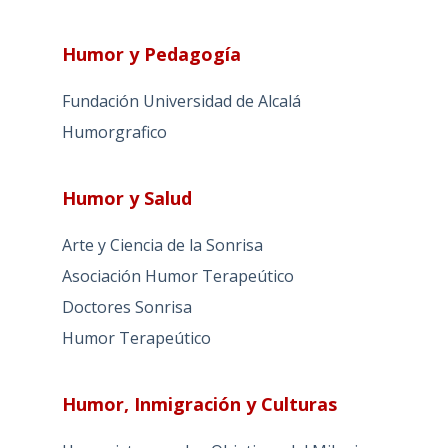
Humor y Pedagogía
Fundación Universidad de Alcalá
Humorgrafico
Humor y Salud
Arte y Ciencia de la Sonrisa
Asociación Humor Terapeútico
Doctores Sonrisa
Humor Terapeútico
Humor, Inmigración y Culturas