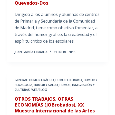
Quevedos-Dos
Dirigido a los alumnos y alumnas de centros
de Primaria y Secundaria de la Comunidad
de Madrid, tiene como objetivo fomentar, a
través del humor gráfico, la creatividad y el
espíritu crítico de los escolares.
JUAN GARCÍA CERRADA
21 ENERO 2015
GENERAL
,
HUMOR GRÁFICO
,
HUMOR LITERARIO
,
HUMOR Y
PEDAGOGÍA
,
HUMOR Y SALUD
,
HUMOR, INMIGRACIÓN Y
CULTURAS
,
WEB/BLOG
OTROS TRABAJOS, OTRAS
ECONOMÍAS (JOBrobados), XX
Muestra Internacional de las Artes