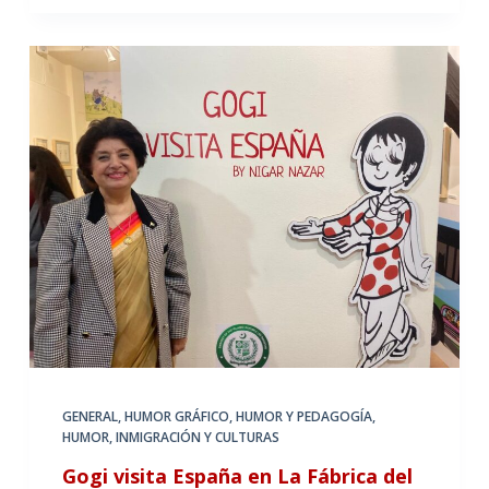
GENERAL
,
HUMOR GRÁFICO
,
HUMOR Y PEDAGOGÍA
,
HUMOR, INMIGRACIÓN Y CULTURAS
Gogi visita España en La Fábrica del