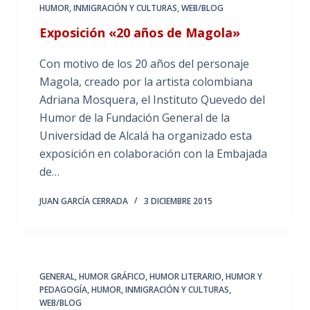
HUMOR, INMIGRACIÓN Y CULTURAS
,
WEB/BLOG
Exposición «20 años de Magola»
Con motivo de los 20 años del personaje
Magola, creado por la artista colombiana
Adriana Mosquera, el Instituto Quevedo del
Humor de la Fundación General de la
Universidad de Alcalá ha organizado esta
exposición en colaboración con la Embajada
de…
JUAN GARCÍA CERRADA
3 DICIEMBRE 2015
GENERAL
,
HUMOR GRÁFICO
,
HUMOR LITERARIO
,
HUMOR Y
PEDAGOGÍA
,
HUMOR, INMIGRACIÓN Y CULTURAS
,
WEB/BLOG