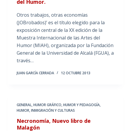
del Humor.
Otros trabajos, otras economías
(JOBrobados)’ es el título elegido para la
exposición central de la XX edición de la
Muestra Internacional de las Artes del
Humor (MIAH), organizada por la Fundación
General de la Universidad de Alcalá (FGUA), a
través…
JUAN GARCÍA CERRADA
12 OCTUBRE 2013
GENERAL
,
HUMOR GRÁFICO
,
HUMOR Y PEDAGOGÍA
,
HUMOR, INMIGRACIÓN Y CULTURAS
Necronomía, Nuevo libro de
Malagón