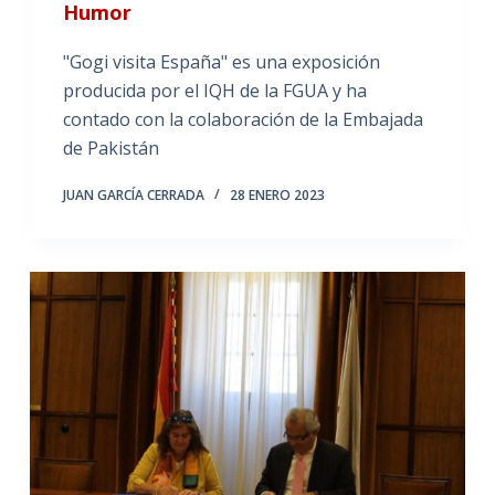
Humor
"Gogi visita España" es una exposición
producida por el IQH de la FGUA y ha
contado con la colaboración de la Embajada
de Pakistán
JUAN GARCÍA CERRADA
28 ENERO 2023