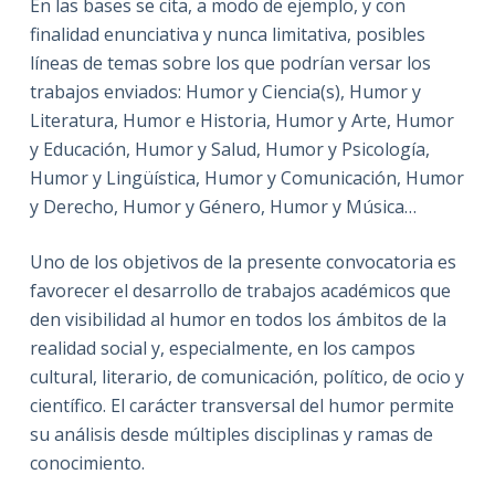
En las bases se cita, a modo de ejemplo, y con
finalidad enunciativa y nunca limitativa, posibles
líneas de temas sobre los que podrían versar los
trabajos enviados: Humor y Ciencia(s), Humor y
Literatura, Humor e Historia, Humor y Arte, Humor
y Educación, Humor y Salud, Humor y Psicología,
Humor y Lingüística, Humor y Comunicación, Humor
y Derecho, Humor y Género, Humor y Música…
Uno de los objetivos de la presente convocatoria es
favorecer el desarrollo de trabajos académicos que
den visibilidad al humor en todos los ámbitos de la
realidad social y, especialmente, en los campos
cultural, literario, de comunicación, político, de ocio y
científico. El carácter transversal del humor permite
su análisis desde múltiples disciplinas y ramas de
conocimiento.