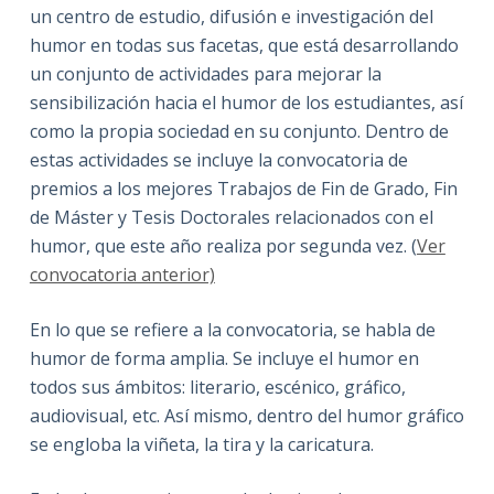
un centro de estudio, difusión e investigación del
humor en todas sus facetas, que está desarrollando
un conjunto de actividades para mejorar la
sensibilización hacia el humor de los estudiantes, así
como la propia sociedad en su conjunto. Dentro de
estas actividades se incluye la convocatoria de
premios a los mejores Trabajos de Fin de Grado, Fin
de Máster y Tesis Doctorales relacionados con el
humor, que este año realiza por segunda vez. (
Ver
convocatoria anterior)
En lo que se refiere a la convocatoria, se habla de
humor de forma amplia. Se incluye el humor en
todos sus ámbitos: literario, escénico, gráfico,
audiovisual, etc. Así mismo, dentro del humor gráfico
se engloba la viñeta, la tira y la caricatura.