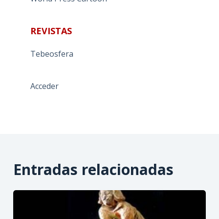
REVISTAS
Tebeosfera
Acceder
Entradas relacionadas