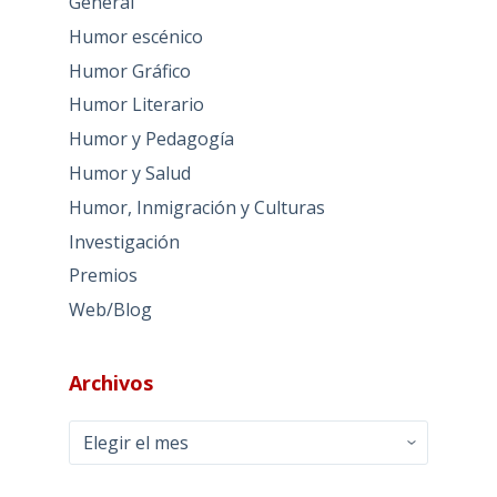
General
Humor escénico
Humor Gráfico
Humor Literario
Humor y Pedagogía
Humor y Salud
Humor, Inmigración y Culturas
Investigación
Premios
Web/Blog
Archivos
Archivos