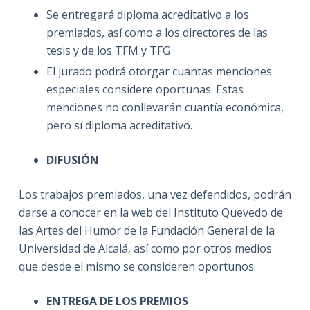
Se entregará diploma acreditativo a los
premiados, así como a los directores de las
tesis y de los TFM y TFG
El jurado podrá otorgar cuantas menciones
especiales considere oportunas. Estas
menciones no conllevarán cuantía económica,
pero sí diploma acreditativo.
DIFUSIÓN
Los trabajos premiados, una vez defendidos, podrán
darse a conocer en la web del Instituto Quevedo de
las Artes del Humor de la Fundación General de la
Universidad de Alcalá, así como por otros medios
que desde el mismo se consideren oportunos.
ENTREGA DE LOS PREMIOS