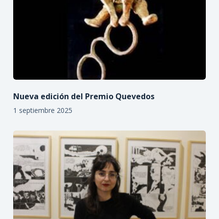
Nueva edición del Premio Quevedos
1 septiembre 2025