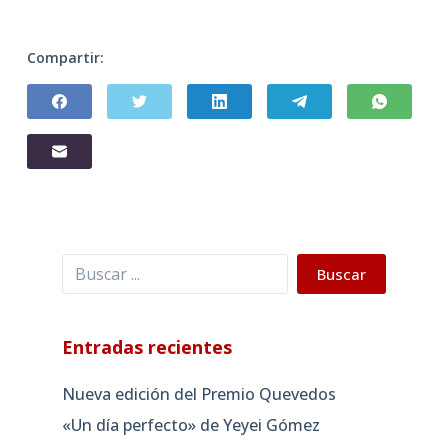
Compartir:
Buscar
Buscar
Entradas recientes
Nueva edición del Premio Quevedos
«Un día perfecto» de Yeyei Gómez