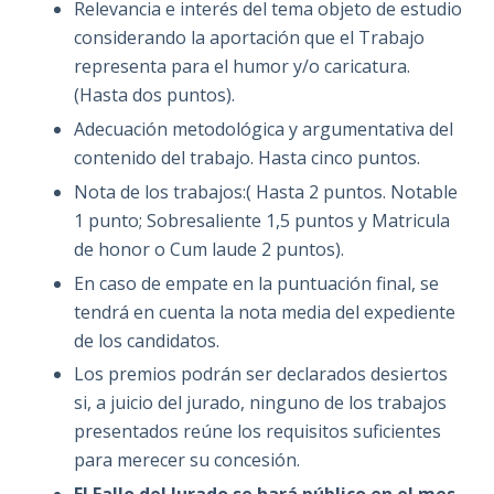
Relevancia e interés del tema objeto de estudio
considerando la aportación que el Trabajo
representa para el humor y/o caricatura.
(Hasta dos puntos).
Adecuación metodológica y argumentativa del
contenido del trabajo. Hasta cinco puntos.
Nota de los trabajos:( Hasta 2 puntos. Notable
1 punto; Sobresaliente 1,5 puntos y Matricula
de honor o Cum laude 2 puntos).
En caso de empate en la puntuación final, se
tendrá en cuenta la nota media del expediente
de los candidatos.
Los premios podrán ser declarados desiertos
si, a juicio del jurado, ninguno de los trabajos
presentados reúne los requisitos suficientes
para merecer su concesión.