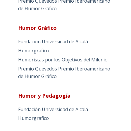
Premio Quevedos
Premio Iberoamericano
de Humor Gráfico
Humor Gráfico
Fundación Universidad de Alcalá
Humorgrafico
Humoristas por los Objetivos del Milenio
Premio Quevedos
Premio Iberoamericano
de Humor Gráfico
Humor y Pedagogía
Fundación Universidad de Alcalá
Humorgrafico