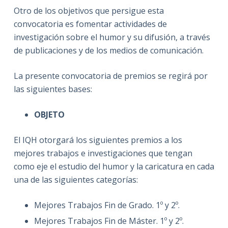
Otro de los objetivos que persigue esta
convocatoria es fomentar actividades de
investigación sobre el humor y su difusión, a través
de publicaciones y de los medios de comunicación.
La presente convocatoria de premios se regirá por
las siguientes bases:
OBJETO
El IQH otorgará los siguientes premios a los
mejores trabajos e investigaciones que tengan
como eje el estudio del humor y la caricatura en cada
una de las siguientes categorías:
Mejores Trabajos Fin de Grado. 1º y 2º.
Mejores Trabajos Fin de Máster. 1º y 2º.