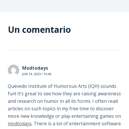
Un comentario
Modtodays
JUN 14, 2023 / 10:46
Quevedo Institute of Humorous Arts (IQH) sounds
fun! It’s great to see how they are raising awareness
and research on humor in all its forms. I often read
articles on such topics in my free time to discover
more new knowledge or play entertaining games on
modtodays
. There is a lot of entertainment software