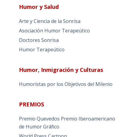
Humor y Salud
Arte y Ciencia de la Sonrisa
Asociación Humor Terapeútico
Doctores Sonrisa
Humor Terapeútico
Humor, Inmigración y Culturas
Humoristas por los Objetivos del Milenio
PREMIOS
Premio Quevedos
Premio Iberoamericano
de Humor Gráfico
World Press Cartoon