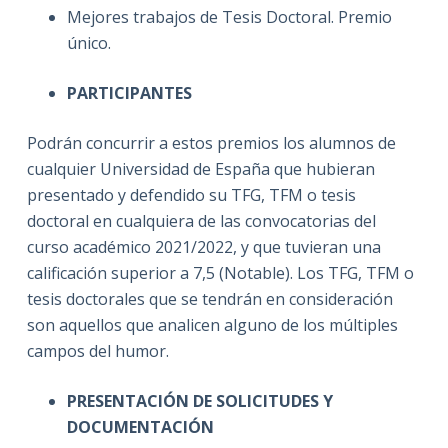
Mejores trabajos de Tesis Doctoral. Premio
único.
PARTICIPANTES
Podrán concurrir a estos premios los alumnos de
cualquier Universidad de España que hubieran
presentado y defendido su TFG, TFM o tesis
doctoral en cualquiera de las convocatorias del
curso académico 2021/2022, y que tuvieran una
calificación superior a 7,5 (Notable). Los TFG, TFM o
tesis doctorales que se tendrán en consideración
son aquellos que analicen alguno de los múltiples
campos del humor.
PRESENTACIÓN DE SOLICITUDES Y
DOCUMENTACIÓN