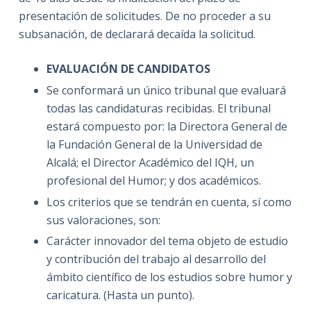
presentación de solicitudes. De no proceder a su
subsanación, de declarará decaída la solicitud.
EVALUACIÓN DE CANDIDATOS
Se conformará un único tribunal que evaluará
todas las candidaturas recibidas. El tribunal
estará compuesto por: la Directora General de
la Fundación General de la Universidad de
Alcalá; el Director Académico del IQH, un
profesional del Humor; y dos académicos.
Los criterios que se tendrán en cuenta, sí como
sus valoraciones, son:
Carácter innovador del tema objeto de estudio
y contribución del trabajo al desarrollo del
ámbito científico de los estudios sobre humor y
caricatura. (Hasta un punto).