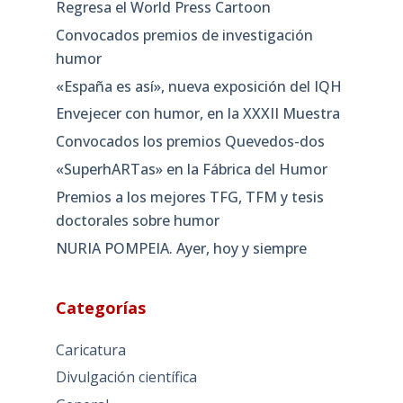
Regresa el World Press Cartoon
Convocados premios de investigación
humor
«España es así», nueva exposición del IQH
Envejecer con humor, en la XXXII Muestra
Convocados los premios Quevedos-dos
«SuperhARTas» en la Fábrica del Humor
Premios a los mejores TFG, TFM y tesis
doctorales sobre humor
NURIA POMPEIA. Ayer, hoy y siempre
Categorías
Caricatura
Divulgación científica