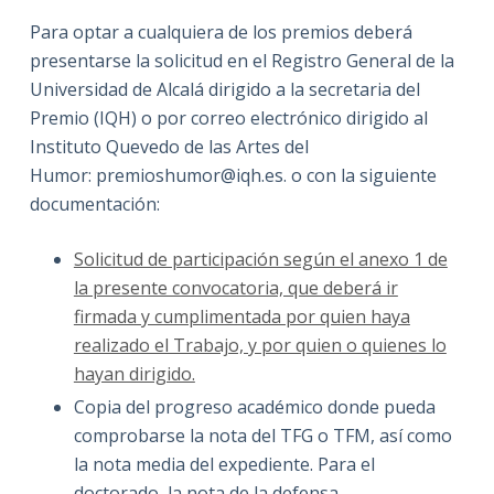
Para optar a cualquiera de los premios deberá
presentarse la solicitud en el Registro General de la
Universidad de Alcalá dirigido a la secretaria del
Premio (IQH) o por correo electrónico dirigido al
Instituto Quevedo de las Artes del
Humor: premioshumor@iqh.es. o con la siguiente
documentación:
Solicitud de participación según el anexo 1 de
la presente convocatoria, que deberá ir
firmada y cumplimentada por quien haya
realizado el Trabajo, y por quien o quienes lo
hayan dirigido.
Copia del progreso académico donde pueda
comprobarse la nota del TFG o TFM, así como
la nota media del expediente. Para el
doctorado, la nota de la defensa.