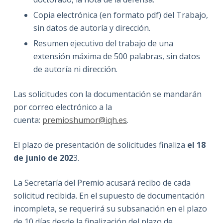
Copia electrónica (en formato pdf) del Trabajo,
sin datos de autoría y dirección.
Resumen ejecutivo del trabajo de una
extensión máxima de 500 palabras, sin datos
de autoría ni dirección.
Las solicitudes con la documentación se mandarán
por correo electrónico a la
cuenta:
premioshumor@iqh.es
.
El plazo de presentación de solicitudes finaliza
el 18
de junio de 202
3.
La Secretaría del Premio acusará recibo de cada
solicitud recibida. En el supuesto de documentación
incompleta, se requerirá su subsanación en el plazo
de 10 días desde la finalización del plazo de