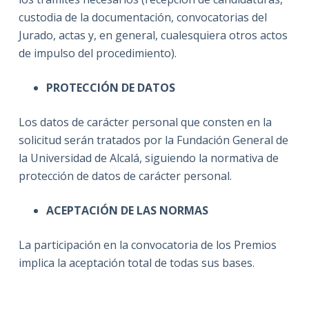
custodia de la documentación, convocatorias del
Jurado, actas y, en general, cualesquiera otros actos
de impulso del procedimiento).
PROTECCIÓN DE DATOS
Los datos de carácter personal que consten en la
solicitud serán tratados por la Fundación General de
la Universidad de Alcalá, siguiendo la normativa de
protección de datos de carácter personal.
ACEPTACIÓN DE LAS NORMAS
La participación en la convocatoria de los Premios
implica la aceptación total de todas sus bases.