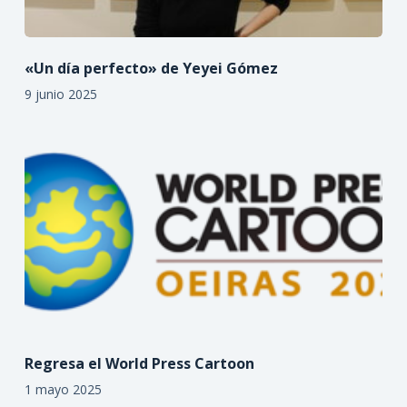
«Un día perfecto» de Yeyei Gómez
9 junio 2025
Regresa el World Press Cartoon
1 mayo 2025