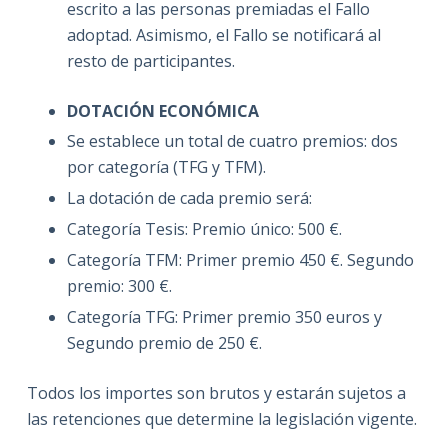
escrito a las personas premiadas el Fallo
adoptad. Asimismo, el Fallo se notificará al
resto de participantes.
DOTACIÓN ECONÓMICA
Se establece un total de cuatro premios: dos
por categoría (TFG y TFM).
La dotación de cada premio será:
Categoría Tesis: Premio único: 500 €.
Categoría TFM: Primer premio 450 €. Segundo
premio: 300 €.
Categoría TFG: Primer premio 350 euros y
Segundo premio de 250 €.
Todos los importes son brutos y estarán sujetos a
las retenciones que determine la legislación vigente.