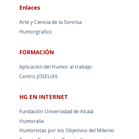
Enlaces
Arte y Ciencia de la Sonrisa
Humorgrafico
FORMACIÓN
Aplicación del Humor al trabajo
Centro JOSELIAS
HG EN INTERNET
Fundación Universidad de Alcalá
Humoralia
Humoristas por los Objetivos del Milenio