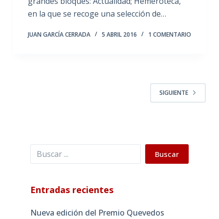
grandes bloques: Actualidad; Hemeroteca,
en la que se recoge una selección de…
JUAN GARCÍA CERRADA
5 ABRIL 2016
1 COMENTARIO
SIGUIENTE
Buscar
Buscar
Entradas recientes
Nueva edición del Premio Quevedos