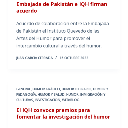
Embajada de Pakistán e IQH firman
acuerdo
Acuerdo de colaboración entre la Embajada
de Pakistán el Instituto Quevedo de las
Artes del Humor para promover el
intercambio cultural a través del humor.
JUAN GARCÍA CERRADA
15 OCTUBRE 2022
GENERAL
,
HUMOR GRÁFICO
,
HUMOR LITERARIO
,
HUMOR Y
PEDAGOGÍA
,
HUMOR Y SALUD
,
HUMOR, INMIGRACIÓN Y
CULTURAS
,
INVESTIGACIÓN
,
WEB/BLOG
El IQH convoca premios para
fomentar la investigación del humor