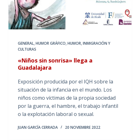
GENERAL
,
HUMOR GRÁFICO
,
HUMOR, INMIGRACIÓN Y
CULTURAS
«Niños sin sonrisa» llega a
Guadalajara
Exposición producida por el IQH sobre la
situación de la infancia en el mundo. Los
niños como víctimas de la propia sociedad
por la guerra, el hambre, el trabajo infantil
o la explotación laboral o sexual.
JUAN GARCÍA CERRADA
20 NOVIEMBRE 2022