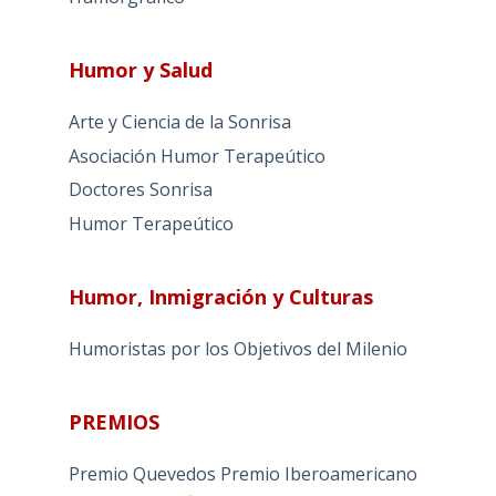
Humor y Salud
Arte y Ciencia de la Sonrisa
Asociación Humor Terapeútico
Doctores Sonrisa
Humor Terapeútico
Humor, Inmigración y Culturas
Humoristas por los Objetivos del Milenio
PREMIOS
Premio Quevedos
Premio Iberoamericano