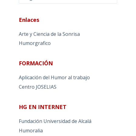
Enlaces
Arte y Ciencia de la Sonrisa
Humorgrafico
FORMACIÓN
Aplicación del Humor al trabajo
Centro JOSELIAS
HG EN INTERNET
Fundación Universidad de Alcalá
Humoralia