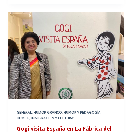
GENERAL
,
HUMOR GRÁFICO
,
HUMOR Y PEDAGOGÍA
,
HUMOR, INMIGRACIÓN Y CULTURAS
Gogi visita España en La Fábrica del