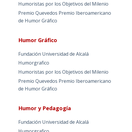
Humoristas por los Objetivos del Milenio
Premio Quevedos
Premio Iberoamericano
de Humor Gráfico
Humor Gráfico
Fundación Universidad de Alcalá
Humorgrafico
Humoristas por los Objetivos del Milenio
Premio Quevedos
Premio Iberoamericano
de Humor Gráfico
Humor y Pedagogía
Fundación Universidad de Alcalá
Humorgrafico