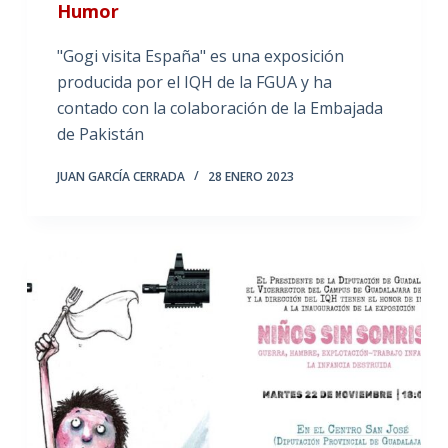
Humor
"Gogi visita España" es una exposición
producida por el IQH de la FGUA y ha
contado con la colaboración de la Embajada
de Pakistán
JUAN GARCÍA CERRADA
28 ENERO 2023