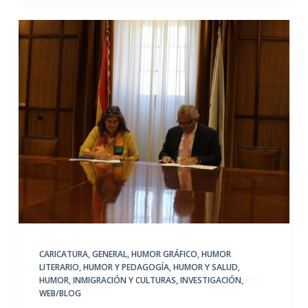
CARICATURA
,
GENERAL
,
HUMOR GRÁFICO
,
HUMOR
LITERARIO
,
HUMOR Y PEDAGOGÍA
,
HUMOR Y SALUD
,
HUMOR, INMIGRACIÓN Y CULTURAS
,
INVESTIGACIÓN
,
WEB/BLOG