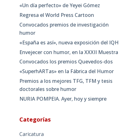
«Un día perfecto» de Yeyei Gómez
Regresa el World Press Cartoon
Convocados premios de investigación
humor
«España es así», nueva exposición del IQH
Envejecer con humor, en la XXXII Muestra
Convocados los premios Quevedos-dos
«SuperhARTas» en la Fábrica del Humor
Premios a los mejores TFG, TFM y tesis
doctorales sobre humor
NURIA POMPEIA. Ayer, hoy y siempre
Categorías
Caricatura