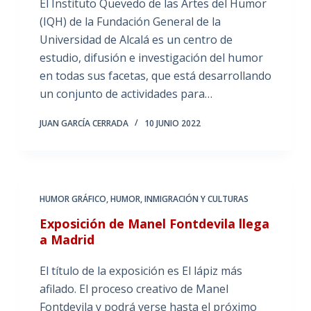
El Instituto Quevedo de las Artes del Humor
(IQH) de la Fundación General de la
Universidad de Alcalá es un centro de
estudio, difusión e investigación del humor
en todas sus facetas, que está desarrollando
un conjunto de actividades para…
JUAN GARCÍA CERRADA
10 JUNIO 2022
HUMOR GRÁFICO
,
HUMOR, INMIGRACIÓN Y CULTURAS
Exposición de Manel Fontdevila llega
a Madrid
El título de la exposición es El lápiz más
afilado. El proceso creativo de Manel
Fontdevila y podrá verse hasta el próximo