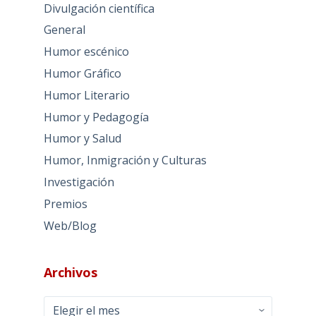
Divulgación científica
General
Humor escénico
Humor Gráfico
Humor Literario
Humor y Pedagogía
Humor y Salud
Humor, Inmigración y Culturas
Investigación
Premios
Web/Blog
Archivos
Archivos