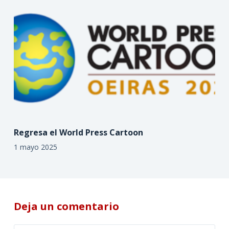
Regresa el World Press Cartoon
1 mayo 2025
Deja un comentario