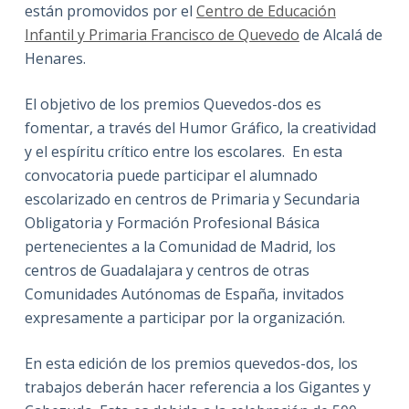
están promovidos por el
Centro de Educación
Infantil y Primaria Francisco de Quevedo
de Alcalá de
Henares.
El objetivo de los premios Quevedos-dos es
fomentar, a través del Humor Gráfico, la creatividad
y el espíritu crítico entre los escolares. En esta
convocatoria puede participar el alumnado
escolarizado en centros de Primaria y Secundaria
Obligatoria y Formación Profesional Básica
pertenecientes a la Comunidad de Madrid, los
centros de Guadalajara y centros de otras
Comunidades Autónomas de España, invitados
expresamente a participar por la organización.
En esta edición de los premios quevedos-dos, los
trabajos deberán hacer referencia a los Gigantes y