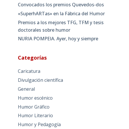
Convocados los premios Quevedos-dos
«SuperhARTas» en la Fábrica del Humor
Premios a los mejores TFG, TFM y tesis
doctorales sobre humor
NURIA POMPEIA. Ayer, hoy y siempre
Categorías
Caricatura
Divulgación científica
General
Humor escénico
Humor Gráfico
Humor Literario
Humor y Pedagogía