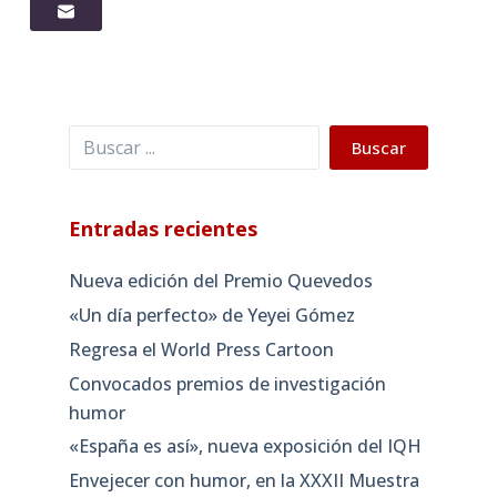
Buscar
Buscar
Entradas recientes
Nueva edición del Premio Quevedos
«Un día perfecto» de Yeyei Gómez
Regresa el World Press Cartoon
Convocados premios de investigación
humor
«España es así», nueva exposición del IQH
Envejecer con humor, en la XXXII Muestra