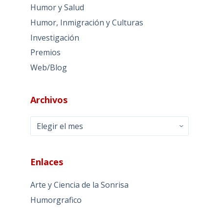
Humor y Salud
Humor, Inmigración y Culturas
Investigación
Premios
Web/Blog
Archivos
Archivos
Enlaces
Arte y Ciencia de la Sonrisa
Humorgrafico