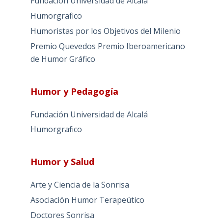
Fundación Universidad de Alcalá
Humorgrafico
Humoristas por los Objetivos del Milenio
Premio Quevedos
Premio Iberoamericano
de Humor Gráfico
Humor y Pedagogía
Fundación Universidad de Alcalá
Humorgrafico
Humor y Salud
Arte y Ciencia de la Sonrisa
Asociación Humor Terapeútico
Doctores Sonrisa