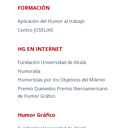
FORMACIÓN
Aplicación del Humor al trabajo
Centro JOSELIAS
HG EN INTERNET
Fundación Universidad de Alcalá
Humoralia
Humoristas por los Objetivos del Milenio
Premio Quevedos
Premio Iberoamericano
de Humor Gráfico
Humor Gráfico