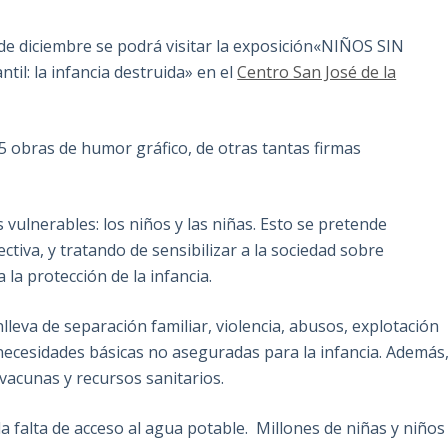
 de diciembre se podrá visitar la exposición«NIÑOS SIN
il: la infancia destruida» en el
Centro San José de la
5 obras de humor gráfico, de otras tantas firmas
s vulnerables: los niños y las niñas. Esto se pretende
ctiva, y tratando de sensibilizar a la sociedad sobre
la protección de la infancia.
lleva de separación familiar, violencia, abusos, explotación
s necesidades básicas no aseguradas para la infancia. Además
vacunas y recursos sanitarios.
 falta de acceso al agua potable. Millones de niñas y niños