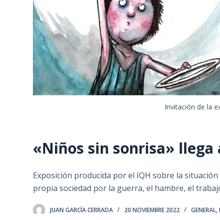
Invitación de la 
«Niños sin sonrisa» llega
Exposición producida por el IQH sobre la situación 
propia sociedad por la guerra, el hambre, el trabajo
JUAN GARCÍA CERRADA
20 NOVIEMBRE 2022
GENERAL
,