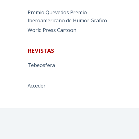
Premio Quevedos
Premio
Iberoamericano de Humor Gráfico
World Press Cartoon
REVISTAS
Tebeosfera
Acceder