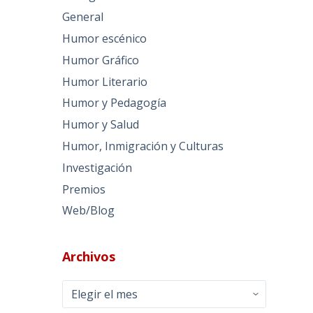
General
Humor escénico
Humor Gráfico
Humor Literario
Humor y Pedagogía
Humor y Salud
Humor, Inmigración y Culturas
Investigación
Premios
Web/Blog
,
Archivos
Archivos