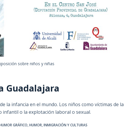
exposición sobre niños y niñas
 a Guadalajara
de la infancia en el mundo. Los niños como víctimas de la
 infantil o la explotación laboral o sexual.
HUMOR GRÁFICO
,
HUMOR, INMIGRACIÓN Y CULTURAS