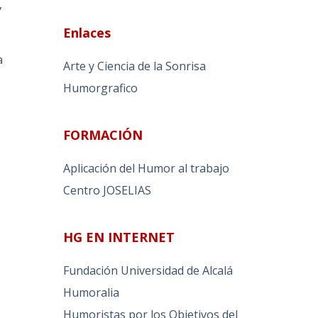
,
Enlaces
a
Arte y Ciencia de la Sonrisa
Humorgrafico
FORMACIÓN
Aplicación del Humor al trabajo
Centro JOSELIAS
HG EN INTERNET
Fundación Universidad de Alcalá
Humoralia
Humoristas por los Objetivos del