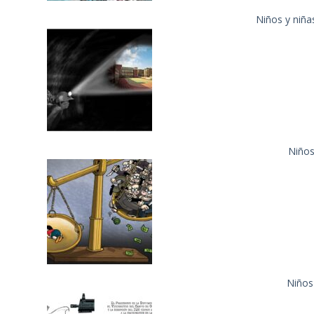
Niños y niña
Niños 
Niños 