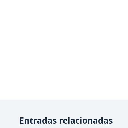
Entradas relacionadas