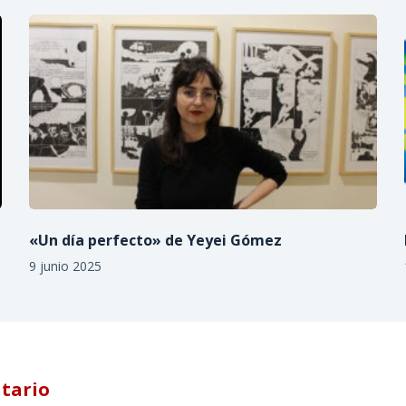
«Un día perfecto» de Yeyei Gómez
9 junio 2025
tario