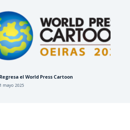
Regresa el World Press Cartoon
1 mayo 2025