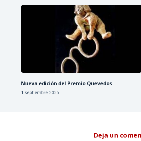
Nueva edición del Premio Quevedos
1 septiembre 2025
Deja un comen