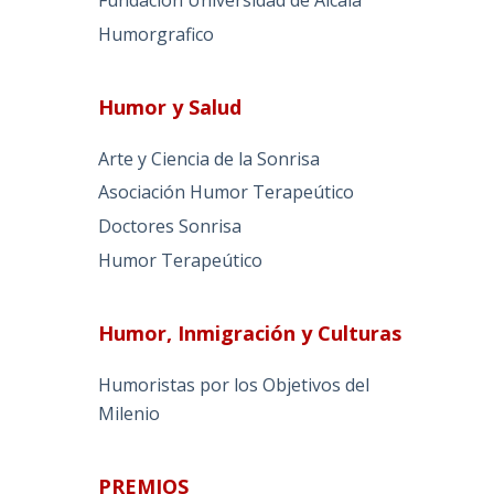
Humorgrafico
Humor y Salud
Arte y Ciencia de la Sonrisa
Asociación Humor Terapeútico
Doctores Sonrisa
Humor Terapeútico
Humor, Inmigración y Culturas
Humoristas por los Objetivos del
Milenio
PREMIOS