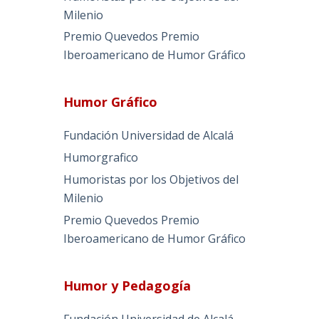
Milenio
Premio Quevedos
Premio
Iberoamericano de Humor Gráfico
Humor Gráfico
Fundación Universidad de Alcalá
Humorgrafico
Humoristas por los Objetivos del
Milenio
Premio Quevedos
Premio
Iberoamericano de Humor Gráfico
Humor y Pedagogía
Fundación Universidad de Alcalá