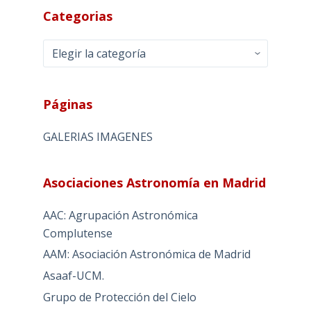
Categorias
Categorias
Páginas
GALERIAS IMAGENES
Asociaciones Astronomía en Madrid
AAC: Agrupación Astronómica
Complutense
AAM: Asociación Astronómica de Madrid
Asaaf-UCM.
Grupo de Protección del Cielo