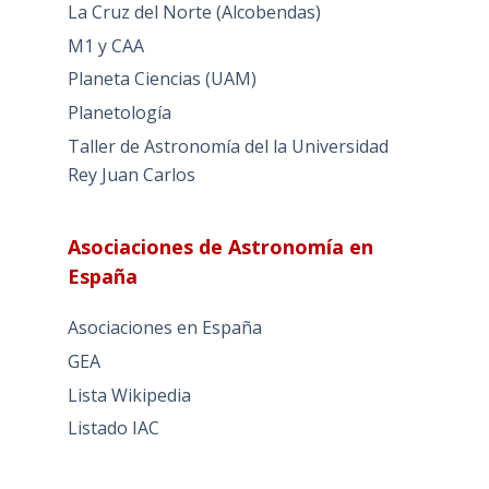
La Cruz del Norte (Alcobendas)
M1 y CAA
Planeta Ciencias (UAM)
Planetología
Taller de Astronomía del la Universidad
Rey Juan Carlos
Asociaciones de Astronomía en
España
Asociaciones en España
GEA
Lista Wikipedia
Listado IAC