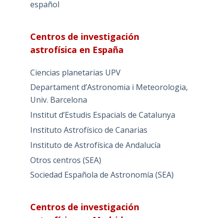
español
Centros de investigación
astrofísica en España
Ciencias planetarias UPV
Departament d’Astronomia i Meteorologia,
Univ. Barcelona
Institut d’Estudis Espacials de Catalunya
Instituto Astrofísico de Canarias
Instituto de Astrofísica de Andalucía
Otros centros (SEA)
Sociedad Española de Astronomía (SEA)
Centros de investigación