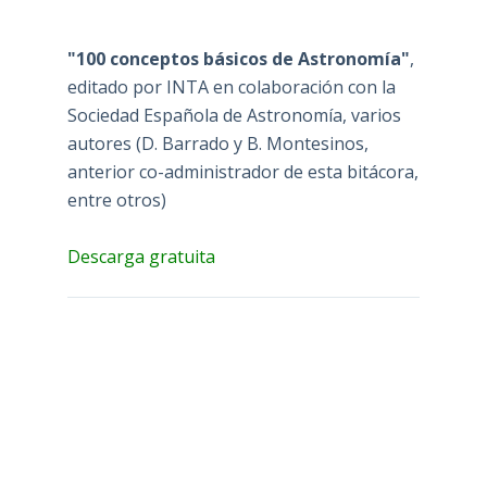
"100 conceptos básicos de Astronomía"
,
editado por INTA en colaboración con la
Sociedad Española de Astronomía, varios
autores (D. Barrado y B. Montesinos,
anterior co-administrador de esta bitácora,
entre otros)
Descarga gratuita