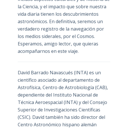
la Ciencia, y el impacto que sobre nuestra
vida diaria tienen los descubrimientos
astronómicos. En definitiva, seremos un
verdadero registro de la navegación por
los medios siderales, por el Cosmos.
Esperamos, amigo lector, que quieras
acompañarnos en este viaje.
David Barrado Navascués
(INTA) es un
científico asociado al departamento de
Astrofísica, Centro de Astrobiología (
CAB
),
dependiente del Instituto Nacional de
Técnica Aeroespacial (INTA) y del Consejo
Superior de Investigaciones Científicas
(CSIC). David también ha sido director del
Centro Astronómico hispano alemán