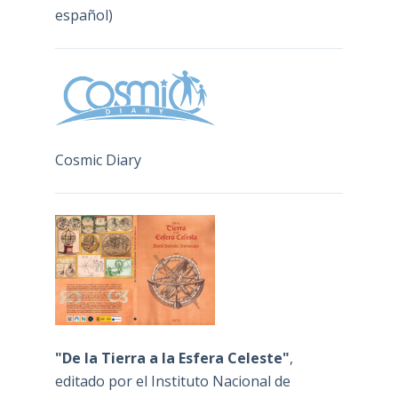
español)
Cosmic Diary
"De la Tierra a la Esfera Celeste"
,
editado por el Instituto Nacional de