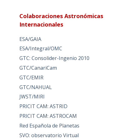
Colaboraciones Astronómicas
Internacionales
ESA/GAIA
ESA/Integral/OMC
GTC: Consolider-Ingenio 2010
GTC/CanariCam
GTC/EMIR
GTC/NAHUAL
JWST/MIRI
PRICIT CAM: ASTRID
PRICIT CAM: ASTROCAM
Red Española de Planetas
SVO: observatorio Virtual