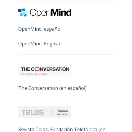
OpenMind, español
OpenMind, English
The Conversation (en español)
Revista Telos, Fundación Telefónica (en