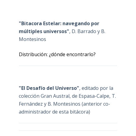
"Bitacora Estelar: navegando por
múltiples universos"
, D. Barrado y B.
Montesinos
Distribución: ¿dónde encontrarlo?
"El Desafío del Universo"
, editado por la
colección Gran Austral, de Espasa-Calpe, T.
Fernández y B. Montesinos (anterior co-
administrador de esta bitácora)