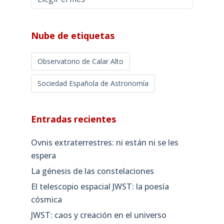
mensuales
Nube de etiquetas
Observatorio de Calar Alto
Sociedad Española de Astronomía
Entradas recientes
Ovnis extraterrestres: ni están ni se les
espera
La génesis de las constelaciones
El telescopio espacial JWST: la poesía
cósmica
JWST: caos y creación en el universo