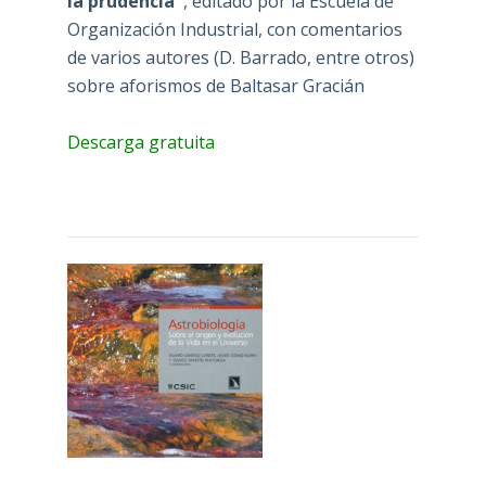
la prudencia"
, editado por la Escuela de
Organización Industrial, con comentarios
de varios autores (D. Barrado, entre otros)
sobre aforismos de Baltasar Gracián
Descarga gratuita