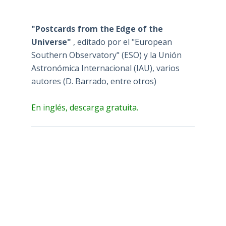
"Postcards from the Edge of the
Universe"
, editado por el "European
Southern Observatory" (ESO) y la Unión
Astronómica Internacional (IAU), varios
autores (D. Barrado, entre otros)
En inglés, descarga gratuita.