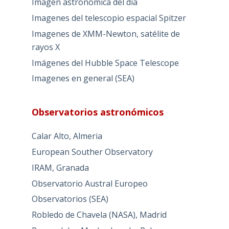
Imagen astronómica del día
Imagenes del telescopio espacial Spitzer
Imagenes de XMM-Newton, satélite de
rayos X
Imágenes del Hubble Space Telescope
Imagenes en general (SEA)
Observatorios astronómicos
Calar Alto, Almeria
European Souther Observatory
IRAM, Granada
Observatorio Austral Europeo
Observatorios (SEA)
Robledo de Chavela (NASA), Madrid