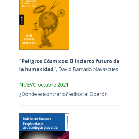
"Peligros Cósmicos: El incierto futuro de
la humanidad"
, David Barrado Navascues
NUEVO octubre 2021
¿Dónde encontrarlo? editorial Oberón