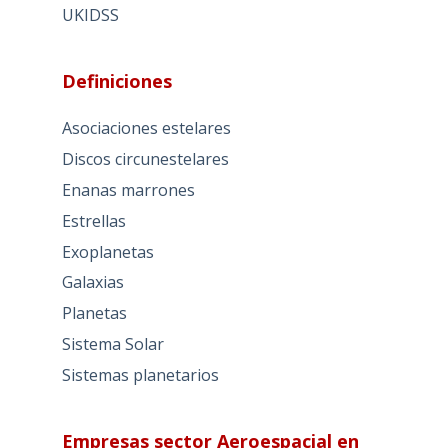
UKIDSS
Definiciones
Asociaciones estelares
Discos circunestelares
Enanas marrones
Estrellas
Exoplanetas
Galaxias
Planetas
Sistema Solar
Sistemas planetarios
Empresas sector Aeroespacial en