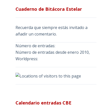
Cuaderno de Bitácora Estelar
Recuerda que siempre estás invitado a
añadir un comentario.
Número de entradas:
Número de entradas desde enero 2010,
Worldpress:
Calendario entradas CBE