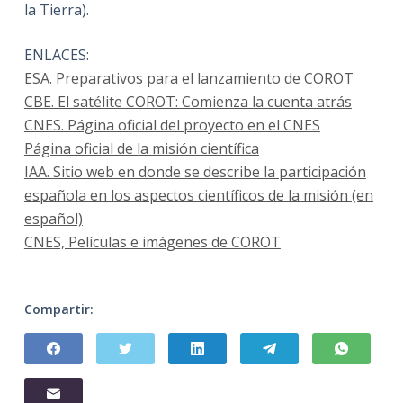
la Tierra).
ENLACES:
ESA. Preparativos para el lanzamiento de COROT
CBE. El satélite COROT: Comienza la cuenta atrás
CNES. Página oficial del proyecto en el CNES
Página oficial de la misión científica
IAA. Sitio web en donde se describe la participación
española en los aspectos científicos de la misión (en
español)
CNES, Películas e imágenes de COROT
Compartir: