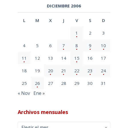
DICIEMBRE 2006
L
M
X
J
V
S
D
1
2
3
4
5
6
7
8
9
10
11
12
13
14
15
16
17
18
19
20
21
22
23
24
25
26
27
28
29
30
31
« Nov
Ene »
Archivos mensuales
Archivos