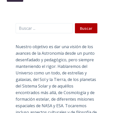
Buscar
Buscar
Nuestro objetivo es dar una visión de los
avances de la Astronomía desde un punto
desenfadado y pedagógico, pero siempre
manteniendo el rigor. Hablaremos del
Universo como un todo, de estrellas y
galaxias, del Sol y la Tierra, de los planetas
del Sistema Solar y de aquéllos
encontrados más allá, de Cosmología y de
formación estelar, de diferentes misiones
espaciales de NASA y ESA. Tocaremos
incluso aspectos culturales y de filosofía de