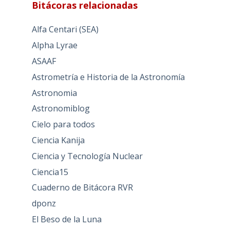
Bitácoras relacionadas
Alfa Centari (SEA)
Alpha Lyrae
ASAAF
Astrometría e Historia de la Astronomía
Astronomia
Astronomiblog
Cielo para todos
Ciencia Kanija
Ciencia y Tecnología Nuclear
Ciencia15
Cuaderno de Bitácora RVR
dponz
El Beso de la Luna