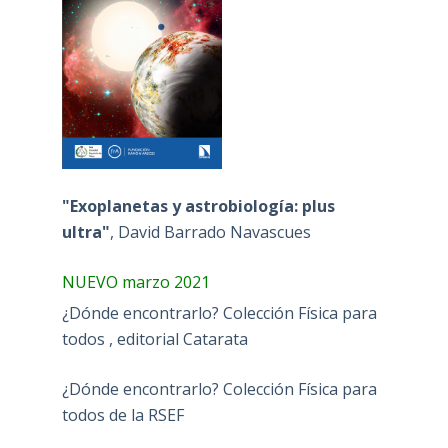
"Exoplanetas y astrobiología: plus
ultra"
, David Barrado Navascues
NUEVO marzo 2021
¿Dónde encontrarlo? Colección Física para
todos , editorial Catarata
¿Dónde encontrarlo? Colección Física para
todos de la RSEF