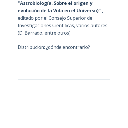
"Astrobiología. Sobre el origen y
evolución de la Vida en el Universo)"
,
editado por el Consejo Superior de
Investigaciones Científicas, varios autores
(D. Barrado, entre otros)
Distribución: ¿dónde encontrarlo?