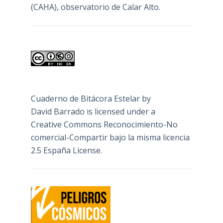
(CAHA), observatorio de Calar Alto.
Cuaderno de Bitácora Estelar
by
David Barrado
is licensed under a
Creative Commons Reconocimiento-No
comercial-Compartir bajo la misma licencia
2.5 España License
.