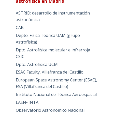
astrofísica en Madrid
ASTRID: desarrollo de instrumentación
astronómica
CAB
Depto. Física Teórica UAM (grupo
Astrofísica)
Dpto. Astrofísica molecular e infrarroja
CSIC
Dpto. Astrofísica UCM
ESAC Faculty, Villafranca del Castillo
European Space Astronomy Center (ESAC),
ESA (Villafranca del Castillo)
Instituto Nacional de Técnica Aeroespacial
LAEFF-INTA
Observatorio Astronómico Nacional