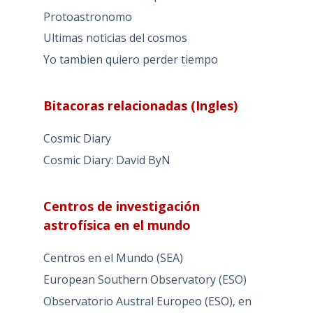
Protoastronomo
Ultimas noticias del cosmos
Yo tambien quiero perder tiempo
Bitacoras relacionadas (Ingles)
Cosmic Diary
Cosmic Diary: David ByN
Centros de investigación
astrofísica en el mundo
Centros en el Mundo (SEA)
European Southern Observatory (ESO)
Observatorio Austral Europeo (ESO), en