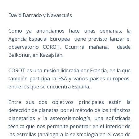
David Barrado y Navascués
Como ya anunciamos hace unas semanas, la
Agencia Espacial Europea tiene previsto lanzar el
observatorio COROT. Ocurrirá mañana, desde
Baikonur, en Kazajstán.
COROT es una misión liderada por Francia, en la que
también participa la ESA y varios países europeos,
entre los que se encuentra España.
Entre sus dos objetivos principales están la
detección de planetas por el método de los tránsitos
planetarios y la asterosismología, una sofisticada
técnica que nos permnite penetrar en el interior de
las estrellas (análoga a la seismología en el caso de