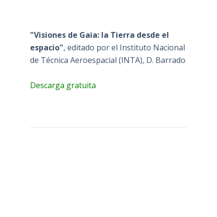
"Visiones de Gaia: la Tierra desde el
espacio"
, editado por el Instituto Nacional
de Técnica Aeroespacial (INTA), D. Barrado
Descarga gratuita