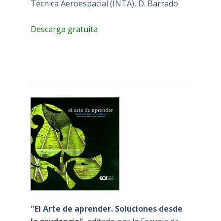
Técnica Aeroespacial (INTA), D. Barrado
Descarga gratuita
"El Arte de aprender. Soluciones desde