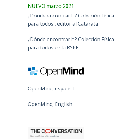
NUEVO marzo 2021
¿Dónde encontrarlo? Colección Física
para todos , editorial Catarata
¿Dónde encontrarlo? Colección Física
para todos de la RSEF
OpenMind, español
OpenMind, English