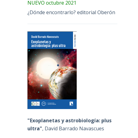
NUEVO octubre 2021
¿Dónde encontrarlo? editorial Oberón
"Exoplanetas y astrobiología: plus
ultra"
, David Barrado Navascues