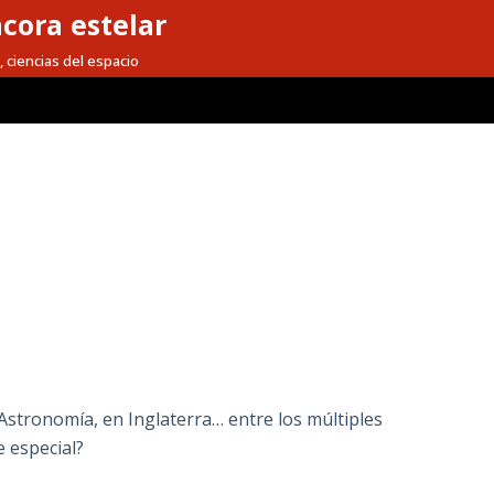
cora estelar
, ciencias del espacio
stronomía, en Inglaterra… entre los múltiples
 especial?