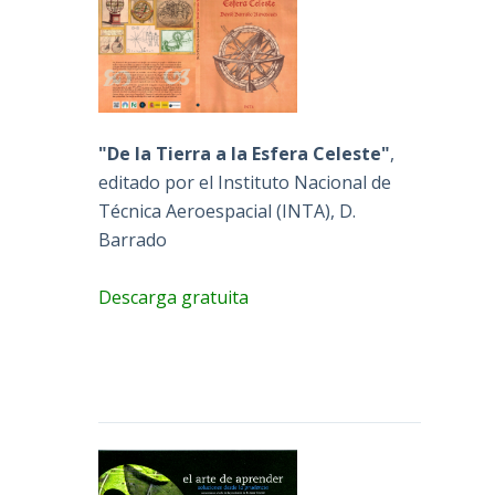
"De la Tierra a la Esfera Celeste"
,
editado por el Instituto Nacional de
Técnica Aeroespacial (INTA), D.
Barrado
Descarga gratuita