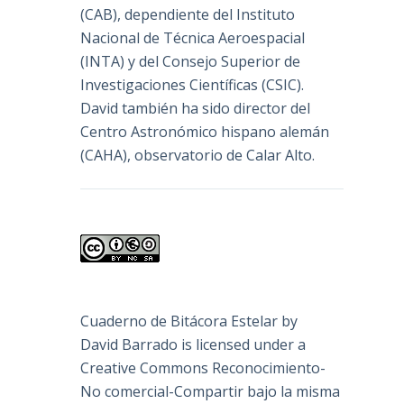
(
CAB
), dependiente del Instituto
Nacional de Técnica Aeroespacial
(INTA) y del Consejo Superior de
Investigaciones Científicas (CSIC).
David también ha sido director del
Centro Astronómico hispano alemán
(CAHA), observatorio de Calar Alto.
Cuaderno de Bitácora Estelar
by
David Barrado
is licensed under a
Creative Commons Reconocimiento-
No comercial-Compartir bajo la misma