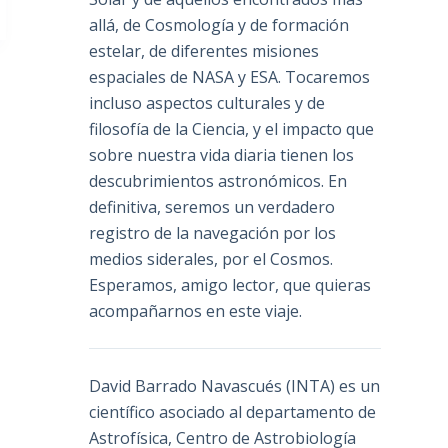
allá, de Cosmología y de formación
estelar, de diferentes misiones
espaciales de NASA y ESA. Tocaremos
incluso aspectos culturales y de
filosofía de la Ciencia, y el impacto que
sobre nuestra vida diaria tienen los
descubrimientos astronómicos. En
definitiva, seremos un verdadero
registro de la navegación por los
medios siderales, por el Cosmos.
Esperamos, amigo lector, que quieras
acompañarnos en este viaje.
David Barrado Navascués
(INTA) es un
científico asociado al departamento de
Astrofísica, Centro de Astrobiología