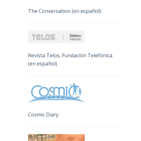
The Conversation (en español)
Revista Telos, Fundación Telefónica
(en español)
Cosmic Diary