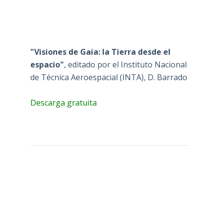
"Visiones de Gaia: la Tierra desde el
espacio"
, editado por el Instituto Nacional
de Técnica Aeroespacial (INTA), D. Barrado
Descarga gratuita