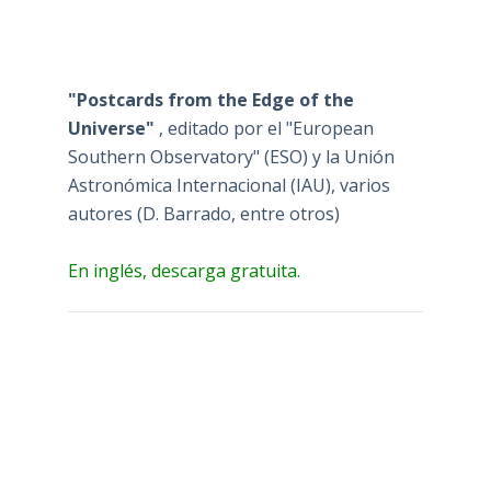
"Postcards from the Edge of the
Universe"
, editado por el "European
Southern Observatory" (ESO) y la Unión
Astronómica Internacional (IAU), varios
autores (D. Barrado, entre otros)
En inglés, descarga gratuita.