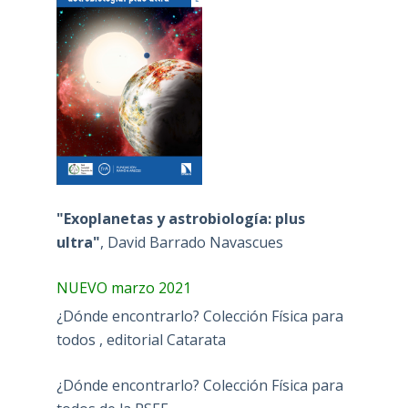
"Exoplanetas y astrobiología: plus
ultra"
, David Barrado Navascues
NUEVO marzo 2021
¿Dónde encontrarlo? Colección Física para
todos , editorial Catarata
¿Dónde encontrarlo? Colección Física para