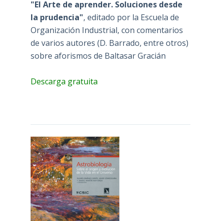
"El Arte de aprender. Soluciones desde
la prudencia"
, editado por la Escuela de
Organización Industrial, con comentarios
de varios autores (D. Barrado, entre otros)
sobre aforismos de Baltasar Gracián
Descarga gratuita