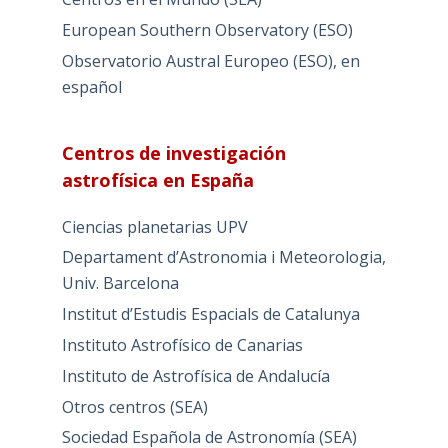
European Southern Observatory (ESO)
Observatorio Austral Europeo (ESO), en
español
Centros de investigación
astrofísica en España
Ciencias planetarias UPV
Departament d’Astronomia i Meteorologia,
Univ. Barcelona
Institut d’Estudis Espacials de Catalunya
Instituto Astrofísico de Canarias
Instituto de Astrofísica de Andalucía
Otros centros (SEA)
Sociedad Española de Astronomía (SEA)