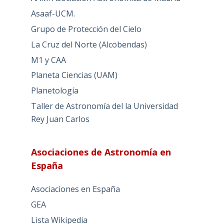
Asaaf-UCM.
Grupo de Protección del Cielo
La Cruz del Norte (Alcobendas)
M1 y CAA
Planeta Ciencias (UAM)
Planetología
Taller de Astronomía del la Universidad
Rey Juan Carlos
Asociaciones de Astronomía en
España
Asociaciones en España
GEA
Lista Wikipedia