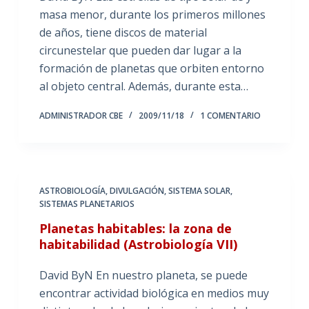
masa menor, durante los primeros millones
de años, tiene discos de material
circunestelar que pueden dar lugar a la
formación de planetas que orbiten entorno
al objeto central. Además, durante esta…
ADMINISTRADOR CBE
2009/11/18
1 COMENTARIO
ASTROBIOLOGÍA
,
DIVULGACIÓN
,
SISTEMA SOLAR
,
SISTEMAS PLANETARIOS
Planetas habitables: la zona de
habitabilidad (Astrobiología VII)
David ByN En nuestro planeta, se puede
encontrar actividad biológica en medios muy