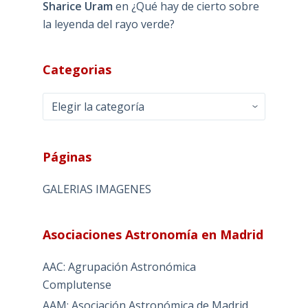
Sharice Uram
en
¿Qué hay de cierto sobre
la leyenda del rayo verde?
Categorias
Categorias
Páginas
GALERIAS IMAGENES
Asociaciones Astronomía en Madrid
AAC: Agrupación Astronómica
Complutense
AAM: Asociación Astronómica de Madrid