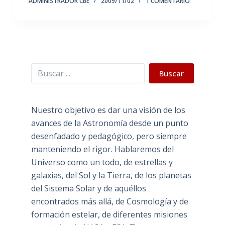
ADMINISTRADOR CBE
2009/11/02
1 COMENTARIO
Buscar
Buscar
Nuestro objetivo es dar una visión de los
avances de la Astronomía desde un punto
desenfadado y pedagógico, pero siempre
manteniendo el rigor. Hablaremos del
Universo como un todo, de estrellas y
galaxias, del Sol y la Tierra, de los planetas
del Sistema Solar y de aquéllos
encontrados más allá, de Cosmología y de
formación estelar, de diferentes misiones