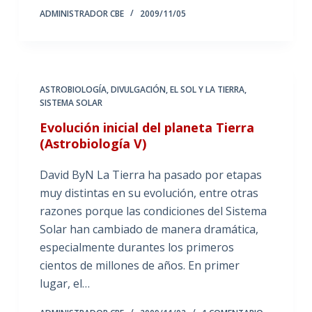
ADMINISTRADOR CBE
2009/11/05
ASTROBIOLOGÍA
,
DIVULGACIÓN
,
EL SOL Y LA TIERRA
,
SISTEMA SOLAR
Evolución inicial del planeta Tierra
(Astrobiología V)
David ByN La Tierra ha pasado por etapas
muy distintas en su evolución, entre otras
razones porque las condiciones del Sistema
Solar han cambiado de manera dramática,
especialmente durantes los primeros
cientos de millones de años. En primer
lugar, el…