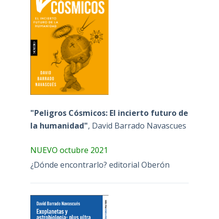
"Peligros Cósmicos: El incierto futuro de
la humanidad"
, David Barrado Navascues
NUEVO octubre 2021
¿Dónde encontrarlo? editorial Oberón