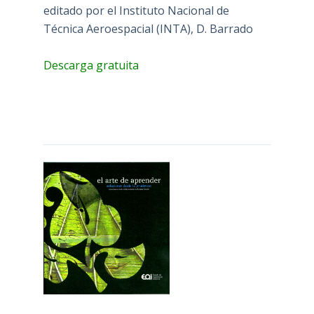
editado por el Instituto Nacional de
Técnica Aeroespacial (INTA), D. Barrado
Descarga gratuita