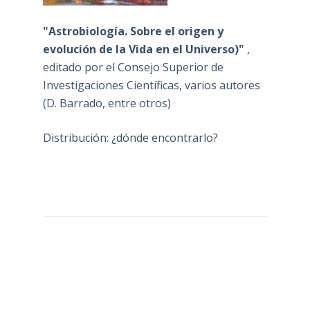
"Astrobiología. Sobre el origen y
evolución de la Vida en el Universo)"
,
editado por el Consejo Superior de
Investigaciones Científicas, varios autores
(D. Barrado, entre otros)
Distribución: ¿dónde encontrarlo?