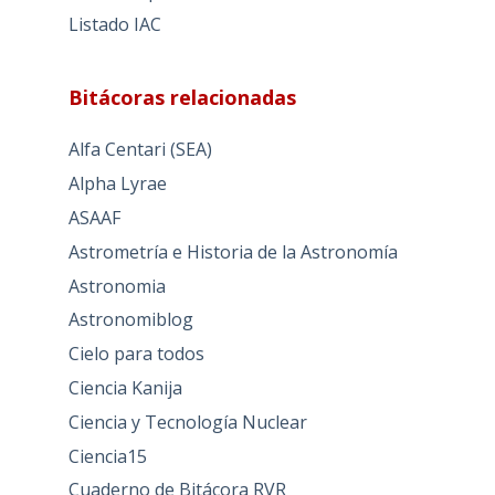
Listado IAC
Bitácoras relacionadas
Alfa Centari (SEA)
Alpha Lyrae
ASAAF
Astrometría e Historia de la Astronomía
Astronomia
Astronomiblog
Cielo para todos
Ciencia Kanija
Ciencia y Tecnología Nuclear
Ciencia15
Cuaderno de Bitácora RVR