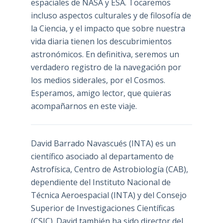
espaciales de NASA y ESA. Tocaremos
incluso aspectos culturales y de filosofía de
la Ciencia, y el impacto que sobre nuestra
vida diaria tienen los descubrimientos
astronómicos. En definitiva, seremos un
verdadero registro de la navegación por
los medios siderales, por el Cosmos.
Esperamos, amigo lector, que quieras
acompañarnos en este viaje.
David Barrado Navascués
(INTA) es un
científico asociado al departamento de
Astrofísica, Centro de Astrobiología (
CAB
),
dependiente del Instituto Nacional de
Técnica Aeroespacial (INTA) y del Consejo
Superior de Investigaciones Científicas
(CSIC). David también ha sido director del