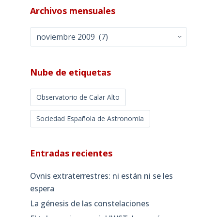
Archivos mensuales
Archivos
mensuales
Nube de etiquetas
Observatorio de Calar Alto
Sociedad Española de Astronomía
Entradas recientes
Ovnis extraterrestres: ni están ni se les
espera
La génesis de las constelaciones