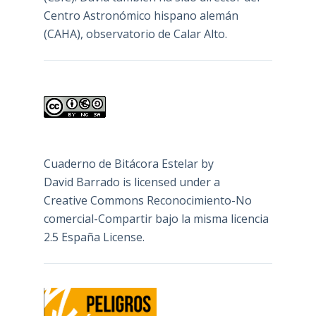
Centro Astronómico hispano alemán
(CAHA), observatorio de Calar Alto.
Cuaderno de Bitácora Estelar
by
David Barrado
is licensed under a
Creative Commons Reconocimiento-No
comercial-Compartir bajo la misma licencia
2.5 España License
.