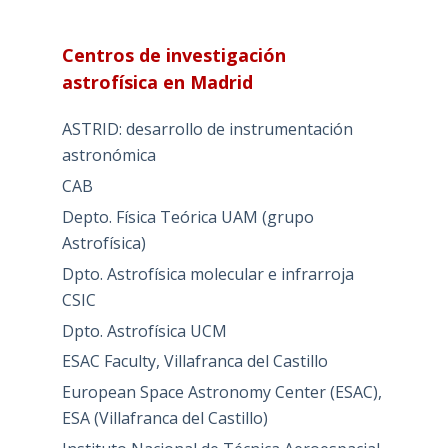
Centros de investigación
astrofísica en Madrid
ASTRID: desarrollo de instrumentación
astronómica
CAB
Depto. Física Teórica UAM (grupo
Astrofísica)
Dpto. Astrofísica molecular e infrarroja
CSIC
Dpto. Astrofísica UCM
ESAC Faculty, Villafranca del Castillo
European Space Astronomy Center (ESAC),
ESA (Villafranca del Castillo)