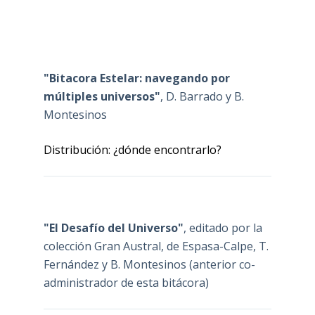
"Bitacora Estelar: navegando por
múltiples universos"
, D. Barrado y B.
Montesinos
Distribución: ¿dónde encontrarlo?
"El Desafío del Universo"
, editado por la
colección Gran Austral, de Espasa-Calpe, T.
Fernández y B. Montesinos (anterior co-
administrador de esta bitácora)