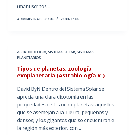
(manuscritos…
ADMINISTRADOR CBE
2009/11/06
ASTROBIOLOGÍA
,
SISTEMA SOLAR
,
SISTEMAS
PLANETARIOS
Tipos de planetas: zoología
exoplanetaria (Astrobiología VI)
David ByN Dentro del Sistema Solar se
aprecia una clara dicotomía en las
propiedades de los ocho planetas: aquéllos
que se asemejan a la Tierra, pequeños y
densos; y los gigantes que se encuentran el
la región más exterior, con…