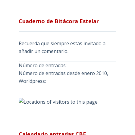
Cuaderno de Bitácora Estelar
Recuerda que siempre estás invitado a
añadir un comentario.
Número de entradas:
Número de entradas desde enero 2010,
Worldpress:
Calendario entradas CBE