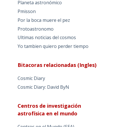
Planeta astronómico
Pmisson
Por la boca muere el pez
Protoastronomo
Ultimas noticias del cosmos
Yo tambien quiero perder tiempo
Bitacoras relacionadas (Ingles)
Cosmic Diary
Cosmic Diary: David ByN
Centros de investigación
astrofísica en el mundo
Centros en el Mundo (SEA)