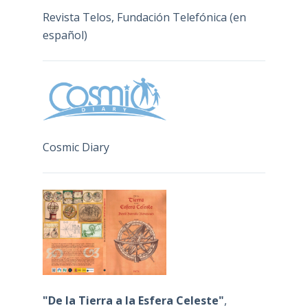
Revista Telos, Fundación Telefónica (en
español)
Cosmic Diary
"De la Tierra a la Esfera Celeste"
,