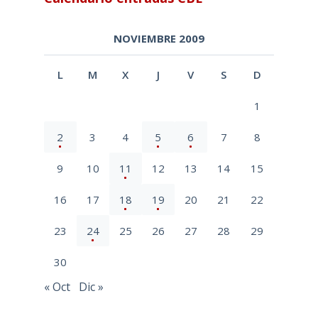
NOVIEMBRE 2009
L
M
X
J
V
S
D
1
2
3
4
5
6
7
8
9
10
11
12
13
14
15
16
17
18
19
20
21
22
23
24
25
26
27
28
29
30
« Oct
Dic »