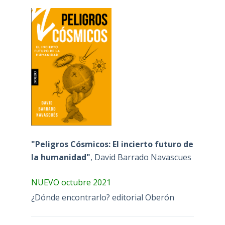
"Peligros Cósmicos: El incierto futuro de
la humanidad"
, David Barrado Navascues
NUEVO octubre 2021
¿Dónde encontrarlo? editorial Oberón