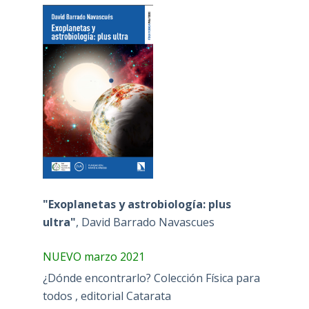
"Exoplanetas y astrobiología: plus
ultra"
, David Barrado Navascues
NUEVO marzo 2021
¿Dónde encontrarlo? Colección Física para
todos , editorial Catarata