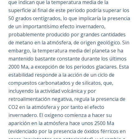
que indican que la temperatura media de la
superficie al final de este periodo podría superar los
50 grados centígrados, lo que implicaría la presencia
de un importantísimo efecto invernadero,
probablemente producido por grandes cantidades
de metano en la atmósfera, de origen geológico. Sin
embargo, la temperatura media del planeta se ha
mantenido bastante constante durante los últimos
2000 Ma, a excepción de los periodos glaciares. Esta
estabilidad responde a la acción de un ciclo de
compuestos carbonatados y de silicatos, que,
incluyendo la actividad volcánica y por
retroalimentación negativa, regula la presencia de
CO2 en la atmósfera y por tanto el efecto
invernadero. El oxigeno comienza a hacer su
aparición en la atmósfera hace unos 2500 Ma
(evidenciado por la presencia de óxidos férricos en