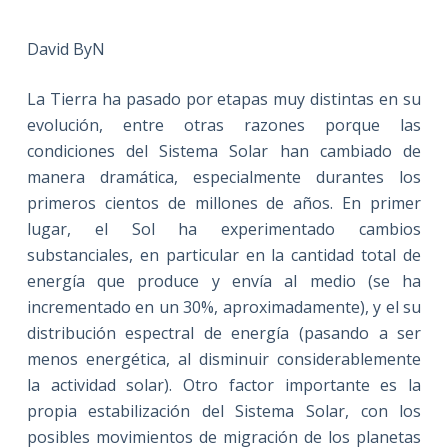
David ByN
La Tierra ha pasado por etapas muy distintas en su
evolución, entre otras razones porque las
condiciones del Sistema Solar han cambiado de
manera dramática, especialmente durantes los
primeros cientos de millones de años. En primer
lugar, el Sol ha experimentado cambios
substanciales, en particular en la cantidad total de
energía que produce y envía al medio (se ha
incrementado en un 30%, aproximadamente), y el su
distribución espectral de energía (pasando a ser
menos energética, al disminuir considerablemente
la actividad solar). Otro factor importante es la
propia estabilización del Sistema Solar, con los
posibles movimientos de migración de los planetas