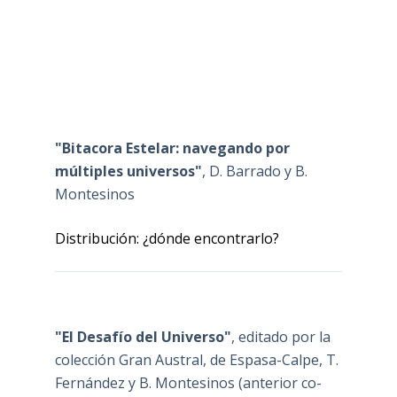
"Bitacora Estelar: navegando por
múltiples universos"
, D. Barrado y B.
Montesinos
Distribución: ¿dónde encontrarlo?
"El Desafío del Universo"
, editado por la
colección Gran Austral, de Espasa-Calpe, T.
Fernández y B. Montesinos (anterior co-