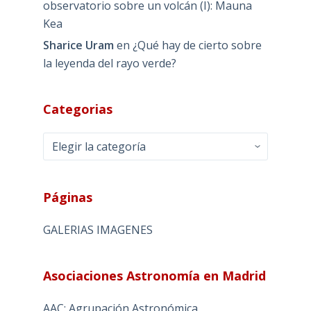
observatorio sobre un volcán (I): Mauna
Kea
Sharice Uram
en
¿Qué hay de cierto sobre
la leyenda del rayo verde?
Categorias
Categorias
Páginas
GALERIAS IMAGENES
Asociaciones Astronomía en Madrid
AAC: Agrupación Astronómica