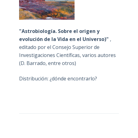
"Astrobiología. Sobre el origen y
evolución de la Vida en el Universo)"
,
editado por el Consejo Superior de
Investigaciones Científicas, varios autores
(D. Barrado, entre otros)
Distribución: ¿dónde encontrarlo?