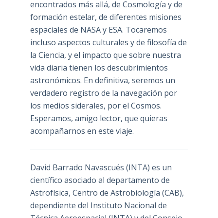
encontrados más allá, de Cosmología y de
formación estelar, de diferentes misiones
espaciales de NASA y ESA. Tocaremos
incluso aspectos culturales y de filosofía de
la Ciencia, y el impacto que sobre nuestra
vida diaria tienen los descubrimientos
astronómicos. En definitiva, seremos un
verdadero registro de la navegación por
los medios siderales, por el Cosmos.
Esperamos, amigo lector, que quieras
acompañarnos en este viaje.
David Barrado Navascués
(INTA) es un
científico asociado al departamento de
Astrofísica, Centro de Astrobiología (
CAB
),
dependiente del Instituto Nacional de
Técnica Aeroespacial (INTA) y del Consejo