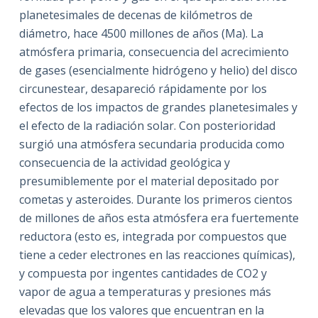
planetesimales de decenas de kilómetros de
diámetro, hace 4500 millones de años (Ma). La
atmósfera primaria, consecuencia del acrecimiento
de gases (esencialmente hidrógeno y helio) del disco
circunestear, desapareció rápidamente por los
efectos de los impactos de grandes planetesimales y
el efecto de la radiación solar. Con posterioridad
surgió una atmósfera secundaria producida como
consecuencia de la actividad geológica y
presumiblemente por el material depositado por
cometas y asteroides. Durante los primeros cientos
de millones de años esta atmósfera era fuertemente
reductora (esto es, integrada por compuestos que
tiene a ceder electrones en las reacciones químicas),
y compuesta por ingentes cantidades de CO2 y
vapor de agua a temperaturas y presiones más
elevadas que los valores que encuentran en la