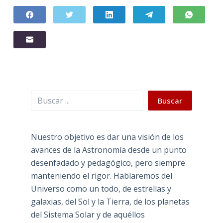
Buscar
Buscar
Nuestro objetivo es dar una visión de los
avances de la Astronomía desde un punto
desenfadado y pedagógico, pero siempre
manteniendo el rigor. Hablaremos del
Universo como un todo, de estrellas y
galaxias, del Sol y la Tierra, de los planetas
del Sistema Solar y de aquéllos