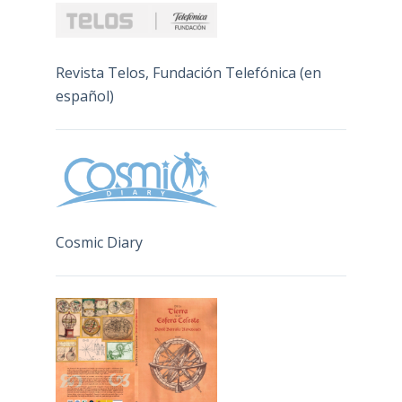
Revista Telos, Fundación Telefónica (en
español)
Cosmic Diary