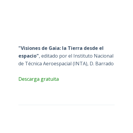
"Visiones de Gaia: la Tierra desde el
espacio"
, editado por el Instituto Nacional
de Técnica Aeroespacial (INTA), D. Barrado
Descarga gratuita