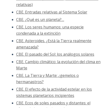
relativas)
CBE. Entradas relativas al Sistema Solar
CBE. ¿Qué es un planeta?…
CBE. Los seres humanos: una especie
condenada a la extinción
CBE. Asteroides. ¿Está la Tierra realmente
amenazada?
CBE. El pasado del Sol: los análogos solares
CBE. Cambio climático: la evolución del clima en
Marte
CBE. La Tierra y Marte: ¿gemelos o
hermanastros?
CBE. El efecto de la actividad estelar en los
sistemas planetarios incipientes
CBE. Ecos de soles pasados y distantes: el