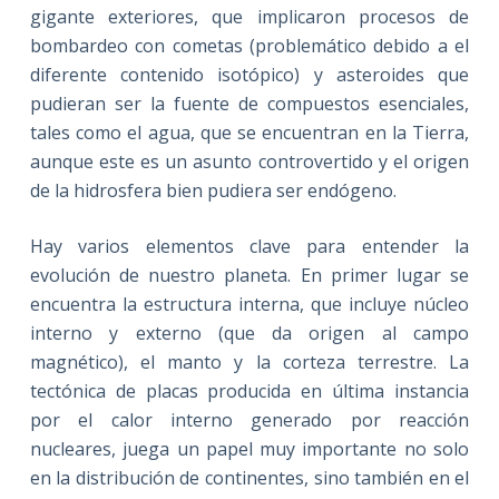
gigante exteriores, que implicaron procesos de
bombardeo con cometas (problemático debido a el
diferente contenido isotópico) y asteroides que
pudieran ser la fuente de compuestos esenciales,
tales como el agua, que se encuentran en la Tierra,
aunque este es un asunto controvertido y el origen
de la hidrosfera bien pudiera ser endógeno.
Hay varios elementos clave para entender la
evolución de nuestro planeta. En primer lugar se
encuentra la estructura interna, que incluye núcleo
interno y externo (que da origen al campo
magnético), el manto y la corteza terrestre. La
tectónica de placas producida en última instancia
por el calor interno generado por reacción
nucleares, juega un papel muy importante no solo
en la distribución de continentes, sino también en el