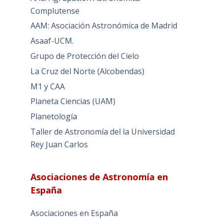
Complutense
AAM: Asociación Astronómica de Madrid
Asaaf-UCM.
Grupo de Protección del Cielo
La Cruz del Norte (Alcobendas)
M1 y CAA
Planeta Ciencias (UAM)
Planetología
Taller de Astronomía del la Universidad
Rey Juan Carlos
Asociaciones de Astronomía en
España
Asociaciones en España