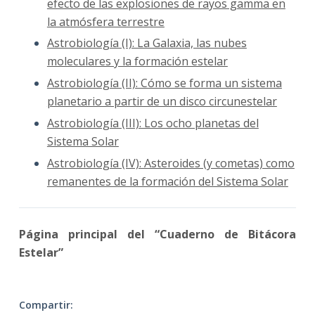
efecto de las explosiones de rayos gamma en
la atmósfera terrestre
Astrobiología (I): La Galaxia, las nubes
moleculares y la formación estelar
Astrobiología (II): Cómo se forma un sistema
planetario a partir de un disco circunestelar
Astrobiología (III): Los ocho planetas del
Sistema Solar
Astrobiología (IV): Asteroides (y cometas) como
remanentes de la formación del Sistema Solar
Página principal del “Cuaderno de Bitácora
Estelar”
Compartir: