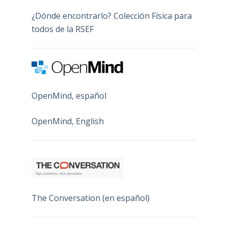
¿Dónde encontrarlo? Colección Física para
todos de la RSEF
OpenMind, español
OpenMind, English
The Conversation (en español)