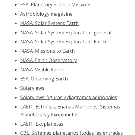
ESA. Planetary Science Missions
Astrobiology magazine
NASA. Solar System: Earth
NASA. Solar System Exploration: general
NASA. Solar System Exploration: Earth
NASA. Missions to Earth
NASA. Earth Observatory
NASA. Visible Earth
ESA. Observing Earth
Solarviews
Solarviews: figuras y diagramas adicionales
LAEFF. Estrellas, Enanas Marrones, Sistemas
Planetarios y Exoplanetas
LAEFF. Exoplanetas
CBE. Sistemas planetarios (todas las entradas