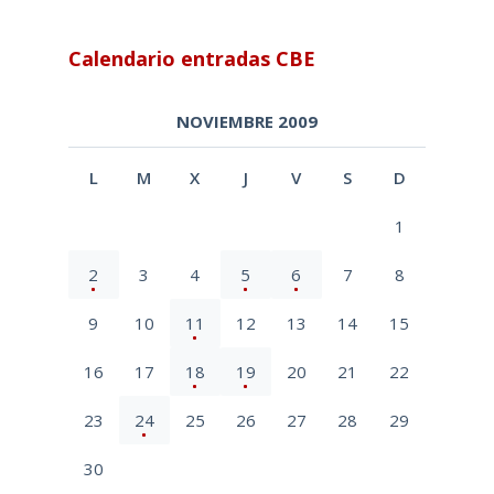
Calendario entradas CBE
NOVIEMBRE 2009
L
M
X
J
V
S
D
1
2
3
4
5
6
7
8
9
10
11
12
13
14
15
16
17
18
19
20
21
22
23
24
25
26
27
28
29
30