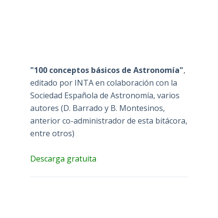
"100 conceptos básicos de Astronomía"
,
editado por INTA en colaboración con la
Sociedad Española de Astronomía, varios
autores (D. Barrado y B. Montesinos,
anterior co-administrador de esta bitácora,
entre otros)
Descarga gratuita