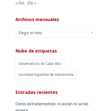
« Oct
Dic »
Archivos mensuales
Archivos
mensuales
Nube de etiquetas
Observatorio de Calar Alto
Sociedad Española de Astronomía
Entradas recientes
Ovnis extraterrestres: ni están ni se les
espera