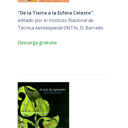
"De la Tierra a la Esfera Celeste"
,
editado por el Instituto Nacional de
Técnica Aeroespacial (INTA), D. Barrado
Descarga gratuita