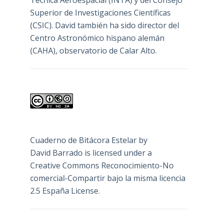
Superior de Investigaciones Científicas
(CSIC). David también ha sido director del
Centro Astronómico hispano alemán
(CAHA), observatorio de Calar Alto.
Cuaderno de Bitácora Estelar
by
David Barrado
is licensed under a
Creative Commons Reconocimiento-No
comercial-Compartir bajo la misma licencia
2.5 España License
.