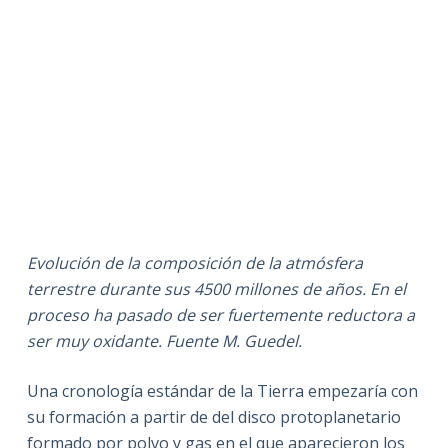
Evolución de la composición de la atmósfera
terrestre durante sus 4500 millones de años. En el
proceso ha pasado de ser fuertemente reductora a
ser muy oxidante. Fuente M. Guedel.
Una cronología estándar de la Tierra empezaría con
su formación a partir de del disco protoplanetario
formado por polvo y gas en el que aparecieron los