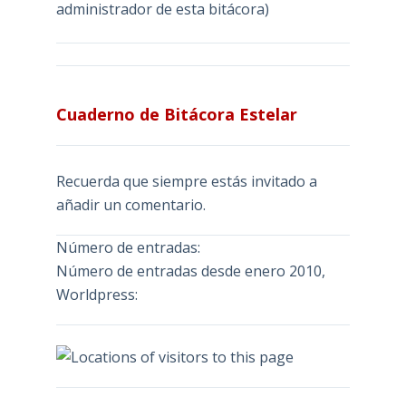
administrador de esta bitácora)
Cuaderno de Bitácora Estelar
Recuerda que siempre estás invitado a
añadir un comentario.
Número de entradas:
Número de entradas desde enero 2010,
Worldpress: