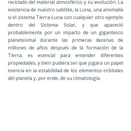
reciclado del material atmosférico y su evolución. La
existencia de nuestro satélite, la Luna, una anomalía
si el sistema Tierra-Luna con cualquier otro ejemplo
dentro del Sistema Solar, y que apareció
probablemente por un impacto de un gigantesco
planetesimal durante las primeras decenas de
millones de años después de la formación de la
Tierra, es esencial para entender diferentes
propiedades, y bien pudiera ser que jugara un papel
esencia en la estabilidad de los elementos orbitales
del planeta y, por ende, de su climatología.