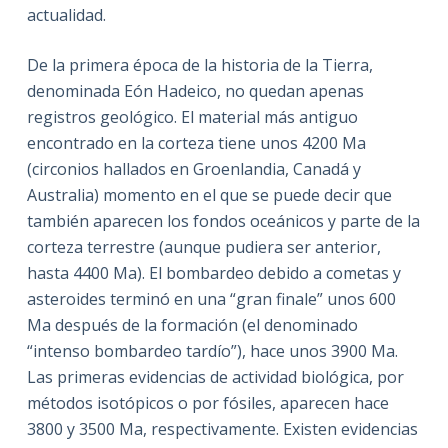
actualidad.
De la primera época de la historia de la Tierra,
denominada Eón Hadeico, no quedan apenas
registros geológico. El material más antiguo
encontrado en la corteza tiene unos 4200 Ma
(circonios hallados en Groenlandia, Canadá y
Australia) momento en el que se puede decir que
también aparecen los fondos oceánicos y parte de la
corteza terrestre (aunque pudiera ser anterior,
hasta 4400 Ma). El bombardeo debido a cometas y
asteroides terminó en una “gran finale” unos 600
Ma después de la formación (el denominado
“intenso bombardeo tardío”), hace unos 3900 Ma.
Las primeras evidencias de actividad biológica, por
métodos isotópicos o por fósiles, aparecen hace
3800 y 3500 Ma, respectivamente. Existen evidencias