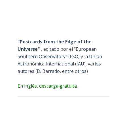
"Postcards from the Edge of the
Universe"
, editado por el "European
Southern Observatory" (ESO) y la Unión
Astronómica Internacional (IAU), varios
autores (D. Barrado, entre otros)
En inglés, descarga gratuita.