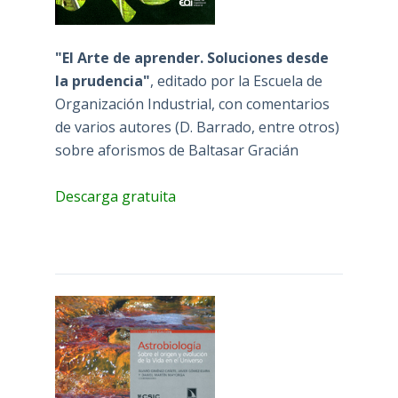
"El Arte de aprender. Soluciones desde
la prudencia"
, editado por la Escuela de
Organización Industrial, con comentarios
de varios autores (D. Barrado, entre otros)
sobre aforismos de Baltasar Gracián
Descarga gratuita