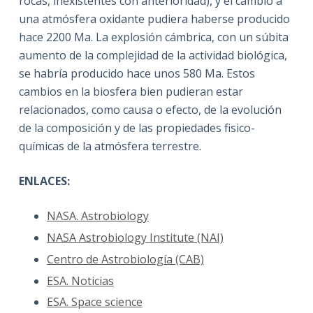
rocas, inexistentes con anterioridad), y el cambio a
una atmósfera oxidante pudiera haberse producido
hace 2200 Ma. La explosión cámbrica, con un súbita
aumento de la complejidad de la actividad biológica,
se habría producido hace unos 580 Ma. Estos
cambios en la biosfera bien pudieran estar
relacionados, como causa o efecto, de la evolución
de la composición y de las propiedades fisico-
químicas de la atmósfera terrestre.
ENLACES:
NASA. Astrobiology
NASA Astrobiology Institute (NAI)
Centro de Astrobiología (CAB)
ESA. Noticias
ESA. Space science