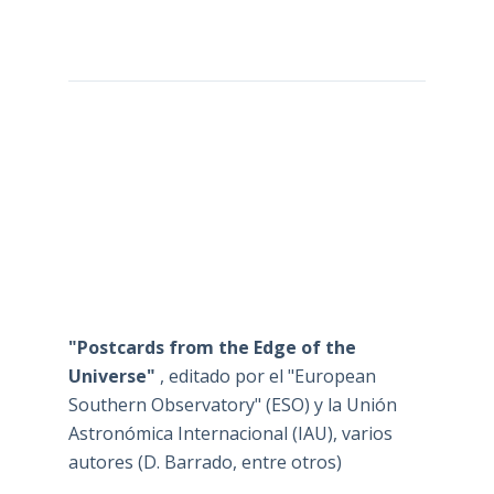
"Postcards from the Edge of the
Universe"
, editado por el "European
Southern Observatory" (ESO) y la Unión
Astronómica Internacional (IAU), varios
autores (D. Barrado, entre otros)