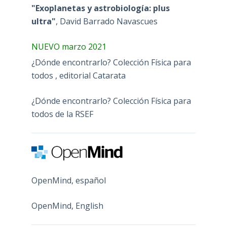
"Exoplanetas y astrobiología: plus
ultra"
, David Barrado Navascues
NUEVO marzo 2021
¿Dónde encontrarlo? Colección Física para
todos , editorial Catarata
¿Dónde encontrarlo? Colección Física para
todos de la RSEF
OpenMind, español
OpenMind, English