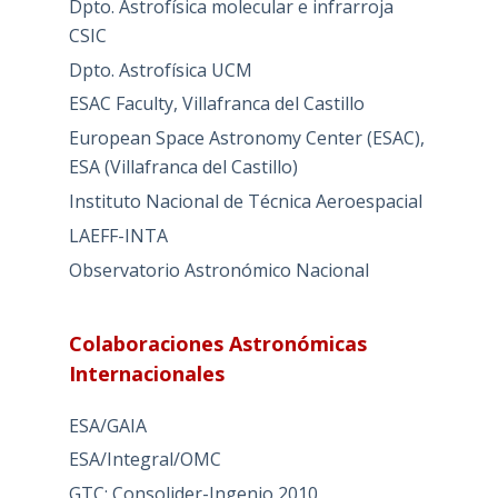
Dpto. Astrofísica molecular e infrarroja
CSIC
Dpto. Astrofísica UCM
ESAC Faculty, Villafranca del Castillo
European Space Astronomy Center (ESAC),
ESA (Villafranca del Castillo)
Instituto Nacional de Técnica Aeroespacial
LAEFF-INTA
Observatorio Astronómico Nacional
Colaboraciones Astronómicas
Internacionales
ESA/GAIA
ESA/Integral/OMC
GTC: Consolider-Ingenio 2010