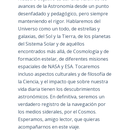
avances de la Astronomía desde un punto
desenfadado y pedagógico, pero siempre
manteniendo el rigor. Hablaremos del
Universo como un todo, de estrellas y
galaxias, del Sol y la Tierra, de los planetas
del Sistema Solar y de aquéllos
encontrados más allá, de Cosmología y de
formación estelar, de diferentes misiones
espaciales de NASA y ESA. Tocaremos
incluso aspectos culturales y de filosofía de
la Ciencia, y el impacto que sobre nuestra
vida diaria tienen los descubrimientos
astronómicos. En definitiva, seremos un
verdadero registro de la navegación por
los medios siderales, por el Cosmos.
Esperamos, amigo lector, que quieras
acompañarnos en este viaje.