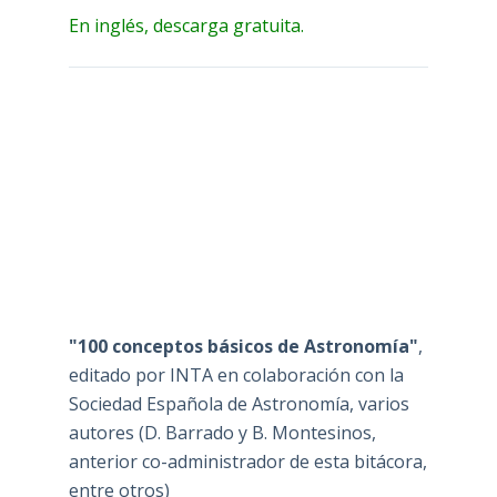
En inglés, descarga gratuita.
"100 conceptos básicos de Astronomía"
,
editado por INTA en colaboración con la
Sociedad Española de Astronomía, varios
autores (D. Barrado y B. Montesinos,
anterior co-administrador de esta bitácora,
entre otros)