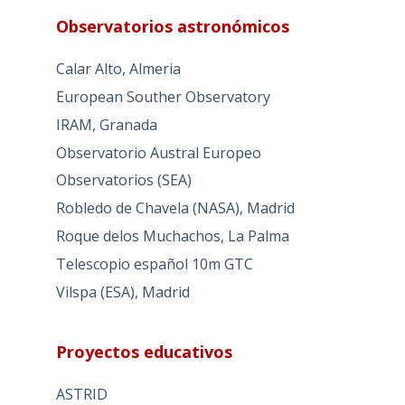
Observatorios astronómicos
Calar Alto, Almeria
European Souther Observatory
IRAM, Granada
Observatorio Austral Europeo
Observatorios (SEA)
Robledo de Chavela (NASA), Madrid
Roque delos Muchachos, La Palma
Telescopio español 10m GTC
Vilspa (ESA), Madrid
Proyectos educativos
ASTRID