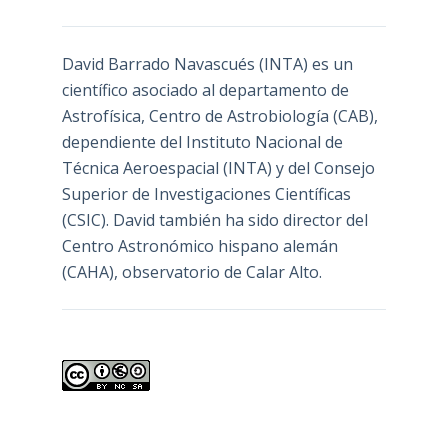
David Barrado Navascués
(INTA) es un
científico asociado al departamento de
Astrofísica, Centro de Astrobiología (
CAB
),
dependiente del Instituto Nacional de
Técnica Aeroespacial (INTA) y del Consejo
Superior de Investigaciones Científicas
(CSIC). David también ha sido director del
Centro Astronómico hispano alemán
(CAHA), observatorio de Calar Alto.