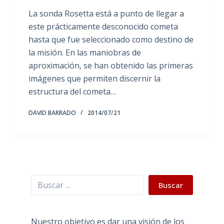
La sonda Rosetta está a punto de llegar a
este prácticamente desconocido cometa
hasta que fue seleccionado como destino de
la misión. En las maniobras de
aproximación, se han obtenido las primeras
imágenes que permiten discernir la
estructura del cometa…
DAVID BARRADO
2014/07/21
Buscar
Buscar
Nuestro objetivo es dar una visión de los