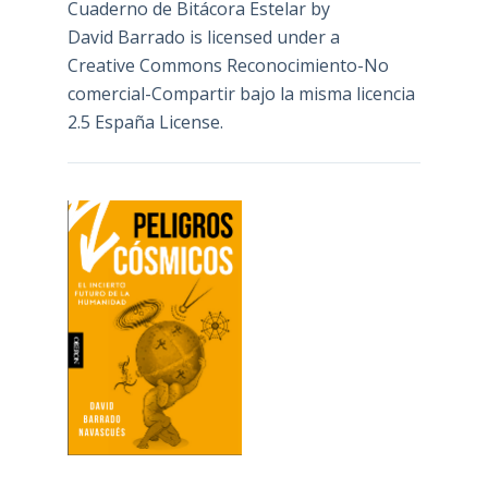
Cuaderno de Bitácora Estelar
by
David Barrado
is licensed under a
Creative Commons Reconocimiento-No
comercial-Compartir bajo la misma licencia
2.5 España License
.