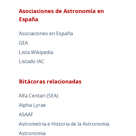
Asociaciones de Astronomía en
España
Asociaciones en España
GEA
Lista Wikipedia
Listado IAC
Bitácoras relacionadas
Alfa Centari (SEA)
Alpha Lyrae
ASAAF
Astrometría e Historia de la Astronomía
Astronomia