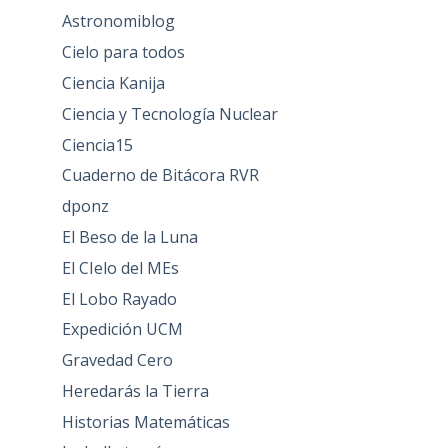
Astronomiblog
Cielo para todos
Ciencia Kanija
Ciencia y Tecnología Nuclear
Ciencia15
Cuaderno de Bitácora RVR
dponz
El Beso de la Luna
El CIelo del MEs
El Lobo Rayado
Expedición UCM
Gravedad Cero
Heredarás la Tierra
Historias Matemáticas