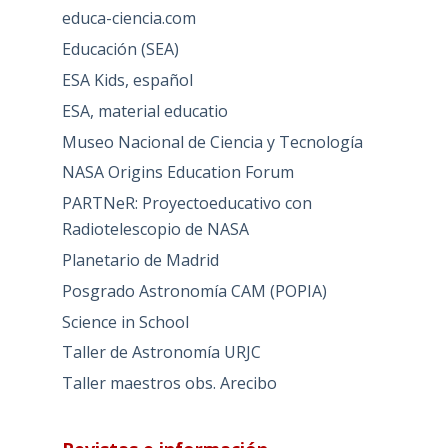
educa-ciencia.com
Educación (SEA)
ESA Kids, español
ESA, material educatio
Museo Nacional de Ciencia y Tecnología
NASA Origins Education Forum
PARTNeR: Proyectoeducativo con
Radiotelescopio de NASA
Planetario de Madrid
Posgrado Astronomía CAM (POPIA)
Science in School
Taller de Astronomía URJC
Taller maestros obs. Arecibo