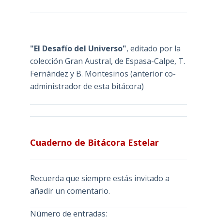
"El Desafío del Universo"
, editado por la
colección Gran Austral, de Espasa-Calpe, T.
Fernández y B. Montesinos (anterior co-
administrador de esta bitácora)
Cuaderno de Bitácora Estelar
Recuerda que siempre estás invitado a
añadir un comentario.
Número de entradas: