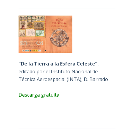
"De la Tierra a la Esfera Celeste"
,
editado por el Instituto Nacional de
Técnica Aeroespacial (INTA), D. Barrado
Descarga gratuita