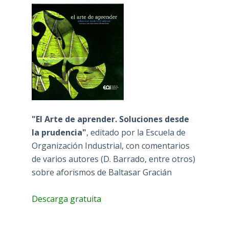
"El Arte de aprender. Soluciones desde
la prudencia"
, editado por la Escuela de
Organización Industrial, con comentarios
de varios autores (D. Barrado, entre otros)
sobre aforismos de Baltasar Gracián
Descarga gratuita