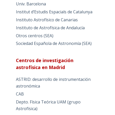
Univ. Barcelona
Institut d’Estudis Espacials de Catalunya
Instituto Astrofísico de Canarias
Instituto de Astrofísica de Andalucía
Otros centros (SEA)
Sociedad Española de Astronomía (SEA)
Centros de investigación
astrofísica en Madrid
ASTRID: desarrollo de instrumentación
astronómica
CAB
Depto. Física Teórica UAM (grupo
Astrofísica)