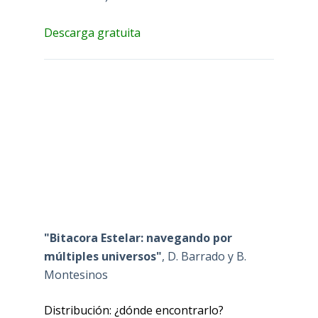
Descarga gratuita
"Bitacora Estelar: navegando por
múltiples universos"
, D. Barrado y B.
Montesinos
Distribución: ¿dónde encontrarlo?