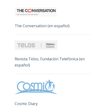
The Conversation (en español)
Revista Telos, Fundación Telefónica (en
español)
Cosmic Diary