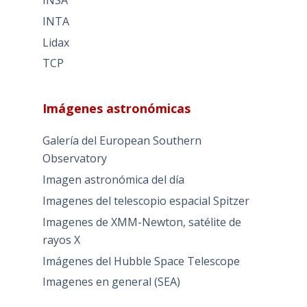
INTA
Lidax
TCP
Imágenes astronómicas
Galería del European Southern
Observatory
Imagen astronómica del día
Imagenes del telescopio espacial Spitzer
Imagenes de XMM-Newton, satélite de
rayos X
Imágenes del Hubble Space Telescope
Imagenes en general (SEA)