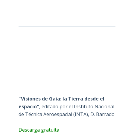
"Visiones de Gaia: la Tierra desde el
espacio"
, editado por el Instituto Nacional
de Técnica Aeroespacial (INTA), D. Barrado
Descarga gratuita