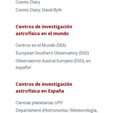
Cosmic Diary
Cosmic Diary: David ByN
Centros de investigación
astrofísica en el mundo
Centros en el Mundo (SEA)
European Southern Observatory (ESO)
Observatorio Austral Europeo (ESO), en
español
Centros de investigación
astrofísica en España
Ciencias planetarias UPV
Departament d’Astronomia i Meteorologia,