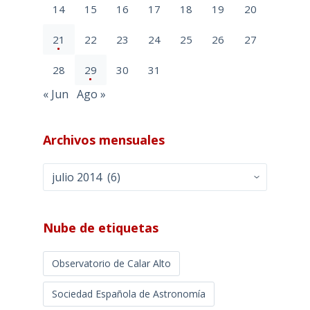
14
15
16
17
18
19
20
21
22
23
24
25
26
27
28
29
30
31
« Jun
Ago »
Archivos mensuales
Archivos
mensuales
Nube de etiquetas
Observatorio de Calar Alto
Sociedad Española de Astronomía