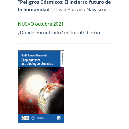
"Peligros Cósmicos: El incierto futuro de
la humanidad"
, David Barrado Navascues
NUEVO octubre 2021
¿Dónde encontrarlo? editorial Oberón