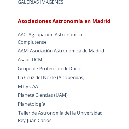
GALERIAS IMAGENES
Asociaciones Astronomía en Madrid
AAC: Agrupación Astronómica
Complutense
AAM: Asociación Astronómica de Madrid
Asaaf-UCM.
Grupo de Protección del Cielo
La Cruz del Norte (Alcobendas)
M1 y CAA
Planeta Ciencias (UAM)
Planetología
Taller de Astronomía del la Universidad
Rey Juan Carlos