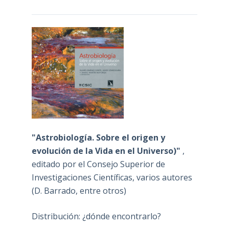
"Astrobiología. Sobre el origen y
evolución de la Vida en el Universo)"
,
editado por el Consejo Superior de
Investigaciones Científicas, varios autores
(D. Barrado, entre otros)
Distribución: ¿dónde encontrarlo?