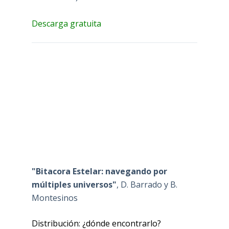
Descarga gratuita
"Bitacora Estelar: navegando por
múltiples universos"
, D. Barrado y B.
Montesinos
Distribución: ¿dónde encontrarlo?