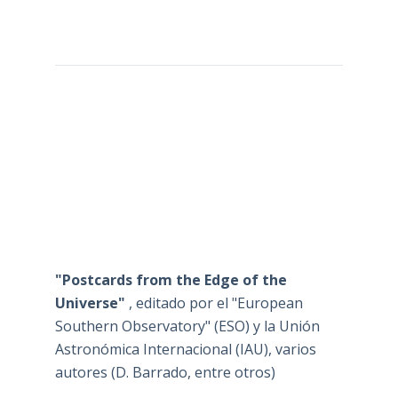
"Postcards from the Edge of the
Universe"
, editado por el "European
Southern Observatory" (ESO) y la Unión
Astronómica Internacional (IAU), varios
autores (D. Barrado, entre otros)