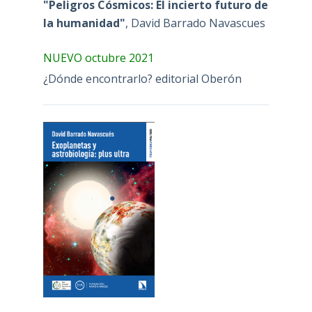
"Peligros Cósmicos: El incierto futuro de
la humanidad"
, David Barrado Navascues
NUEVO octubre 2021
¿Dónde encontrarlo? editorial Oberón