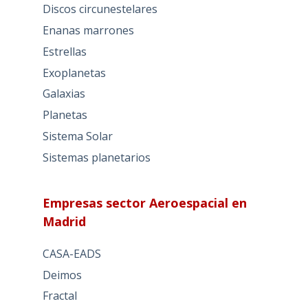
Discos circunestelares
Enanas marrones
Estrellas
Exoplanetas
Galaxias
Planetas
Sistema Solar
Sistemas planetarios
Empresas sector Aeroespacial en
Madrid
CASA-EADS
Deimos
Fractal