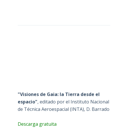
"Visiones de Gaia: la Tierra desde el
espacio"
, editado por el Instituto Nacional
de Técnica Aeroespacial (INTA), D. Barrado
Descarga gratuita