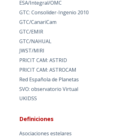
ESA/Integral/OMC
GTC: Consolider-Ingenio 2010
GTC/CanariCam
GTC/EMIR
GTC/NAHUAL
JWST/MIRI
PRICIT CAM: ASTRID
PRICIT CAM: ASTROCAM
Red Española de Planetas
SVO: observatorio Virtual
UKIDSS
Definiciones
Asociaciones estelares