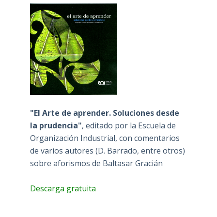
"El Arte de aprender. Soluciones desde
la prudencia"
, editado por la Escuela de
Organización Industrial, con comentarios
de varios autores (D. Barrado, entre otros)
sobre aforismos de Baltasar Gracián
Descarga gratuita