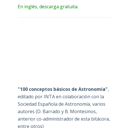
En inglés, descarga gratuita.
"100 conceptos básicos de Astronomía"
,
editado por INTA en colaboración con la
Sociedad Española de Astronomía, varios
autores (D. Barrado y B. Montesinos,
anterior co-administrador de esta bitácora,
entre otros)