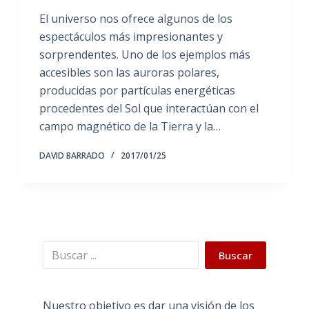
El universo nos ofrece algunos de los
espectáculos más impresionantes y
sorprendentes. Uno de los ejemplos más
accesibles son las auroras polares,
producidas por partículas energéticas
procedentes del Sol que interactúan con el
campo magnético de la Tierra y la…
DAVID BARRADO
2017/01/25
Buscar
Buscar
Nuestro objetivo es dar una visión de los