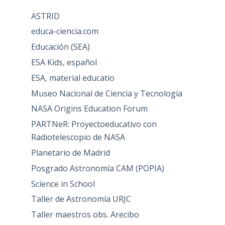
ASTRID
educa-ciencia.com
Educación (SEA)
ESA Kids, español
ESA, material educatio
Museo Nacional de Ciencia y Tecnología
NASA Origins Education Forum
PARTNeR: Proyectoeducativo con
Radiotelescopio de NASA
Planetario de Madrid
Posgrado Astronomía CAM (POPIA)
Science in School
Taller de Astronomía URJC
Taller maestros obs. Arecibo