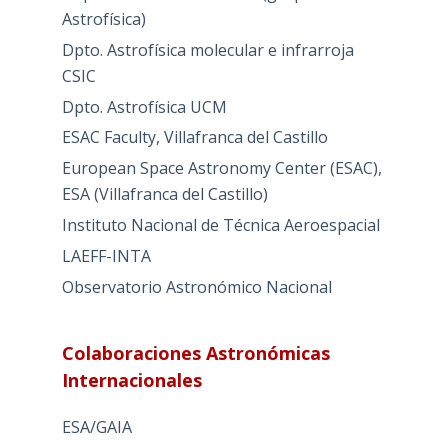
Astrofísica)
Dpto. Astrofísica molecular e infrarroja
CSIC
Dpto. Astrofísica UCM
ESAC Faculty, Villafranca del Castillo
European Space Astronomy Center (ESAC),
ESA (Villafranca del Castillo)
Instituto Nacional de Técnica Aeroespacial
LAEFF-INTA
Observatorio Astronómico Nacional
Colaboraciones Astronómicas
Internacionales
ESA/GAIA