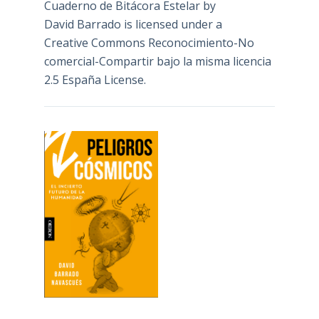
Cuaderno de Bitácora Estelar
by
David Barrado
is licensed under a
Creative Commons Reconocimiento-No
comercial-Compartir bajo la misma licencia
2.5 España License
.