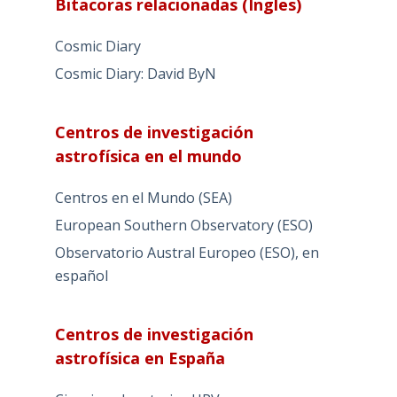
Bitacoras relacionadas (Ingles)
Cosmic Diary
Cosmic Diary: David ByN
Centros de investigación
astrofísica en el mundo
Centros en el Mundo (SEA)
European Southern Observatory (ESO)
Observatorio Austral Europeo (ESO), en
español
Centros de investigación
astrofísica en España