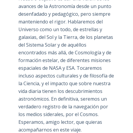
avances de la Astronomía desde un punto
desenfadado y pedagógico, pero siempre
manteniendo el rigor. Hablaremos del
Universo como un todo, de estrellas y
galaxias, del Sol y la Tierra, de los planetas
del Sistema Solar y de aquéllos
encontrados más allá, de Cosmología y de
formación estelar, de diferentes misiones
espaciales de NASA y ESA. Tocaremos
incluso aspectos culturales y de filosofía de
la Ciencia, y el impacto que sobre nuestra
vida diaria tienen los descubrimientos
astronómicos. En definitiva, seremos un
verdadero registro de la navegación por
los medios siderales, por el Cosmos.
Esperamos, amigo lector, que quieras
acompañarnos en este viaje.