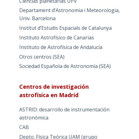
Ciencias planetarias UPV
Departament d’Astronomia i Meteorologia,
Univ. Barcelona
Institut d’Estudis Espacials de Catalunya
Instituto Astrofísico de Canarias
Instituto de Astrofísica de Andalucía
Otros centros (SEA)
Sociedad Española de Astronomía (SEA)
Centros de investigación
astrofísica en Madrid
ASTRID: desarrollo de instrumentación
astronómica
CAB
Depto. Física Teórica UAM (grupo