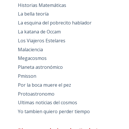
Historias Matemáticas
La bella teoría
La esquina del pobrecito hablador
La katana de Occam
Los Viajeros Estelares
Malaciencia
Megacosmos
Planeta astronómico
Pmisson
Por la boca muere el pez
Protoastronomo
Ultimas noticias del cosmos
Yo tambien quiero perder tiempo