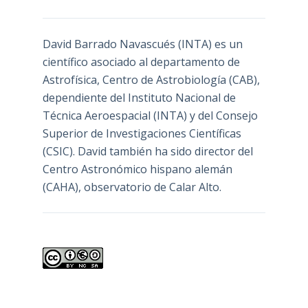
David Barrado Navascués
(INTA) es un
científico asociado al departamento de
Astrofísica, Centro de Astrobiología (
CAB
),
dependiente del Instituto Nacional de
Técnica Aeroespacial (INTA) y del Consejo
Superior de Investigaciones Científicas
(CSIC). David también ha sido director del
Centro Astronómico hispano alemán
(CAHA), observatorio de Calar Alto.