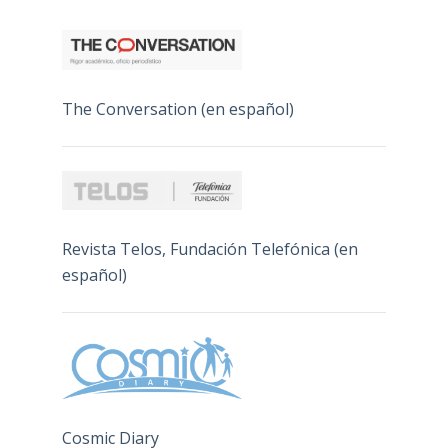
The Conversation (en español)
Revista Telos, Fundación Telefónica (en
español)
Cosmic Diary