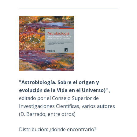
"Astrobiología. Sobre el origen y
evolución de la Vida en el Universo)"
,
editado por el Consejo Superior de
Investigaciones Científicas, varios autores
(D. Barrado, entre otros)
Distribución: ¿dónde encontrarlo?