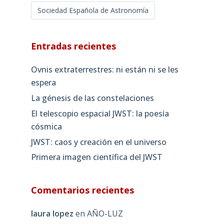
Sociedad Española de Astronomía
Entradas recientes
Ovnis extraterrestres: ni están ni se les
espera
La génesis de las constelaciones
El telescopio espacial JWST: la poesía
cósmica
JWST: caos y creación en el universo
Primera imagen científica del JWST
Comentarios recientes
laura lopez
en
AÑO-LUZ