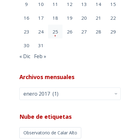
9
10
11
12
13
14
15
16
17
18
19
20
21
22
23
24
25
26
27
28
29
30
31
« Dic
Feb »
Archivos mensuales
Archivos
mensuales
Nube de etiquetas
Observatorio de Calar Alto