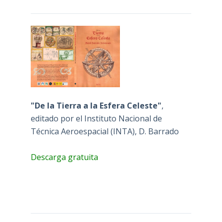
"De la Tierra a la Esfera Celeste"
,
editado por el Instituto Nacional de
Técnica Aeroespacial (INTA), D. Barrado
Descarga gratuita