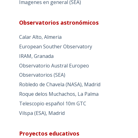
Imagenes en general (SEA)
Observatorios astronómicos
Calar Alto, Almeria
European Souther Observatory
IRAM, Granada
Observatorio Austral Europeo
Observatorios (SEA)
Robledo de Chavela (NASA), Madrid
Roque delos Muchachos, La Palma
Telescopio español 10m GTC
Vilspa (ESA), Madrid
Proyectos educativos