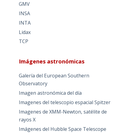
GMV
INSA
INTA
Lidax
TCP
Imágenes astronómicas
Galería del European Southern
Observatory
Imagen astronómica del día
Imagenes del telescopio espacial Spitzer
Imagenes de XMM-Newton, satélite de
rayos X
Imágenes del Hubble Space Telescope