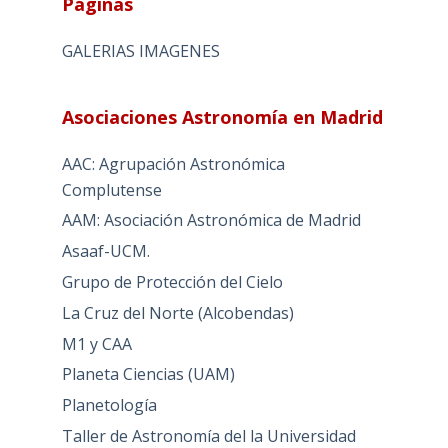
Páginas
GALERIAS IMAGENES
Asociaciones Astronomía en Madrid
AAC: Agrupación Astronómica
Complutense
AAM: Asociación Astronómica de Madrid
Asaaf-UCM.
Grupo de Protección del Cielo
La Cruz del Norte (Alcobendas)
M1 y CAA
Planeta Ciencias (UAM)
Planetología
Taller de Astronomía del la Universidad