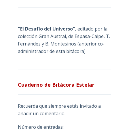
"El Desafío del Universo"
, editado por la
colección Gran Austral, de Espasa-Calpe, T.
Fernández y B. Montesinos (anterior co-
administrador de esta bitácora)
Cuaderno de Bitácora Estelar
Recuerda que siempre estás invitado a
añadir un comentario.
Número de entradas: