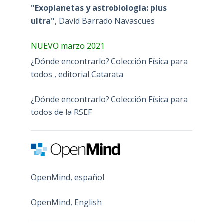
"Exoplanetas y astrobiología: plus
ultra"
, David Barrado Navascues
NUEVO marzo 2021
¿Dónde encontrarlo? Colección Física para
todos , editorial Catarata
¿Dónde encontrarlo? Colección Física para
todos de la RSEF
OpenMind, español
OpenMind, English