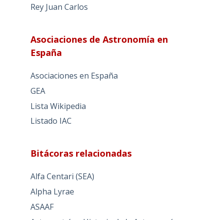
Rey Juan Carlos
Asociaciones de Astronomía en
España
Asociaciones en España
GEA
Lista Wikipedia
Listado IAC
Bitácoras relacionadas
Alfa Centari (SEA)
Alpha Lyrae
ASAAF