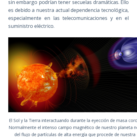
sin embargo podrían tener secuelas dramáticas. Ello
es debido a nuestra actual dependencia tecnológica,
especialmente en las telecomunicaciones y en el
suministro eléctrico.
El Sol y la Tierra interactuando durante la eyección de masa cor
Normalmente el intenso campo magnético de nuestro planeta n
del flujo de partículas de alta energía que procede de nuestra e