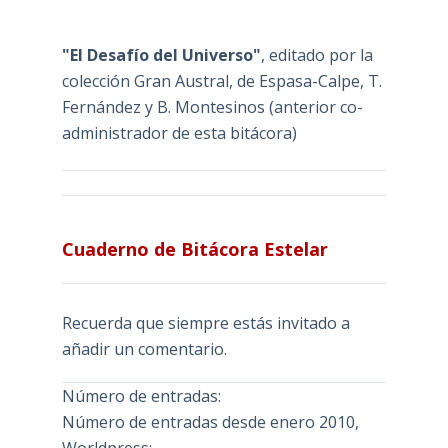
"El Desafío del Universo"
, editado por la
colección Gran Austral, de Espasa-Calpe, T.
Fernández y B. Montesinos (anterior co-
administrador de esta bitácora)
Cuaderno de Bitácora Estelar
Recuerda que siempre estás invitado a
añadir un comentario.
Número de entradas:
Número de entradas desde enero 2010,
Worldpress: