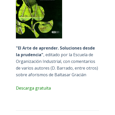
"El Arte de aprender. Soluciones desde
la prudencia"
, editado por la Escuela de
Organización Industrial, con comentarios
de varios autores (D. Barrado, entre otros)
sobre aforismos de Baltasar Gracián
Descarga gratuita