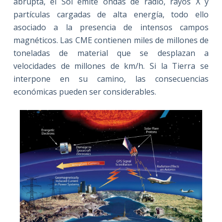
abrupta, el Sol emite ondas de radio, rayos X y
partículas cargadas de alta energía, todo ello
asociado a la presencia de intensos campos
magnéticos. Las CME contienen miles de millones de
toneladas de material que se desplazan a
velocidades de millones de km/h. Si la Tierra se
interpone en su camino, las consecuencias
económicas pueden ser considerables.