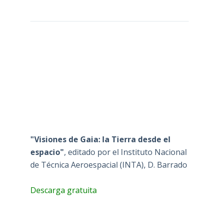
"Visiones de Gaia: la Tierra desde el
espacio"
, editado por el Instituto Nacional
de Técnica Aeroespacial (INTA), D. Barrado
Descarga gratuita