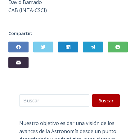
David Barrado
CAB (INTA-CSCI)
Compartir:
Buscar
Buscar
Nuestro objetivo es dar una visión de los
avances de la Astronomía desde un punto