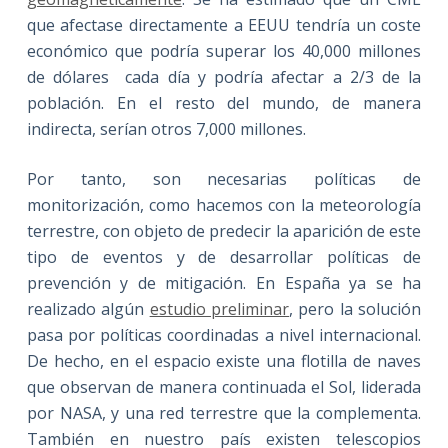
que afectase directamente a EEUU tendría un coste
económico que podría superar los 40,000 millones
de dólares cada día y podría afectar a 2/3 de la
población. En el resto del mundo, de manera
indirecta, serían otros 7,000 millones.
Por tanto, son necesarias políticas de
monitorización, como hacemos con la meteorología
terrestre, con objeto de predecir la aparición de este
tipo de eventos y de desarrollar políticas de
prevención y de mitigación. En España ya se ha
realizado algún
estudio preliminar
, pero la solución
pasa por políticas coordinadas a nivel internacional.
De hecho, en el espacio existe una flotilla de naves
que observan de manera continuada el Sol, liderada
por NASA, y una red terrestre que la complementa.
También en nuestro país existen telescopios