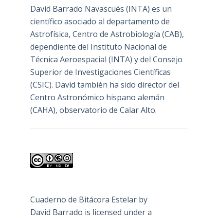
David Barrado Navascués
(INTA) es un
científico asociado al departamento de
Astrofísica, Centro de Astrobiología (
CAB
),
dependiente del Instituto Nacional de
Técnica Aeroespacial (INTA) y del Consejo
Superior de Investigaciones Científicas
(CSIC). David también ha sido director del
Centro Astronómico hispano alemán
(CAHA), observatorio de Calar Alto.
Cuaderno de Bitácora Estelar
by
David Barrado
is licensed under a