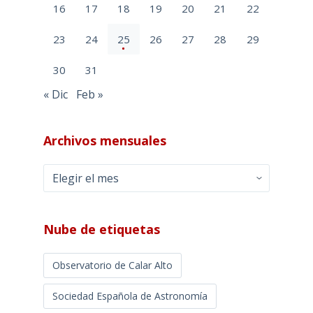
16
17
18
19
20
21
22
23
24
25
26
27
28
29
30
31
« Dic
Feb »
Archivos mensuales
Archivos
mensuales
Nube de etiquetas
Observatorio de Calar Alto
Sociedad Española de Astronomía