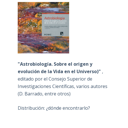
"Astrobiología. Sobre el origen y
evolución de la Vida en el Universo)"
,
editado por el Consejo Superior de
Investigaciones Científicas, varios autores
(D. Barrado, entre otros)
Distribución: ¿dónde encontrarlo?