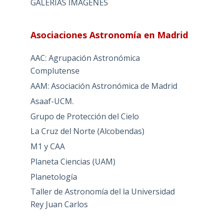
GALERIAS IMAGENES
Asociaciones Astronomía en Madrid
AAC: Agrupación Astronómica
Complutense
AAM: Asociación Astronómica de Madrid
Asaaf-UCM.
Grupo de Protección del Cielo
La Cruz del Norte (Alcobendas)
M1 y CAA
Planeta Ciencias (UAM)
Planetología
Taller de Astronomía del la Universidad
Rey Juan Carlos