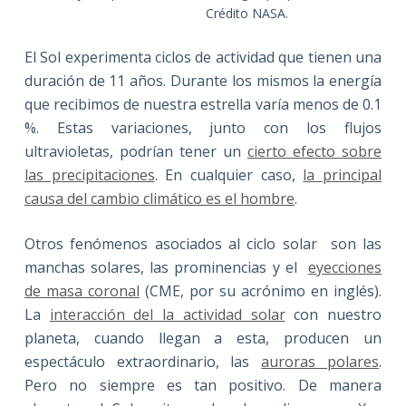
Crédito NASA.
El Sol experimenta ciclos de actividad que tienen una
duración de 11 años. Durante los mismos la energía
que recibimos de nuestra estrella varía menos de 0.1
%. Estas variaciones, junto con los flujos
ultravioletas, podrían tener un
cierto efecto sobre
las precipitaciones
. En cualquier caso,
la principal
causa del cambio climático es el hombre
.
Otros fenómenos asociados al ciclo solar son las
manchas solares, las prominencias y el
eyecciones
de masa coronal
(CME, por su acrónimo en inglés).
La
interacción del la actividad solar
con nuestro
planeta, cuando llegan a esta, producen un
espectáculo extraordinario, las
auroras polares
.
Pero no siempre es tan positivo. De manera