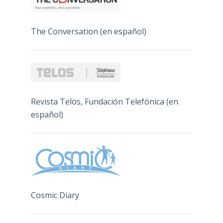
The Conversation (en español)
Revista Telos, Fundación Telefónica (en
español)
Cosmic Diary