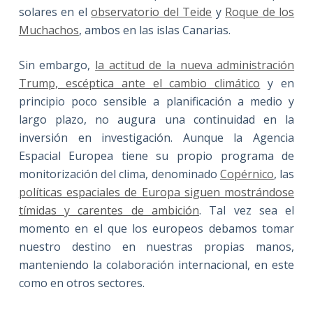
solares en el
observatorio del Teide
y
Roque de los
Muchachos
, ambos en las islas Canarias.
Sin embargo,
la actitud de la nueva administración
Trump, escéptica ante el cambio climático
y en
principio poco sensible a planificación a medio y
largo plazo, no augura una continuidad en la
inversión en investigación. Aunque la Agencia
Espacial Europea tiene su propio programa de
monitorización del clima, denominado
Copérnico
, las
políticas espaciales de Europa siguen mostrándose
tímidas y carentes de ambición
. Tal vez sea el
momento en el que los europeos debamos tomar
nuestro destino en nuestras propias manos,
manteniendo la colaboración internacional, en este
como en otros sectores.