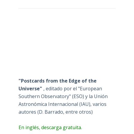
"Postcards from the Edge of the
Universe"
, editado por el "European
Southern Observatory" (ESO) y la Unión
Astronómica Internacional (IAU), varios
autores (D. Barrado, entre otros)
En inglés, descarga gratuita.