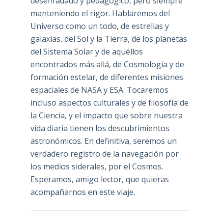
desenfadado y pedagógico, pero siempre
manteniendo el rigor. Hablaremos del
Universo como un todo, de estrellas y
galaxias, del Sol y la Tierra, de los planetas
del Sistema Solar y de aquéllos
encontrados más allá, de Cosmología y de
formación estelar, de diferentes misiones
espaciales de NASA y ESA. Tocaremos
incluso aspectos culturales y de filosofía de
la Ciencia, y el impacto que sobre nuestra
vida diaria tienen los descubrimientos
astronómicos. En definitiva, seremos un
verdadero registro de la navegación por
los medios siderales, por el Cosmos.
Esperamos, amigo lector, que quieras
acompañarnos en este viaje.