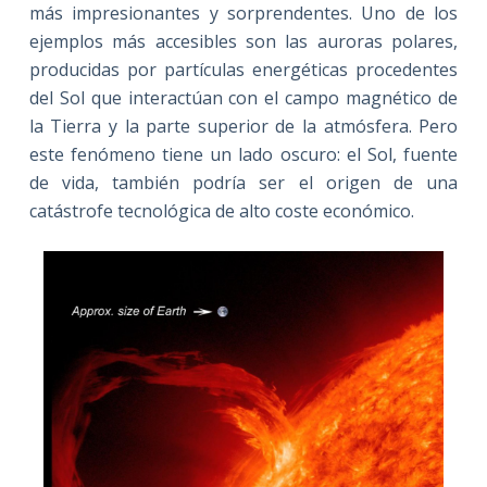
más impresionantes y sorprendentes. Uno de los
ejemplos más accesibles son las auroras polares,
producidas por partículas energéticas procedentes
del Sol que interactúan con el campo magnético de
la Tierra y la parte superior de la atmósfera. Pero
este fenómeno tiene un lado oscuro: el Sol, fuente
de vida, también podría ser el origen de una
catástrofe tecnológica de alto coste económico.