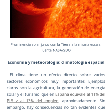
Prominencia solar junto con la Tierra a la misma escala.
Fuente NASA/SDO.
Economía y meteorología: climatología espacial
El clima tiene un efecto directo sobre varios
sectores económicos muy importantes. Ejemplos
claros son la agricultura, la generación de energía
solar y el turismo, que en
España equivale al 11% del
PIB y al 13% del empleo
, aproximadamente. Sin
embargo, hay consecuencias no tan evidentes que