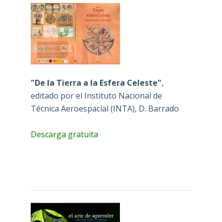
"De la Tierra a la Esfera Celeste"
,
editado por el Instituto Nacional de
Técnica Aeroespacial (INTA), D. Barrado
Descarga gratuita