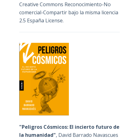
Creative Commons Reconocimiento-No
comercial-Compartir bajo la misma licencia
2.5 España License
.
"Peligros Cósmicos: El incierto futuro de
la humanidad"
, David Barrado Navascues