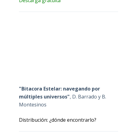
Descarga gratuita
"Bitacora Estelar: navegando por
múltiples universos"
, D. Barrado y B.
Montesinos
Distribución: ¿dónde encontrarlo?