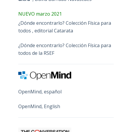
NUEVO marzo 2021
¿Dónde encontrarlo? Colección Física para
todos , editorial Catarata
¿Dónde encontrarlo? Colección Física para
todos de la RSEF
OpenMind, español
OpenMind, English