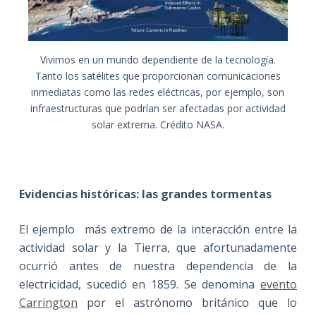
Vivimos en un mundo dependiente de la tecnología.
Tanto los satélites que proporcionan comunicaciones
inmediatas como las redes eléctricas, por ejemplo, son
infraestructuras que podrían ser afectadas por actividad
solar extrema. Crédito NASA.
Evidencias históricas: las grandes tormentas
El ejemplo más extremo de la interacción entre la
actividad solar y la Tierra, que afortunadamente
ocurrió antes de nuestra dependencia de la
electricidad, sucedió en 1859. Se denomina
evento
Carrington
por el astrónomo británico que lo