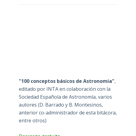
"100 conceptos básicos de Astronomía"
,
editado por INTA en colaboración con la
Sociedad Española de Astronomía, varios
autores (D. Barrado y B. Montesinos,
anterior co-administrador de esta bitácora,
entre otros)