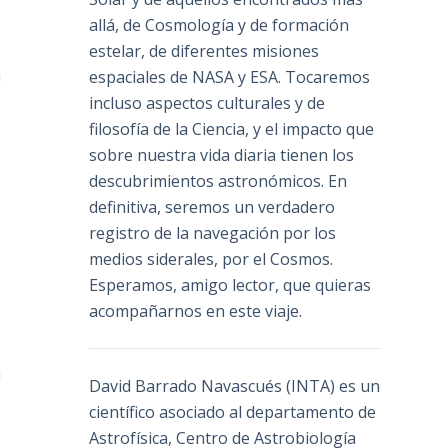
allá, de Cosmología y de formación
estelar, de diferentes misiones
n
espaciales de NASA y ESA. Tocaremos
incluso aspectos culturales y de
filosofía de la Ciencia, y el impacto que
sobre nuestra vida diaria tienen los
descubrimientos astronómicos. En
definitiva, seremos un verdadero
registro de la navegación por los
medios siderales, por el Cosmos.
Esperamos, amigo lector, que quieras
acompañarnos en este viaje.
n
David Barrado Navascués
(INTA) es un
científico asociado al departamento de
Astrofísica, Centro de Astrobiología