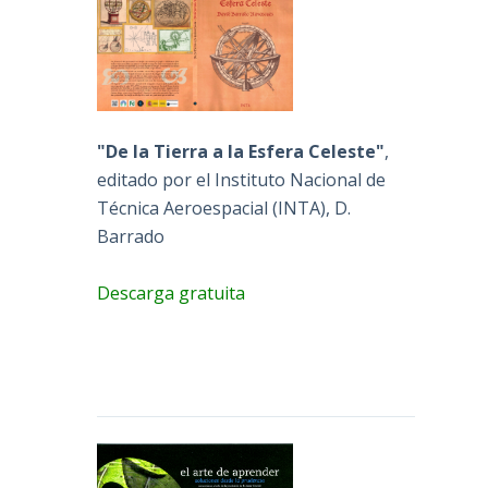
"De la Tierra a la Esfera Celeste"
,
editado por el Instituto Nacional de
Técnica Aeroespacial (INTA), D.
Barrado
Descarga gratuita