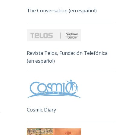
The Conversation (en español)
Revista Telos, Fundación Telefónica
(en español)
Cosmic Diary