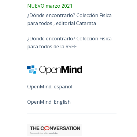
NUEVO marzo 2021
¿Dónde encontrarlo? Colección Física
para todos , editorial Catarata
¿Dónde encontrarlo? Colección Física
para todos de la RSEF
OpenMind, español
OpenMind, English