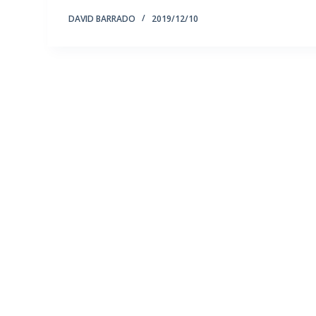
DAVID BARRADO
2019/12/10