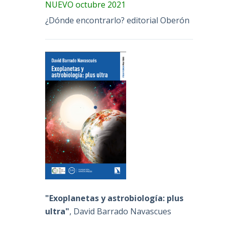
NUEVO octubre 2021
¿Dónde encontrarlo? editorial Oberón
"Exoplanetas y astrobiología: plus
ultra"
, David Barrado Navascues