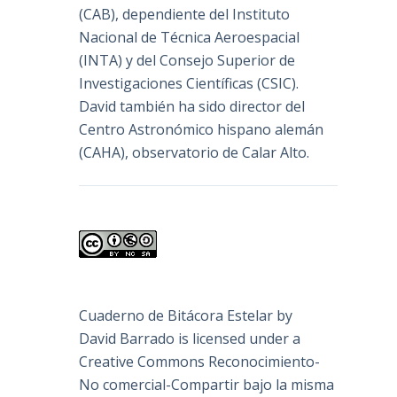
(
CAB
), dependiente del Instituto
Nacional de Técnica Aeroespacial
(INTA) y del Consejo Superior de
Investigaciones Científicas (CSIC).
David también ha sido director del
Centro Astronómico hispano alemán
(CAHA), observatorio de Calar Alto.
Cuaderno de Bitácora Estelar
by
David Barrado
is licensed under a
Creative Commons Reconocimiento-
No comercial-Compartir bajo la misma