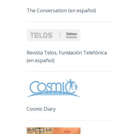
The Conversation (en español)
Revista Telos, Fundación Telefónica
(en español)
Cosmic Diary