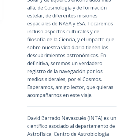
allá, de Cosmología y de formación
estelar, de diferentes misiones
espaciales de NASA y ESA. Tocaremos
incluso aspectos culturales y de
filosofía de la Ciencia, y el impacto que
sobre nuestra vida diaria tienen los
descubrimientos astronómicos. En
definitiva, seremos un verdadero
registro de la navegación por los
medios siderales, por el Cosmos.
Esperamos, amigo lector, que quieras
acompañarnos en este viaje.
David Barrado Navascués
(INTA) es un
científico asociado al departamento de
Astrofísica, Centro de Astrobiología