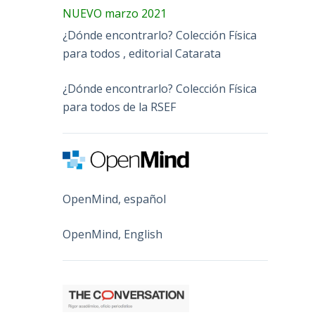
NUEVO marzo 2021
¿Dónde encontrarlo? Colección Física
para todos , editorial Catarata
¿Dónde encontrarlo? Colección Física
para todos de la RSEF
OpenMind, español
OpenMind, English