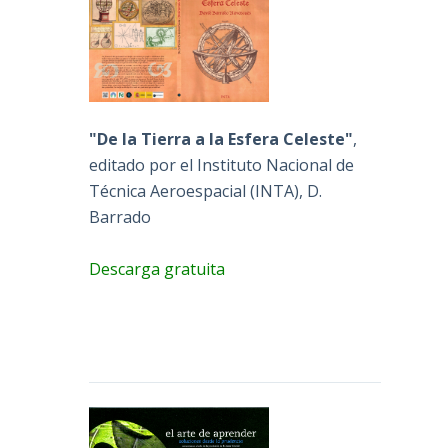
"De la Tierra a la Esfera Celeste"
,
editado por el Instituto Nacional de
Técnica Aeroespacial (INTA), D.
Barrado
Descarga gratuita