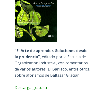
"El Arte de aprender. Soluciones desde
la prudencia"
, editado por la Escuela de
Organización Industrial, con comentarios
de varios autores (D. Barrado, entre otros)
sobre aforismos de Baltasar Gracián
Descarga gratuita