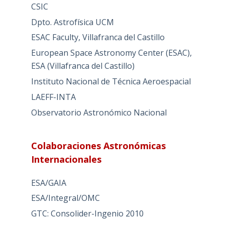
CSIC
Dpto. Astrofísica UCM
ESAC Faculty, Villafranca del Castillo
European Space Astronomy Center (ESAC),
ESA (Villafranca del Castillo)
Instituto Nacional de Técnica Aeroespacial
LAEFF-INTA
Observatorio Astronómico Nacional
Colaboraciones Astronómicas
Internacionales
ESA/GAIA
ESA/Integral/OMC
GTC: Consolider-Ingenio 2010