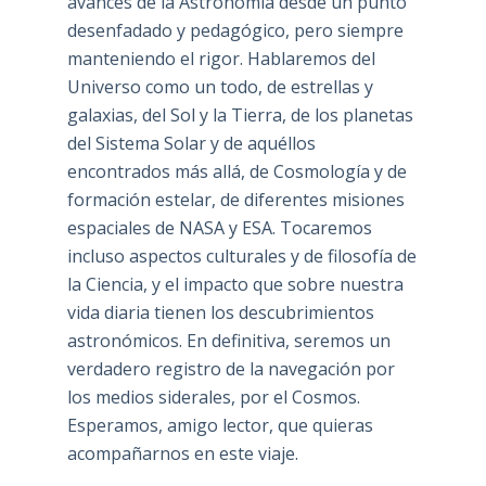
avances de la Astronomía desde un punto
desenfadado y pedagógico, pero siempre
manteniendo el rigor. Hablaremos del
Universo como un todo, de estrellas y
galaxias, del Sol y la Tierra, de los planetas
del Sistema Solar y de aquéllos
encontrados más allá, de Cosmología y de
formación estelar, de diferentes misiones
espaciales de NASA y ESA. Tocaremos
incluso aspectos culturales y de filosofía de
la Ciencia, y el impacto que sobre nuestra
vida diaria tienen los descubrimientos
astronómicos. En definitiva, seremos un
verdadero registro de la navegación por
los medios siderales, por el Cosmos.
Esperamos, amigo lector, que quieras
acompañarnos en este viaje.