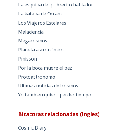
La esquina del pobrecito hablador
La katana de Occam
Los Viajeros Estelares
Malaciencia
Megacosmos
Planeta astronómico
Pmisson
Por la boca muere el pez
Protoastronomo
Ultimas noticias del cosmos
Yo tambien quiero perder tiempo
Bitacoras relacionadas (Ingles)
Cosmic Diary