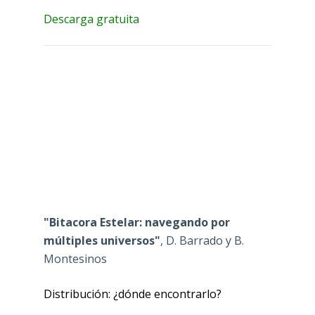
Descarga gratuita
"Bitacora Estelar: navegando por
múltiples universos"
, D. Barrado y B.
Montesinos
Distribución: ¿dónde encontrarlo?