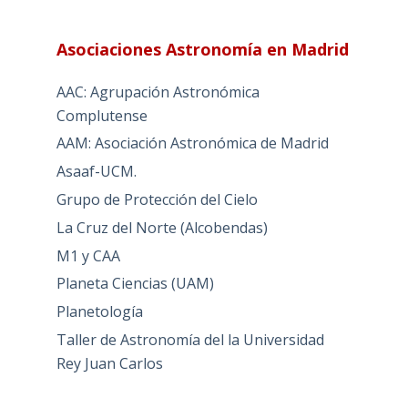
Asociaciones Astronomía en Madrid
AAC: Agrupación Astronómica
Complutense
AAM: Asociación Astronómica de Madrid
Asaaf-UCM.
Grupo de Protección del Cielo
La Cruz del Norte (Alcobendas)
M1 y CAA
Planeta Ciencias (UAM)
Planetología
Taller de Astronomía del la Universidad
Rey Juan Carlos