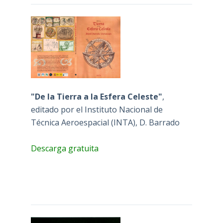
"De la Tierra a la Esfera Celeste"
,
editado por el Instituto Nacional de
Técnica Aeroespacial (INTA), D. Barrado
Descarga gratuita