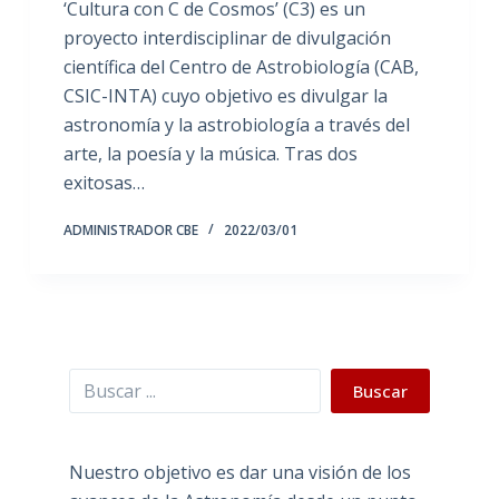
‘Cultura con C de Cosmos’ (C3) es un
proyecto interdisciplinar de divulgación
científica del Centro de Astrobiología (CAB,
CSIC-INTA) cuyo objetivo es divulgar la
astronomía y la astrobiología a través del
arte, la poesía y la música. Tras dos
exitosas…
ADMINISTRADOR CBE
2022/03/01
Buscar
Buscar
Nuestro objetivo es dar una visión de los