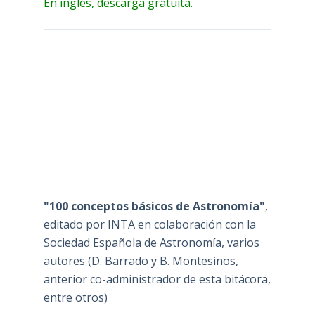
En inglés, descarga gratuita.
"100 conceptos básicos de Astronomía"
,
editado por INTA en colaboración con la
Sociedad Española de Astronomía, varios
autores (D. Barrado y B. Montesinos,
anterior co-administrador de esta bitácora,
entre otros)