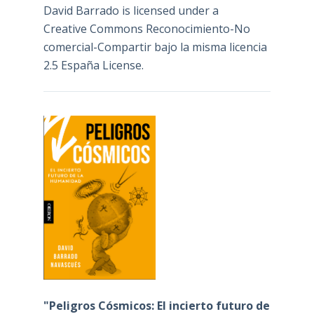
David Barrado
is licensed under a
Creative Commons Reconocimiento-No
comercial-Compartir bajo la misma licencia
2.5 España License
.
"Peligros Cósmicos: El incierto futuro de