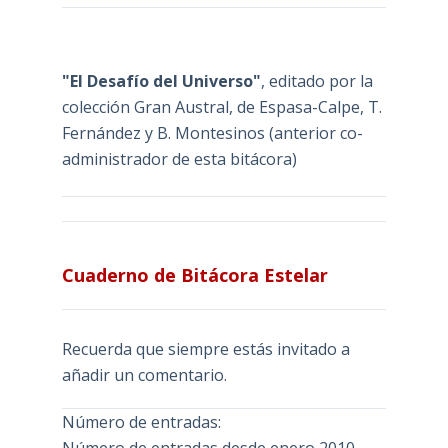
"El Desafío del Universo"
, editado por la
colección Gran Austral, de Espasa-Calpe, T.
Fernández y B. Montesinos (anterior co-
administrador de esta bitácora)
Cuaderno de Bitácora Estelar
Recuerda que siempre estás invitado a
añadir un comentario.
Número de entradas: