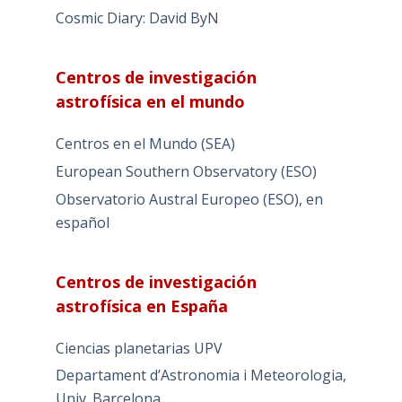
Cosmic Diary: David ByN
Centros de investigación
astrofísica en el mundo
Centros en el Mundo (SEA)
European Southern Observatory (ESO)
Observatorio Austral Europeo (ESO), en
español
Centros de investigación
astrofísica en España
Ciencias planetarias UPV
Departament d’Astronomia i Meteorologia,
Univ. Barcelona