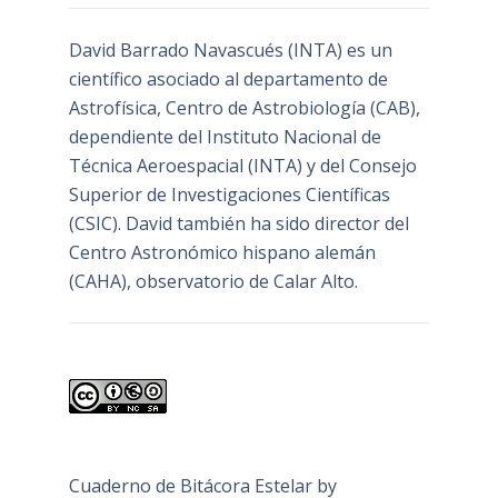
David Barrado Navascués
(INTA) es un
científico asociado al departamento de
Astrofísica, Centro de Astrobiología (
CAB
),
dependiente del Instituto Nacional de
Técnica Aeroespacial (INTA) y del Consejo
Superior de Investigaciones Científicas
(CSIC). David también ha sido director del
Centro Astronómico hispano alemán
(CAHA), observatorio de Calar Alto.
Cuaderno de Bitácora Estelar
by