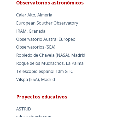
Observatorios astronómicos
Calar Alto, Almeria
European Souther Observatory
IRAM, Granada
Observatorio Austral Europeo
Observatorios (SEA)
Robledo de Chavela (NASA), Madrid
Roque delos Muchachos, La Palma
Telescopio español 10m GTC
Vilspa (ESA), Madrid
Proyectos educativos
ASTRID
educa-ciencia.com