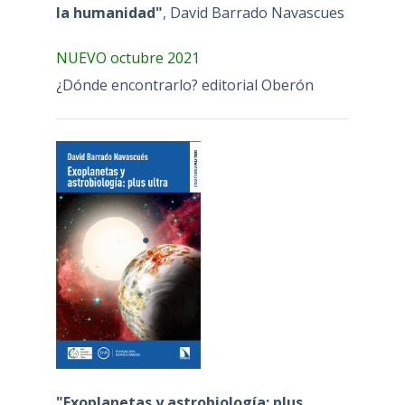
la humanidad"
, David Barrado Navascues
NUEVO octubre 2021
¿Dónde encontrarlo? editorial Oberón
"Exoplanetas y astrobiología: plus