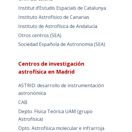
Institut d’Estudis Espacials de Catalunya
Instituto Astrofísico de Canarias
Instituto de Astrofísica de Andalucía
Otros centros (SEA)
Sociedad Española de Astronomía (SEA)
Centros de investigación
astrofísica en Madrid
ASTRID: desarrollo de instrumentación
astronómica
CAB
Depto. Física Teórica UAM (grupo
Astrofísica)
Dpto. Astrofísica molecular e infrarroja