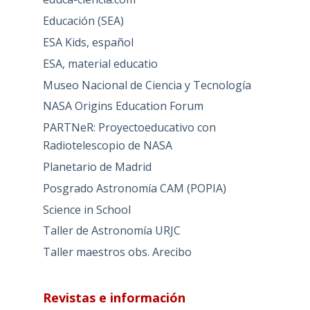
Educación (SEA)
ESA Kids, español
ESA, material educatio
Museo Nacional de Ciencia y Tecnología
NASA Origins Education Forum
PARTNeR: Proyectoeducativo con
Radiotelescopio de NASA
Planetario de Madrid
Posgrado Astronomía CAM (POPIA)
Science in School
Taller de Astronomía URJC
Taller maestros obs. Arecibo
Revistas e información