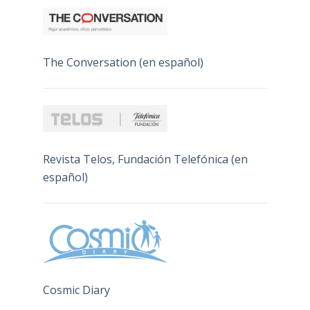
The Conversation (en español)
Revista Telos, Fundación Telefónica (en
español)
Cosmic Diary