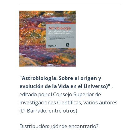
"Astrobiología. Sobre el origen y
evolución de la Vida en el Universo)"
,
editado por el Consejo Superior de
Investigaciones Científicas, varios autores
(D. Barrado, entre otros)
Distribución: ¿dónde encontrarlo?