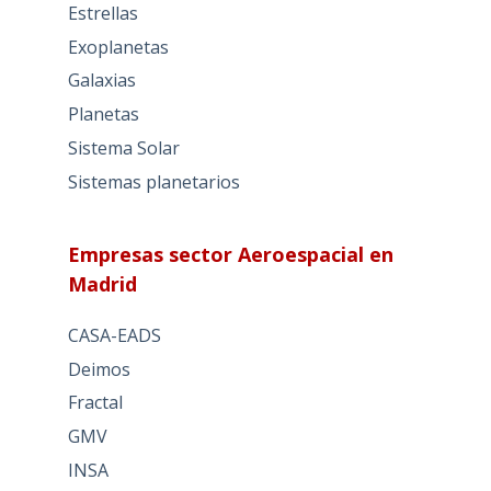
Estrellas
Exoplanetas
Galaxias
Planetas
Sistema Solar
Sistemas planetarios
Empresas sector Aeroespacial en
Madrid
CASA-EADS
Deimos
Fractal
GMV
INSA