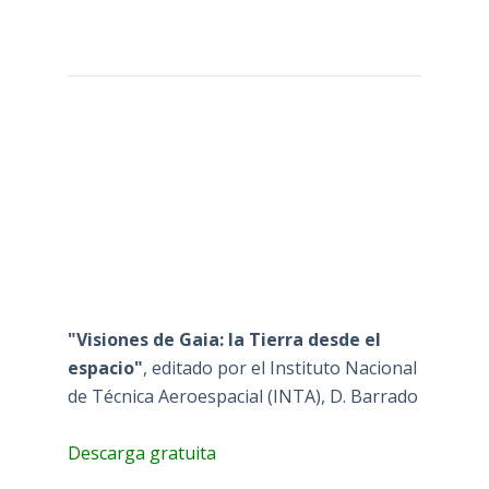
"Visiones de Gaia: la Tierra desde el
espacio"
, editado por el Instituto Nacional
de Técnica Aeroespacial (INTA), D. Barrado
Descarga gratuita