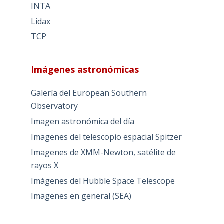
INTA
Lidax
TCP
Imágenes astronómicas
Galería del European Southern
Observatory
Imagen astronómica del día
Imagenes del telescopio espacial Spitzer
Imagenes de XMM-Newton, satélite de
rayos X
Imágenes del Hubble Space Telescope
Imagenes en general (SEA)