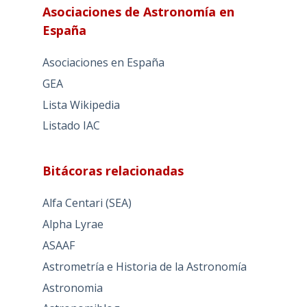
Asociaciones de Astronomía en
España
Asociaciones en España
GEA
Lista Wikipedia
Listado IAC
Bitácoras relacionadas
Alfa Centari (SEA)
Alpha Lyrae
ASAAF
Astrometría e Historia de la Astronomía
Astronomia