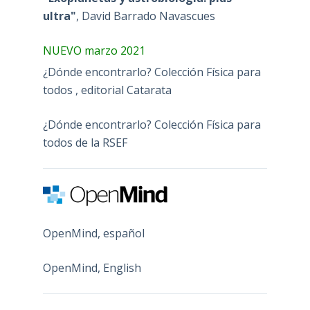
ultra"
, David Barrado Navascues
NUEVO marzo 2021
¿Dónde encontrarlo? Colección Física para
todos , editorial Catarata
¿Dónde encontrarlo? Colección Física para
todos de la RSEF
OpenMind, español
OpenMind, English