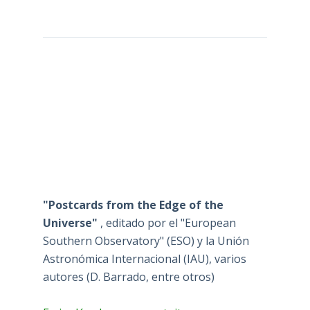
"Postcards from the Edge of the
Universe"
, editado por el "European
Southern Observatory" (ESO) y la Unión
Astronómica Internacional (IAU), varios
autores (D. Barrado, entre otros)