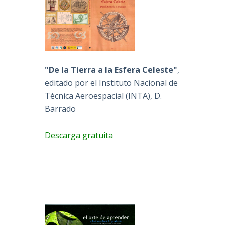
"De la Tierra a la Esfera Celeste"
,
editado por el Instituto Nacional de
Técnica Aeroespacial (INTA), D.
Barrado
Descarga gratuita