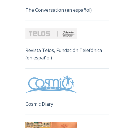
The Conversation (en español)
Revista Telos, Fundación Telefónica
(en español)
Cosmic Diary