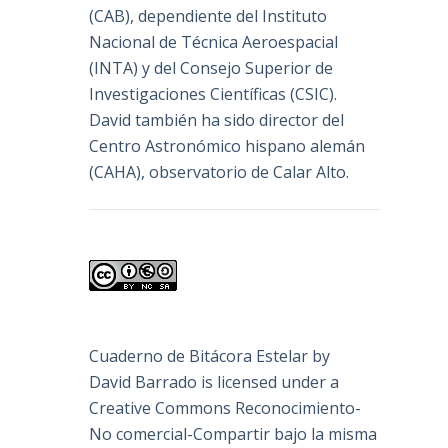
(
CAB
), dependiente del Instituto
Nacional de Técnica Aeroespacial
(INTA) y del Consejo Superior de
Investigaciones Científicas (CSIC).
David también ha sido director del
Centro Astronómico hispano alemán
(CAHA), observatorio de Calar Alto.
Cuaderno de Bitácora Estelar
by
David Barrado
is licensed under a
Creative Commons Reconocimiento-
No comercial-Compartir bajo la misma