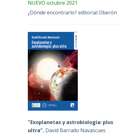
NUEVO octubre 2021
¿Dónde encontrarlo? editorial Oberón
"Exoplanetas y astrobiología: plus
ultra"
, David Barrado Navascues