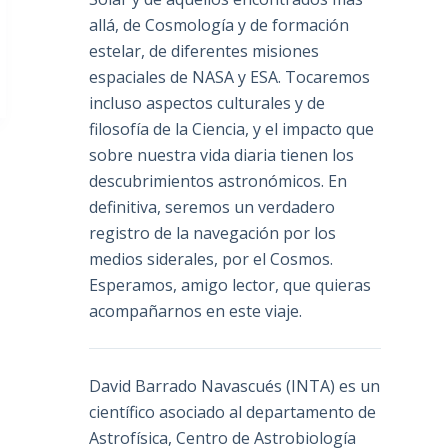
allá, de Cosmología y de formación
estelar, de diferentes misiones
espaciales de NASA y ESA. Tocaremos
incluso aspectos culturales y de
filosofía de la Ciencia, y el impacto que
sobre nuestra vida diaria tienen los
descubrimientos astronómicos. En
definitiva, seremos un verdadero
registro de la navegación por los
medios siderales, por el Cosmos.
Esperamos, amigo lector, que quieras
acompañarnos en este viaje.
David Barrado Navascués
(INTA) es un
científico asociado al departamento de
Astrofísica, Centro de Astrobiología