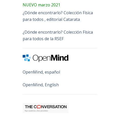
NUEVO marzo 2021
¿Dónde encontrarlo? Colección Física
para todos , editorial Catarata
¿Dónde encontrarlo? Colección Física
para todos de la RSEF
OpenMind, español
OpenMind, English