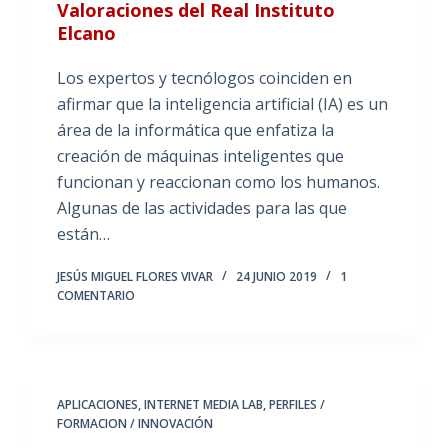
Valoraciones del Real Instituto
Elcano
Los expertos y tecnólogos coinciden en
afirmar que la inteligencia artificial (IA) es un
área de la informática que enfatiza la
creación de máquinas inteligentes que
funcionan y reaccionan como los humanos.
Algunas de las actividades para las que
están…
JESÚS MIGUEL FLORES VIVAR
24 JUNIO 2019
1
COMENTARIO
APLICACIONES
,
INTERNET MEDIA LAB
,
PERFILES /
FORMACION / INNOVACIÓN