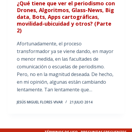
¿Qué tiene que ver el periodismo con
Drones, Algoritmos, Glass-News, Big
data, Bots, Apps cartográficas,
movilidad-ubicuidad y otros? (Parte
2)
Afortunadamente, el proceso
transformador ya se viene dando, en mayor
o menor medida, en las facultades de
comunicación o escuelas de periodismo.
Pero, no en la magnitud deseada. De hecho,
en mi opinión, algunas están cambiando
lentamente. Tan lentamente que…
JESÚS MIGUEL FLORES VIVAR
21 JULIO 2014