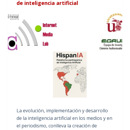
de inteligencia artificial
La evolución, implementación y desarrollo
de la inteligencia artificial en los medios y en
el periodismo, conlleva la creación de