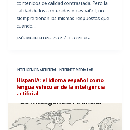
contenidos de calidad contrastada. Pero la
calidad de los contenidos en español, no
siempre tienen las mismas respuestas que
cuando…
JESÚS MIGUEL FLORES VIVAR
16 ABRIL 2026
INTELIGENCIA ARTIFICIAL
,
INTERNET MEDIA LAB
HispanIA: el idioma español como
lengua vehicular de la inteligencia
artificial