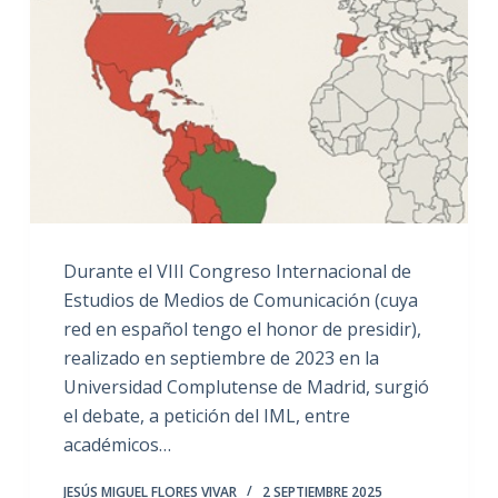
Durante el VIII Congreso Internacional de
Estudios de Medios de Comunicación (cuya
red en español tengo el honor de presidir),
realizado en septiembre de 2023 en la
Universidad Complutense de Madrid, surgió
el debate, a petición del IML, entre
académicos…
JESÚS MIGUEL FLORES VIVAR
2 SEPTIEMBRE 2025