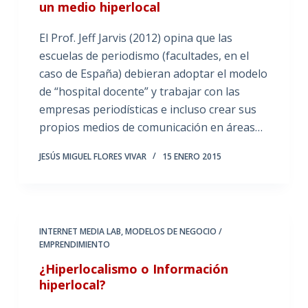
un medio hiperlocal
El Prof. Jeff Jarvis (2012) opina que las
escuelas de periodismo (facultades, en el
caso de España) debieran adoptar el modelo
de “hospital docente” y trabajar con las
empresas periodísticas e incluso crear sus
propios medios de comunicación en áreas…
JESÚS MIGUEL FLORES VIVAR
15 ENERO 2015
INTERNET MEDIA LAB
,
MODELOS DE NEGOCIO /
EMPRENDIMIENTO
¿Hiperlocalismo o Información
hiperlocal?