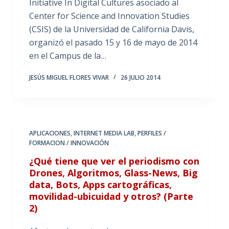
Initiative In Digital Cultures asociado al
Center for Science and Innovation Studies
(CSIS) de la Universidad de California Davis,
organizó el pasado 15 y 16 de mayo de 2014
en el Campus de la…
JESÚS MIGUEL FLORES VIVAR
26 JULIO 2014
APLICACIONES
,
INTERNET MEDIA LAB
,
PERFILES /
FORMACION / INNOVACIÓN
¿Qué tiene que ver el periodismo con
Drones, Algoritmos, Glass-News, Big
data, Bots, Apps cartográficas,
movilidad-ubicuidad y otros? (Parte
2)