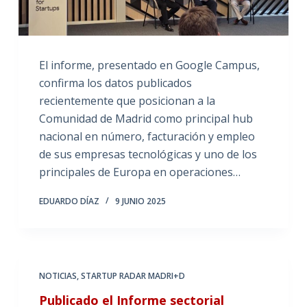
El informe, presentado en Google Campus,
confirma los datos publicados
recientemente que posicionan a la
Comunidad de Madrid como principal hub
nacional en número, facturación y empleo
de sus empresas tecnológicas y uno de los
principales de Europa en operaciones…
EDUARDO DÍAZ
9 JUNIO 2025
NOTICIAS
,
STARTUP RADAR MADRI+D
Publicado el Informe sectorial