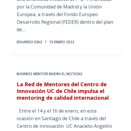
por la Comunidad de Madrid y la Unión
Europea, a través del Fondo Europeo
Desarrollo Regional (FEDER) dentro del plan
de…
EDUARDO DÍAZ
15 ENERO 2022
BUSINESS MENTOR MADRI+D
,
NOTICIAS
La Red de Mentores del Centro de
Innovación UC de Chile impulsa el
mentoring de calidad internacional
Entre el 14 y el 16 de enero, en esta
ocasión en Santiago de Chile a través del
Centro de Innovación UC Anacleto Angelini