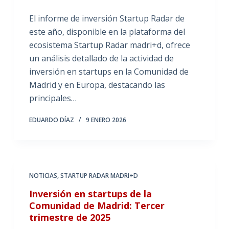
El informe de inversión Startup Radar de
este año, disponible en la plataforma del
ecosistema Startup Radar madri+d, ofrece
un análisis detallado de la actividad de
inversión en startups en la Comunidad de
Madrid y en Europa, destacando las
principales…
EDUARDO DÍAZ
9 ENERO 2026
NOTICIAS
,
STARTUP RADAR MADRI+D
Inversión en startups de la
Comunidad de Madrid: Tercer
trimestre de 2025