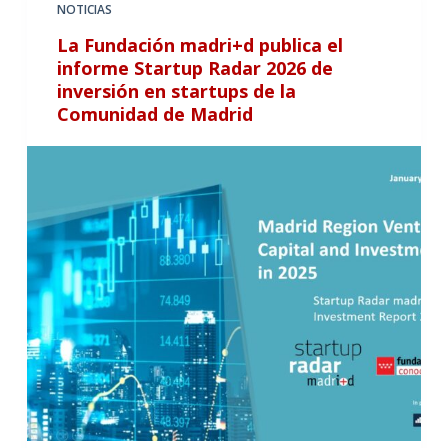
NOTICIAS
La Fundación madri+d publica el
informe Startup Radar 2026 de
inversión en startups de la
Comunidad de Madrid