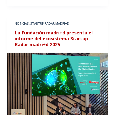
NOTICIAS
,
STARTUP RADAR MADRI+D
La Fundación madri+d presenta el
informe del ecosistema Startup
Radar madri+d 2025