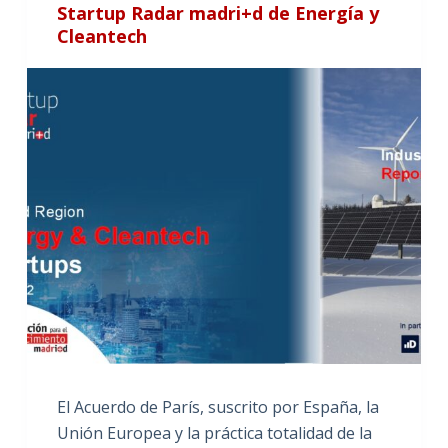
Startup Radar madri+d de Energía y
Cleantech
El Acuerdo de París, suscrito por España, la
Unión Europea y la práctica totalidad de la