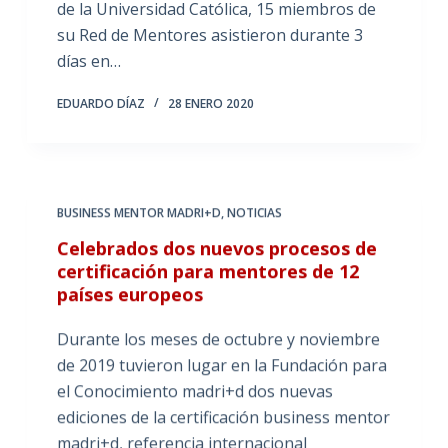
de la Universidad Católica, 15 miembros de
su Red de Mentores asistieron durante 3
días en…
EDUARDO DÍAZ
28 ENERO 2020
BUSINESS MENTOR MADRI+D
,
NOTICIAS
Celebrados dos nuevos procesos de
certificación para mentores de 12
países europeos
Durante los meses de octubre y noviembre
de 2019 tuvieron lugar en la Fundación para
el Conocimiento madri+d dos nuevas
ediciones de la certificación business mentor
madri+d, referencia internacional