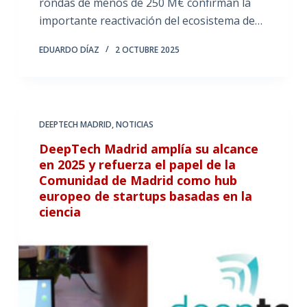
rondas de menos de 250 M€ confirman la
importante reactivación del ecosistema de…
EDUARDO DÍAZ
2 OCTUBRE 2025
DEEPTECH MADRID
,
NOTICIAS
DeepTech Madrid amplía su alcance
en 2025 y refuerza el papel de la
Comunidad de Madrid como hub
europeo de startups basadas en la
ciencia