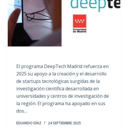
El programa DeepTech Madrid refuerza en
2025 su apoyo a la creación y el desarrollo
de startups tecnológicas surgidas de la
investigación científica desarrollada en
universidades y centros de investigación de
la región. El programa ha apoyado en sus
dos…
EDUARDO DÍAZ
24 SEPTIEMBRE 2025