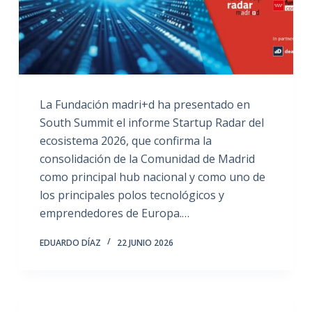
La Fundación madri+d ha presentado en
South Summit el informe Startup Radar del
ecosistema 2026, que confirma la
consolidación de la Comunidad de Madrid
como principal hub nacional y como uno de
los principales polos tecnológicos y
emprendedores de Europa.…
EDUARDO DÍAZ
22 JUNIO 2026