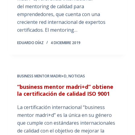
del mentoring de calidad para
emprendedores, que cuenta con una
creciente red internacional de expertos
certificados. El mentoring…
EDUARDO DÍAZ
4 DICIEMBRE 2019
BUSINESS MENTOR MADRI+D
,
NOTICIAS
“business mentor madri+d” obtiene
la certificación de calidad ISO 9001
La certificación internacional “business
mentor madri+d” es la única en su género
que cumple con estándares internacionales
de calidad con el objetivo de mejorar la