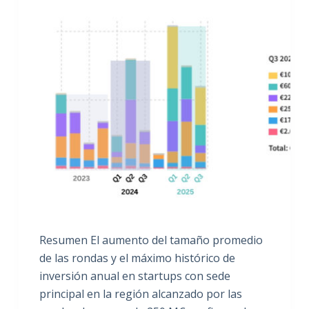
Resumen El aumento del tamaño promedio
de las rondas y el máximo histórico de
inversión anual en startups con sede
principal en la región alcanzado por las