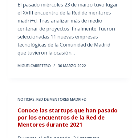
El pasado miércoles 23 de marzo tuvo lugar
el XVIII encuentro de la Red de mentores
madri+d. Tras analizar más de medio
centenar de proyectos finalmente, fueron
seleccionadas 11 nuevas empresas
tecnológicas de la Comunidad de Madrid
que tuvieron la ocasión…
MIGUELCARRETERO
30 MARZO 2022
NOTICIAS
,
RED DE MENTORES MADRI+D
Conoce las startups que han pasado
por los encuentros de la Red de
Mentores durante 2021