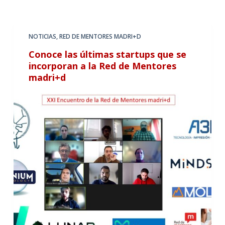
NOTICIAS
,
RED DE MENTORES MADRI+D
Conoce las últimas startups que se
incorporan a la Red de Mentores
madri+d