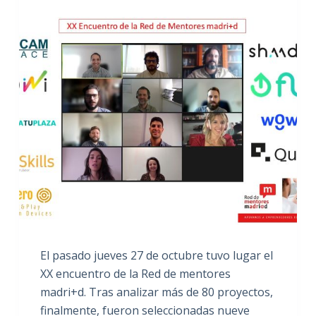
El pasado jueves 27 de octubre tuvo lugar el
XX encuentro de la Red de mentores
madri+d. Tras analizar más de 80 proyectos,
finalmente, fueron seleccionadas nueve