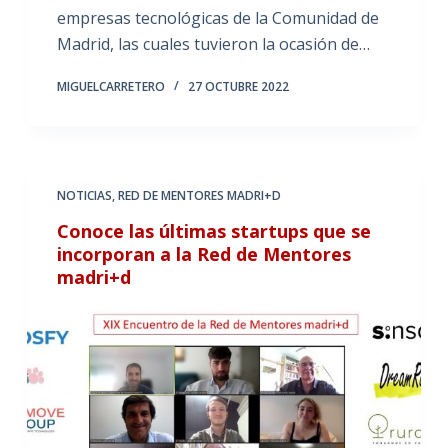
empresas tecnológicas de la Comunidad de
Madrid, las cuales tuvieron la ocasión de…
MIGUELCARRETERO
27 OCTUBRE 2022
NOTICIAS
,
RED DE MENTORES MADRI+D
Conoce las últimas startups que se
incorporan a la Red de Mentores
madri+d