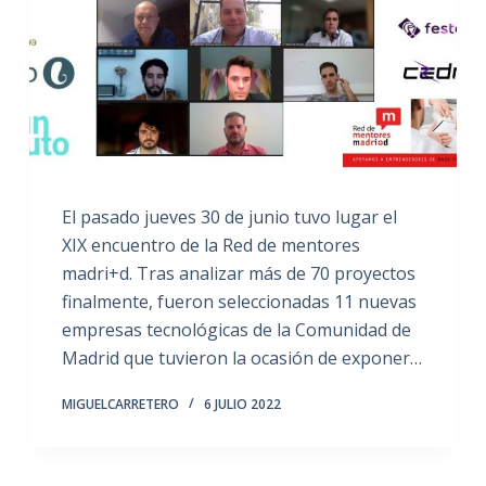
El pasado jueves 30 de junio tuvo lugar el
XIX encuentro de la Red de mentores
madri+d. Tras analizar más de 70 proyectos
finalmente, fueron seleccionadas 11 nuevas
empresas tecnológicas de la Comunidad de
Madrid que tuvieron la ocasión de exponer…
MIGUELCARRETERO
6 JULIO 2022