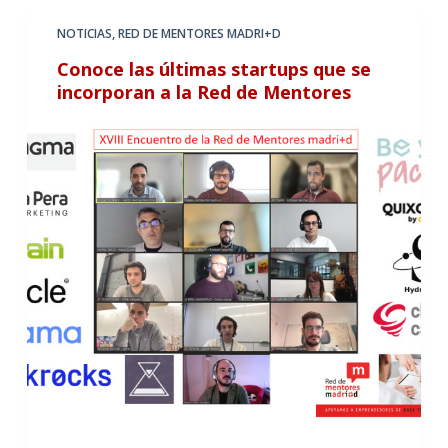
NOTICIAS
,
RED DE MENTORES MADRI+D
Conoce las últimas startups que se
incorporan a la Red de Mentores