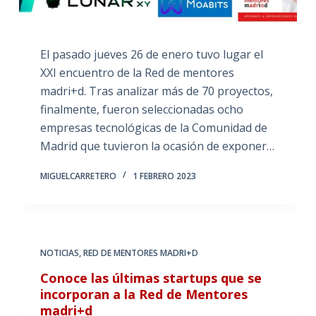
El pasado jueves 26 de enero tuvo lugar el
XXI encuentro de la Red de mentores
madri+d. Tras analizar más de 70 proyectos,
finalmente, fueron seleccionadas ocho
empresas tecnológicas de la Comunidad de
Madrid que tuvieron la ocasión de exponer…
MIGUELCARRETERO
1 FEBRERO 2023
NOTICIAS
,
RED DE MENTORES MADRI+D
Conoce las últimas startups que se
incorporan a la Red de Mentores
madri+d