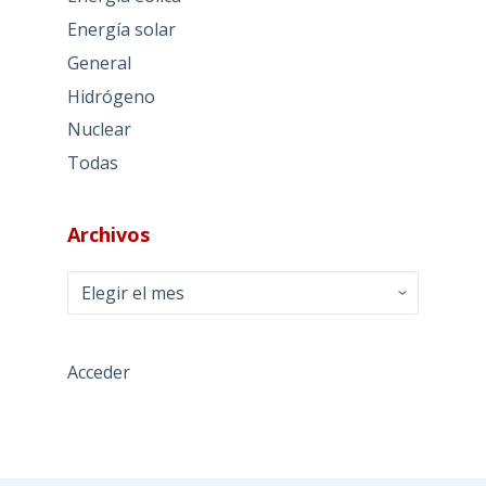
Energía solar
General
Hidrógeno
Nuclear
Todas
Archivos
Archivos
Acceder