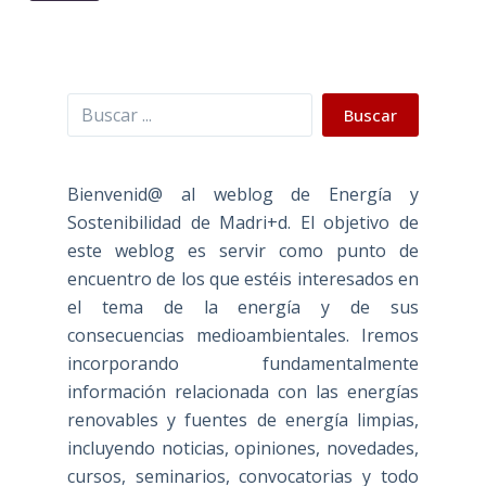
Buscar
Buscar
Bienvenid@ al weblog de Energía y
Sostenibilidad de Madri+d. El objetivo de
este weblog es servir como punto de
encuentro de los que estéis interesados en
el tema de la energía y de sus
consecuencias medioambientales. Iremos
incorporando fundamentalmente
información relacionada con las energías
renovables y fuentes de energía limpias,
incluyendo noticias, opiniones, novedades,
cursos, seminarios, convocatorias y todo