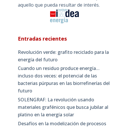
aquello que pueda resultar de interés.
Entradas recientes
Revolución verde: grafito reciclado para la
energía del futuro
Cuando un residuo produce energía…
incluso dos veces: el potencial de las
bacterias púrpuras en las biorrefinerías del
futuro
SOLENGRAF: La revolución usando
materiales grafénicos que busca jubilar al
platino en la energía solar
Desafíos en la modelización de procesos