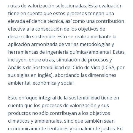
rutas de valorización seleccionadas. Esta evaluación
tiene en cuenta que estos procesos tengan una
elevada eficiencia técnica, así como una contribución
efectiva a la consecución de los objetivos de
desarrollo sostenible. Esto se realiza mediante la
aplicación armonizada de varias metodologías y
herramientas de ingeniería química/ambiental. Estas
incluyen, entre otras, simulación de procesos y
Análisis de Sostenibilidad del Ciclo de Vida (LCSA, por
sus siglas en inglés), abordando las dimensiones
ambiental, económica y social.
Este enfoque integral de la sostenibilidad tiene en
cuenta que los procesos de valorización y sus
productos no sólo contribuyan a los objetivos
climáticos y ambientales, sino que también sean
económicamente rentables y socialmente justos. En