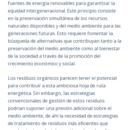
fuentes de energía renovables para garantizar la
equidad intergeneracional. Este principio consiste
en la preservación simultánea de los recursos
naturales disponibles y del medio ambiente para las
generaciones futuras. Esto requiere fomentar la
búsqueda de alternativas que contribuyan tanto a la
preservación del medio ambiente como al bienestar
de la sociedad a través de la promoción del
crecimiento económico y social.
Los residuos orgánicos parecen tener el potencial
para contribuir a esta ambiciosa hoja de ruta
energética. Sin embargo, las estrategias
convencionales de gestión de estos residuos
podrían suponer una presión adicional sobre el
medio ambiente, de ahí la necesidad de estrategias
de tratamiento de residuos más eficientes que