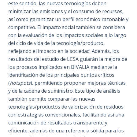
este sentido, las nuevas tecnologías deben
minimizar las emisiones y el consumo de recursos,
así como garantizar un perfil económico razonable y
competitivo. El impacto social también se considera
con la evaluación de los impactos sociales a lo largo
del ciclo de vida de la tecnología/producto,
reflejando el impacto en la sociedad. Además, los
resultados del estudio de LCSA guiarán la mejora de
los procesos implicados en BIVALIA mediante la
identificación de los principales puntos críticos
(
hotspots
), permitiendo proponer mejoras técnicas
y de la cadena de suministro. Este tipo de análisis
también permite comparar las nuevas
tecnologías/productos de valorización de residuos
con estrategias convencionales, facilitando así una
comunicación de resultados transparente y
eficiente, además de una referencia sólida para los