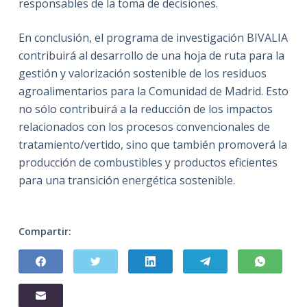
responsables de la toma de decisiones.
En conclusión, el programa de investigación BIVALIA
contribuirá al desarrollo de una hoja de ruta para la
gestión y valorización sostenible de los residuos
agroalimentarios para la Comunidad de Madrid. Esto
no sólo contribuirá a la reducción de los impactos
relacionados con los procesos convencionales de
tratamiento/vertido, sino que también promoverá la
producción de combustibles y productos eficientes
para una transición energética sostenible.
Compartir: