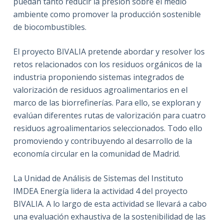
puedan tanto reducir la presión sobre el medio
ambiente como promover la producción sostenible
de biocombustibles.
El proyecto BIVALIA pretende abordar y resolver los
retos relacionados con los residuos orgánicos de la
industria proponiendo sistemas integrados de
valorización de residuos agroalimentarios en el
marco de las biorrefinerías. Para ello, se exploran y
evalúan diferentes rutas de valorización para cuatro
residuos agroalimentarios seleccionados. Todo ello
promoviendo y contribuyendo al desarrollo de la
economía circular en la comunidad de Madrid.
La Unidad de Análisis de Sistemas del Instituto
IMDEA Energía lidera la actividad 4 del proyecto
BIVALIA. A lo largo de esta actividad se llevará a cabo
una evaluación exhaustiva de la sostenibilidad de las