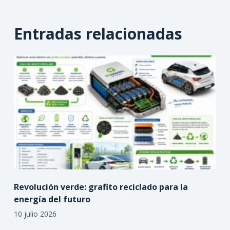
Entradas relacionadas
Revolución verde: grafito reciclado para la
energía del futuro
10 julio 2026