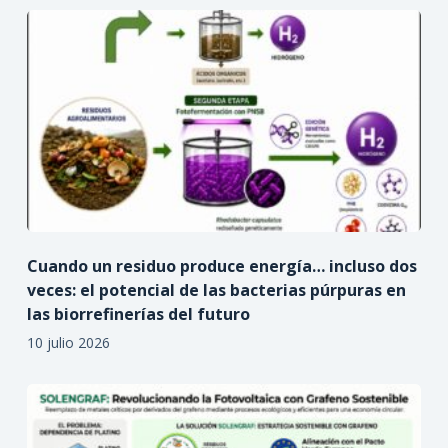
Cuando un residuo produce energía… incluso dos
veces: el potencial de las bacterias púrpuras en
las biorrefinerías del futuro
10 julio 2026