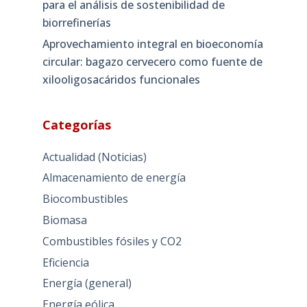
para el análisis de sostenibilidad de
biorrefinerías
Aprovechamiento integral en bioeconomía
circular: bagazo cervecero como fuente de
xilooligosacáridos funcionales
Categorías
Actualidad (Noticias)
Almacenamiento de energía
Biocombustibles
Biomasa
Combustibles fósiles y CO2
Eficiencia
Energía (general)
Energía eólica