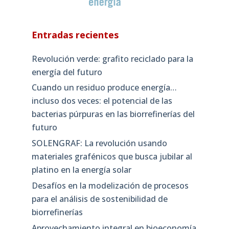
Entradas recientes
Revolución verde: grafito reciclado para la
energía del futuro
Cuando un residuo produce energía…
incluso dos veces: el potencial de las
bacterias púrpuras en las biorrefinerías del
futuro
SOLENGRAF: La revolución usando
materiales grafénicos que busca jubilar al
platino en la energía solar
Desafíos en la modelización de procesos
para el análisis de sostenibilidad de
biorrefinerías
Aprovechamiento integral en bioeconomía