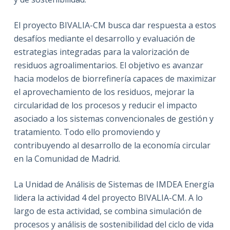
El proyecto BIVALIA-CM busca dar respuesta a estos
desafíos mediante el desarrollo y evaluación de
estrategias integradas para la valorización de
residuos agroalimentarios. El objetivo es avanzar
hacia modelos de biorrefinería capaces de maximizar
el aprovechamiento de los residuos, mejorar la
circularidad de los procesos y reducir el impacto
asociado a los sistemas convencionales de gestión y
tratamiento. Todo ello promoviendo y
contribuyendo al desarrollo de la economía circular
en la Comunidad de Madrid.
La Unidad de Análisis de Sistemas de IMDEA Energía
lidera la actividad 4 del proyecto BIVALIA-CM. A lo
largo de esta actividad, se combina simulación de
procesos y análisis de sostenibilidad del ciclo de vida