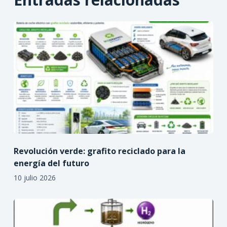
Revolución verde: grafito reciclado para la
energía del futuro
10 julio 2026