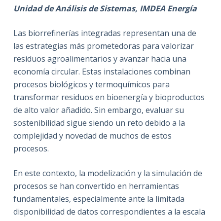
Unidad de Análisis de Sistemas, IMDEA Energía
Las biorrefinerías integradas representan una de
las estrategias más prometedoras para valorizar
residuos agroalimentarios y avanzar hacia una
economía circular. Estas instalaciones combinan
procesos biológicos y termoquímicos para
transformar residuos en bioenergía y bioproductos
de alto valor añadido. Sin embargo, evaluar su
sostenibilidad sigue siendo un reto debido a la
complejidad y novedad de muchos de estos
procesos.
En este contexto, la modelización y la simulación de
procesos se han convertido en herramientas
fundamentales, especialmente ante la limitada
disponibilidad de datos correspondientes a la escala