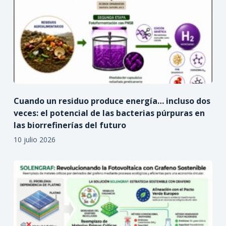
Cuando un residuo produce energía… incluso dos
veces: el potencial de las bacterias púrpuras en
las biorrefinerías del futuro
10 julio 2026