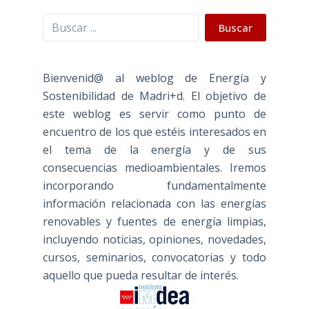
Buscar
Buscar
Bienvenid@ al weblog de Energía y
Sostenibilidad de Madri+d. El objetivo de
este weblog es servir como punto de
encuentro de los que estéis interesados en
el tema de la energía y de sus
consecuencias medioambientales. Iremos
incorporando fundamentalmente
información relacionada con las energías
renovables y fuentes de energía limpias,
incluyendo noticias, opiniones, novedades,
cursos, seminarios, convocatorias y todo
aquello que pueda resultar de interés.