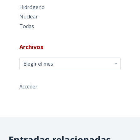
Hidrógeno
Nuclear
Todas
Archivos
Archivos
Acceder
Entradas relacionadas