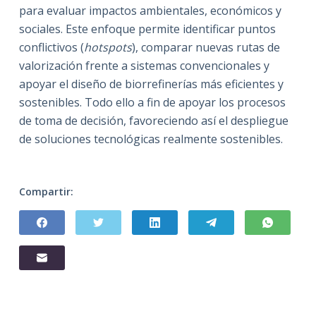
para evaluar impactos ambientales, económicos y
sociales. Este enfoque permite identificar puntos
conflictivos (
hotspots
), comparar nuevas rutas de
valorización frente a sistemas convencionales y
apoyar el diseño de biorrefinerías más eficientes y
sostenibles. Todo ello a fin de apoyar los procesos
de toma de decisión, favoreciendo así el despliegue
de soluciones tecnológicas realmente sostenibles.
Compartir: