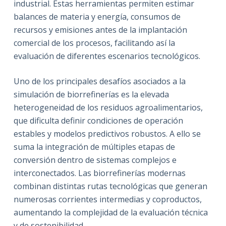
industrial. Estas herramientas permiten estimar
balances de materia y energía, consumos de
recursos y emisiones antes de la implantación
comercial de los procesos, facilitando así la
evaluación de diferentes escenarios tecnológicos.
Uno de los principales desafíos asociados a la
simulación de biorrefinerías es la elevada
heterogeneidad de los residuos agroalimentarios,
que dificulta definir condiciones de operación
estables y modelos predictivos robustos. A ello se
suma la integración de múltiples etapas de
conversión dentro de sistemas complejos e
interconectados. Las biorrefinerías modernas
combinan distintas rutas tecnológicas que generan
numerosas corrientes intermedias y coproductos,
aumentando la complejidad de la evaluación técnica
y de sostenibilidad.