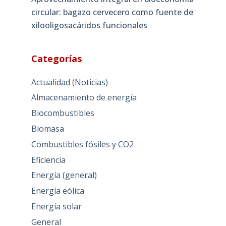
circular: bagazo cervecero como fuente de
xilooligosacáridos funcionales
Categorías
Actualidad (Noticias)
Almacenamiento de energía
Biocombustibles
Biomasa
Combustibles fósiles y CO2
Eficiencia
Energía (general)
Energía eólica
Energía solar
General