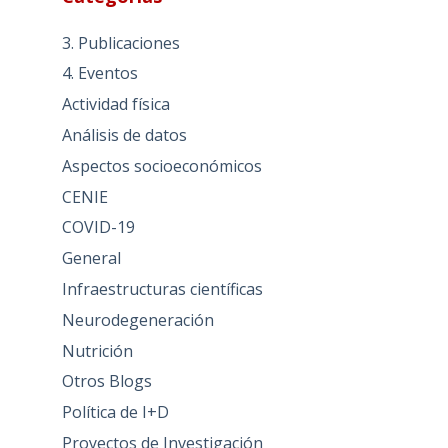
3. Publicaciones
4. Eventos
Actividad física
Análisis de datos
Aspectos socioeconómicos
CENIE
COVID-19
General
Infraestructuras científicas
Neurodegeneración
Nutrición
Otros Blogs
Política de I+D
Proyectos de Investigación