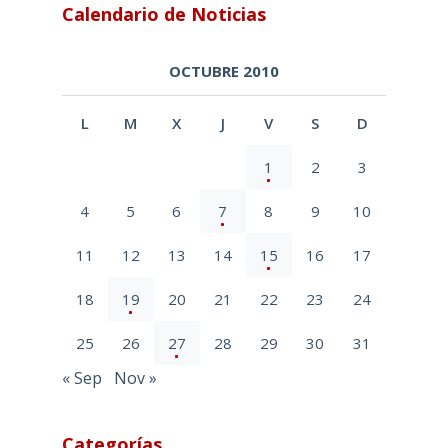
Calendario de Noticias
OCTUBRE 2010
L
M
X
J
V
S
D
1
2
3
4
5
6
7
8
9
10
11
12
13
14
15
16
17
18
19
20
21
22
23
24
25
26
27
28
29
30
31
« Sep
Nov »
Categorías