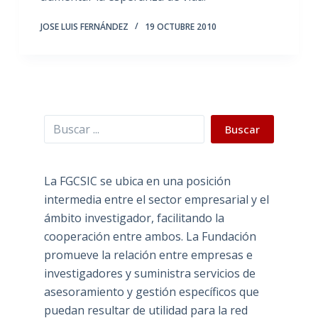
JOSE LUIS FERNÁNDEZ
19 OCTUBRE 2010
Buscar
Buscar
La FGCSIC se ubica en una posición
intermedia entre el sector empresarial y el
ámbito investigador, facilitando la
cooperación entre ambos. La Fundación
promueve la relación entre empresas e
investigadores y suministra servicios de
asesoramiento y gestión específicos que
puedan resultar de utilidad para la red