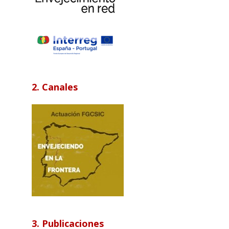
2. Canales
3. Publicaciones