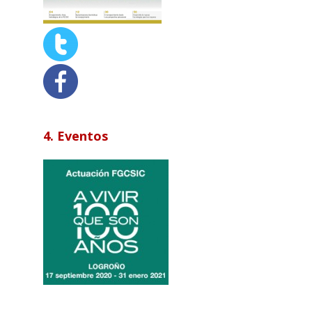
4. Eventos