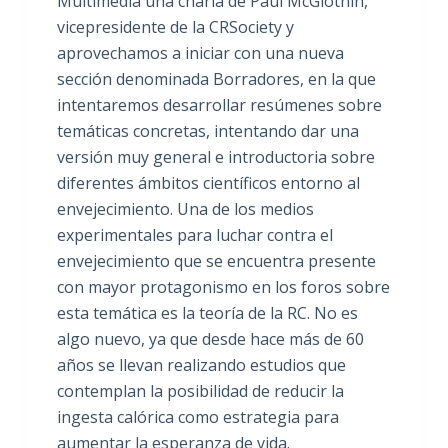
Multimedia una charla de Paul McGlothin,
vicepresidente de la CRSociety y
aprovechamos a iniciar con una nueva
sección denominada Borradores, en la que
intentaremos desarrollar resúmenes sobre
temáticas concretas, intentando dar una
versión muy general e introductoria sobre
diferentes ámbitos científicos entorno al
envejecimiento. Una de los medios
experimentales para luchar contra el
envejecimiento que se encuentra presente
con mayor protagonismo en los foros sobre
esta temática es la teoría de la RC. No es
algo nuevo, ya que desde hace más de 60
años se llevan realizando estudios que
contemplan la posibilidad de reducir la
ingesta calórica como estrategia para
aumentar la esperanza de vida.