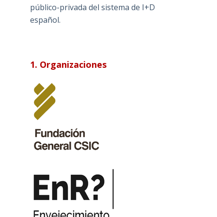
público-privada del sistema de I+D
español.
1. Organizaciones