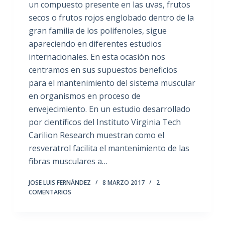
un compuesto presente en las uvas, frutos
secos o frutos rojos englobado dentro de la
gran familia de los polifenoles, sigue
apareciendo en diferentes estudios
internacionales. En esta ocasión nos
centramos en sus supuestos beneficios
para el mantenimiento del sistema muscular
en organismos en proceso de
envejecimiento. En un estudio desarrollado
por científicos del Instituto Virginia Tech
Carilion Research muestran como el
resveratrol facilita el mantenimiento de las
fibras musculares a…
JOSE LUIS FERNÁNDEZ
8 MARZO 2017
2
COMENTARIOS