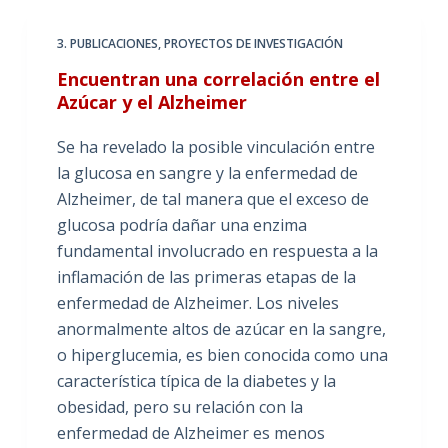
3. PUBLICACIONES
,
PROYECTOS DE INVESTIGACIÓN
Encuentran una correlación entre el
Azúcar y el Alzheimer
Se ha revelado la posible vinculación entre
la glucosa en sangre y la enfermedad de
Alzheimer, de tal manera que el exceso de
glucosa podría dañar una enzima
fundamental involucrado en respuesta a la
inflamación de las primeras etapas de la
enfermedad de Alzheimer. Los niveles
anormalmente altos de azúcar en la sangre,
o hiperglucemia, es bien conocida como una
característica típica de la diabetes y la
obesidad, pero su relación con la
enfermedad de Alzheimer es menos