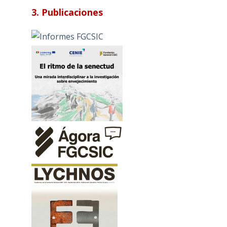
3. Publicaciones