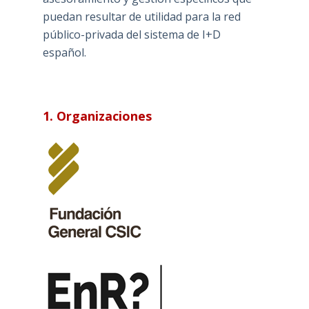
puedan resultar de utilidad para la red
público-privada del sistema de I+D
español.
1. Organizaciones