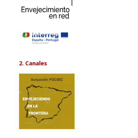
2. Canales