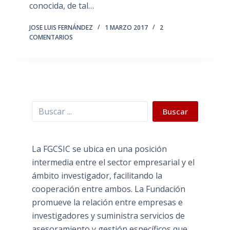
conocida, de tal…
JOSE LUIS FERNÁNDEZ
1 MARZO 2017
2
COMENTARIOS
Buscar
Buscar
La FGCSIC se ubica en una posición
intermedia entre el sector empresarial y el
ámbito investigador, facilitando la
cooperación entre ambos. La Fundación
promueve la relación entre empresas e
investigadores y suministra servicios de
asesoramiento y gestión específicos que