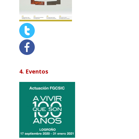
4. Eventos