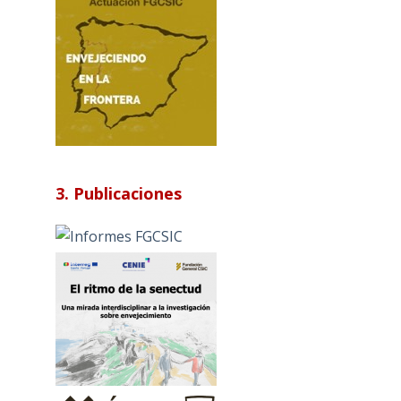
3. Publicaciones