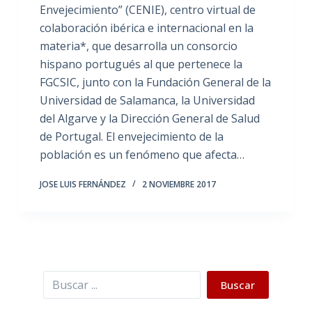
Envejecimiento” (CENIE), centro virtual de
colaboración ibérica e internacional en la
materia*, que desarrolla un consorcio
hispano portugués al que pertenece la
FGCSIC, junto con la Fundación General de la
Universidad de Salamanca, la Universidad
del Algarve y la Dirección General de Salud
de Portugal. El envejecimiento de la
población es un fenómeno que afecta…
JOSE LUIS FERNÁNDEZ
2 NOVIEMBRE 2017
Buscar
Buscar