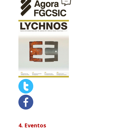
4. Eventos