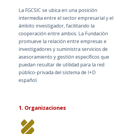
La FGCSIC se ubica en una posición
intermedia entre el sector empresarial y el
ámbito investigador, facilitando la
cooperación entre ambos. La Fundación
promueve la relación entre empresas e
investigadores y suministra servicios de
asesoramiento y gestión específicos que
puedan resultar de utilidad para la red
público-privada del sistema de I+D
español.
1. Organizaciones