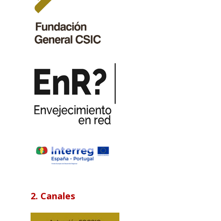
2. Canales