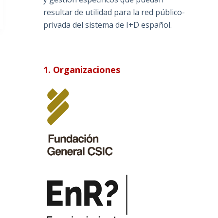
resultar de utilidad para la red público-
privada del sistema de I+D español.
1. Organizaciones