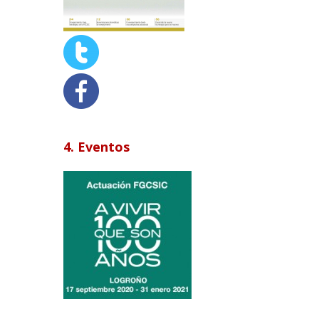
4. Eventos