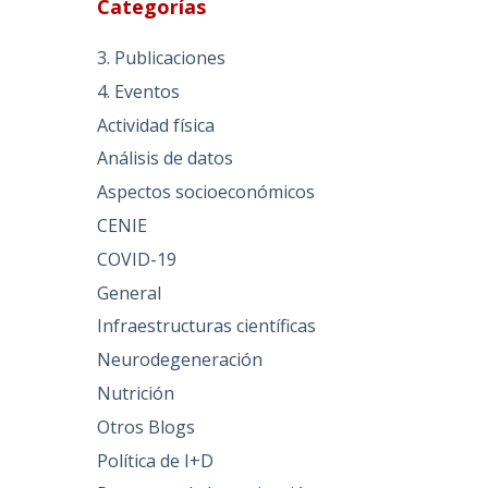
Categorías
3. Publicaciones
4. Eventos
Actividad física
Análisis de datos
Aspectos socioeconómicos
CENIE
COVID-19
General
Infraestructuras científicas
Neurodegeneración
Nutrición
Otros Blogs
Política de I+D