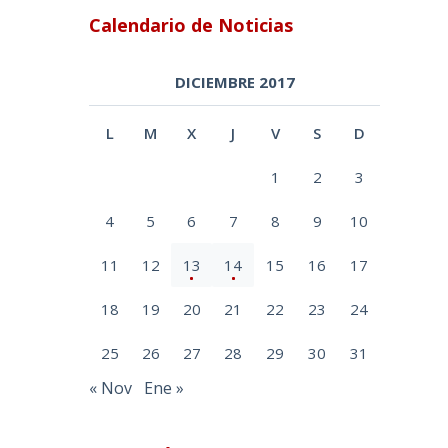
Calendario de Noticias
DICIEMBRE 2017
L
M
X
J
V
S
D
1
2
3
4
5
6
7
8
9
10
11
12
13
14
15
16
17
18
19
20
21
22
23
24
25
26
27
28
29
30
31
« Nov
Ene »