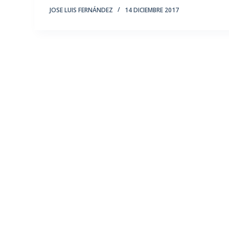
JOSE LUIS FERNÁNDEZ
14 DICIEMBRE 2017