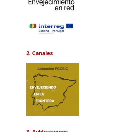
2. Canales
3. Publicaciones