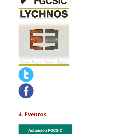
4. Eventos