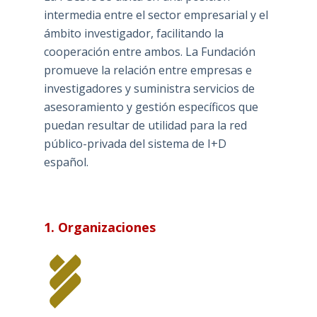
intermedia entre el sector empresarial y el
ámbito investigador, facilitando la
cooperación entre ambos. La Fundación
promueve la relación entre empresas e
investigadores y suministra servicios de
asesoramiento y gestión específicos que
puedan resultar de utilidad para la red
público-privada del sistema de I+D
español.
1. Organizaciones