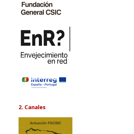
2. Canales