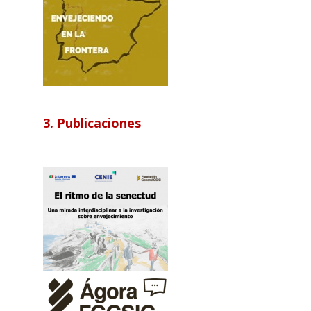
3. Publicaciones