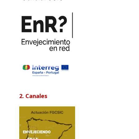
2. Canales