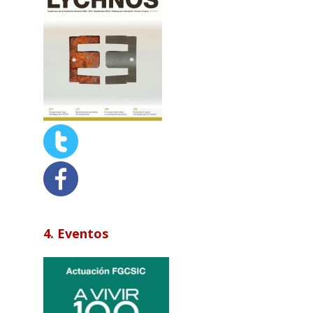
4. Eventos