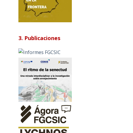
3. Publicaciones