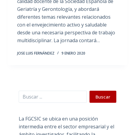
calidad docente de la Sociedad Española de
Geriatría y Gerontología, y abordará
diferentes temas relevantes relacionados
con el envejecimiento activo y saludable
desde una necesaria perspectiva de trabajo
multidisciplinar. La jornada contará…
JOSE LUIS FERNÁNDEZ
9 ENERO 2020
Buscar
Buscar
La FGCSIC se ubica en una posición
intermedia entre el sector empresarial y el
ámbito investigador, facilitando la