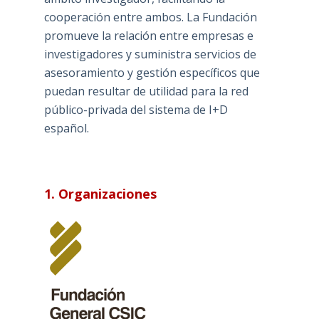
cooperación entre ambos. La Fundación
promueve la relación entre empresas e
investigadores y suministra servicios de
asesoramiento y gestión específicos que
puedan resultar de utilidad para la red
público-privada del sistema de I+D
español.
1. Organizaciones