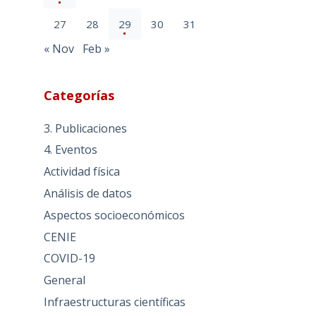
27
28
29
30
31
« Nov
Feb »
Categorías
3. Publicaciones
4. Eventos
Actividad física
Análisis de datos
Aspectos socioeconómicos
CENIE
COVID-19
General
Infraestructuras científicas