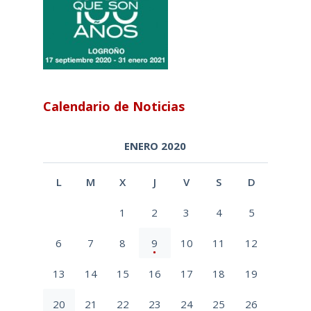
Calendario de Noticias
ENERO 2020
L
M
X
J
V
S
D
1
2
3
4
5
6
7
8
9
10
11
12
13
14
15
16
17
18
19
20
21
22
23
24
25
26