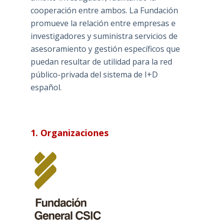
cooperación entre ambos. La Fundación
promueve la relación entre empresas e
investigadores y suministra servicios de
asesoramiento y gestión específicos que
puedan resultar de utilidad para la red
público-privada del sistema de I+D
español.
1. Organizaciones