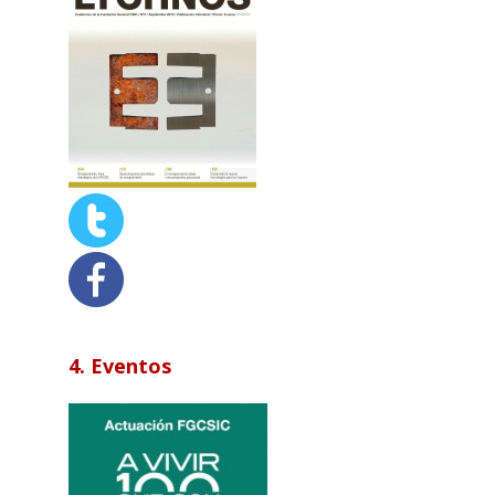
4. Eventos