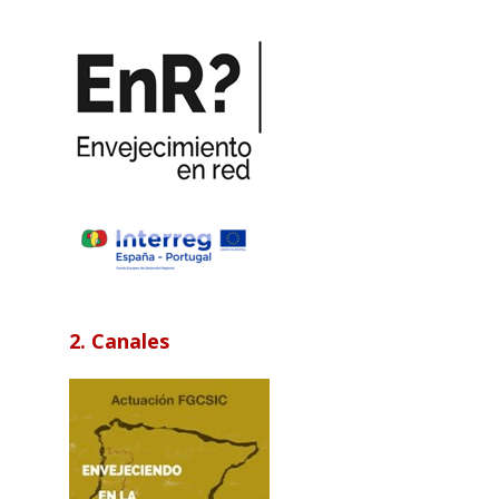
2. Canales