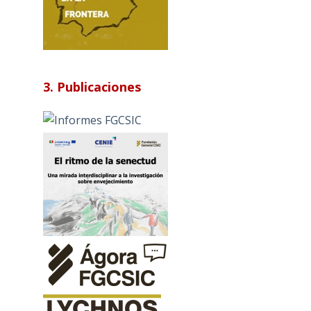
3. Publicaciones