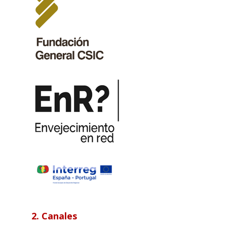
2. Canales