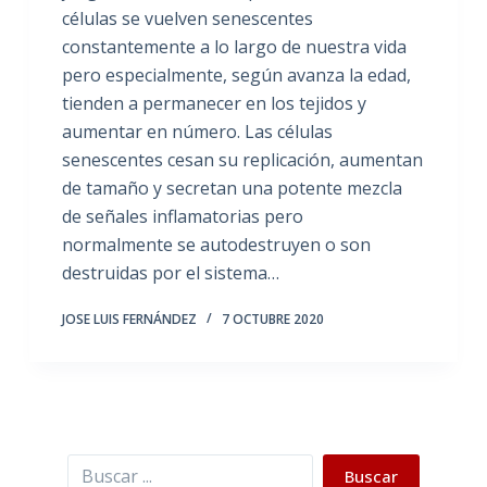
células se vuelven senescentes
constantemente a lo largo de nuestra vida
pero especialmente, según avanza la edad,
tienden a permanecer en los tejidos y
aumentar en número. Las células
senescentes cesan su replicación, aumentan
de tamaño y secretan una potente mezcla
de señales inflamatorias pero
normalmente se autodestruyen o son
destruidas por el sistema…
JOSE LUIS FERNÁNDEZ
7 OCTUBRE 2020
Buscar
Buscar