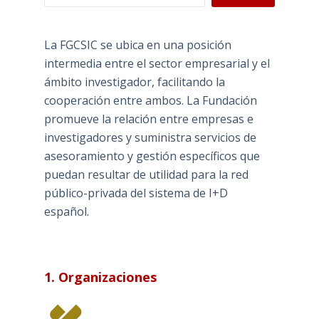
La FGCSIC se ubica en una posición
intermedia entre el sector empresarial y el
ámbito investigador, facilitando la
cooperación entre ambos. La Fundación
promueve la relación entre empresas e
investigadores y suministra servicios de
asesoramiento y gestión específicos que
puedan resultar de utilidad para la red
público-privada del sistema de I+D
español.
1. Organizaciones