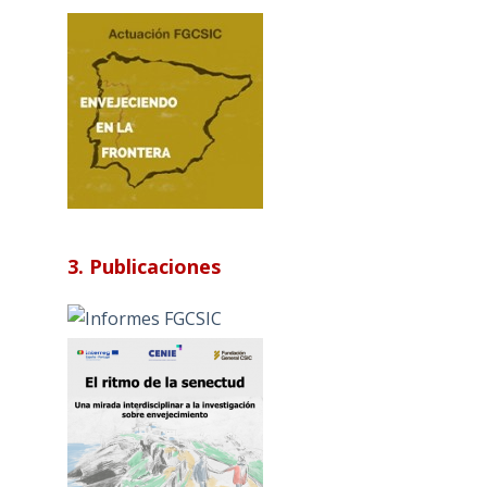
3. Publicaciones