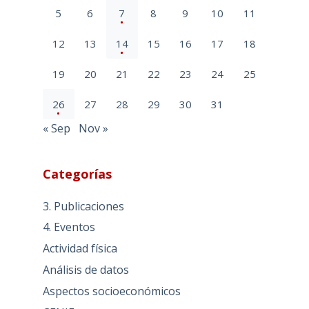
5
6
7
8
9
10
11
12
13
14
15
16
17
18
19
20
21
22
23
24
25
26
27
28
29
30
31
« Sep
Nov »
Categorías
3. Publicaciones
4. Eventos
Actividad física
Análisis de datos
Aspectos socioeconómicos