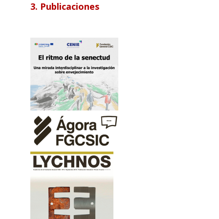
3. Publicaciones