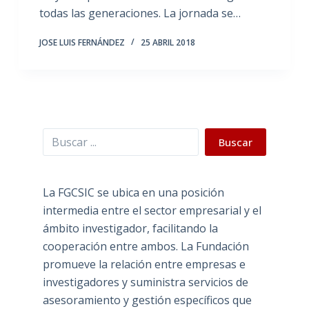
todas las generaciones. La jornada se…
JOSE LUIS FERNÁNDEZ
25 ABRIL 2018
Buscar
Buscar
La FGCSIC se ubica en una posición
intermedia entre el sector empresarial y el
ámbito investigador, facilitando la
cooperación entre ambos. La Fundación
promueve la relación entre empresas e
investigadores y suministra servicios de
asesoramiento y gestión específicos que