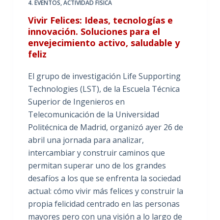
4. EVENTOS
,
ACTIVIDAD FÍSICA
Vivir Felices: Ideas, tecnologías e
innovación. Soluciones para el
envejecimiento activo, saludable y
feliz
El grupo de investigación Life Supporting
Technologies (LST), de la Escuela Técnica
Superior de Ingenieros en
Telecomunicación de la Universidad
Politécnica de Madrid, organizó ayer 26 de
abril una jornada para analizar,
intercambiar y construir caminos que
permitan superar uno de los grandes
desafíos a los que se enfrenta la sociedad
actual: cómo vivir más felices y construir la
propia felicidad centrado en las personas
mayores pero con una visión a lo largo de