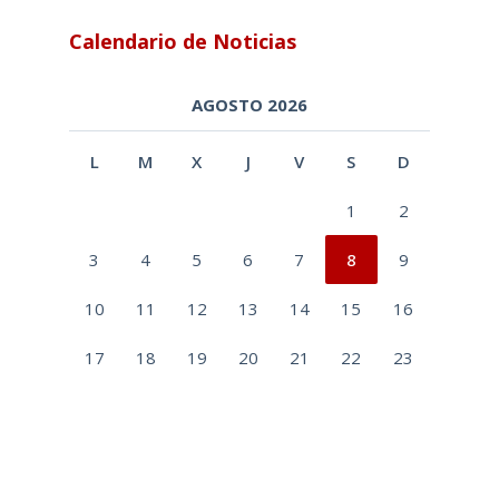
Calendario de Noticias
AGOSTO 2026
L
M
X
J
V
S
D
1
2
3
4
5
6
7
8
9
10
11
12
13
14
15
16
17
18
19
20
21
22
23
24
25
26
27
28
29
30
31
« May