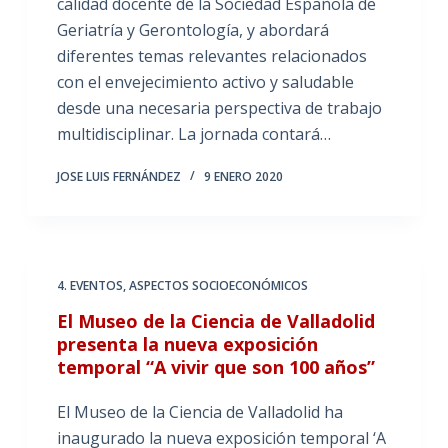
calidad docente de la Sociedad Española de
Geriatría y Gerontología, y abordará
diferentes temas relevantes relacionados
con el envejecimiento activo y saludable
desde una necesaria perspectiva de trabajo
multidisciplinar. La jornada contará…
JOSE LUIS FERNÁNDEZ
9 ENERO 2020
4. EVENTOS
,
ASPECTOS SOCIOECONÓMICOS
El Museo de la Ciencia de Valladolid
presenta la nueva exposición
temporal “A vivir que son 100 años”
El Museo de la Ciencia de Valladolid ha
inaugurado la nueva exposición temporal ‘A