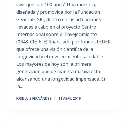
vivir que son 100 años’. Una muestra,
diseñada y promovida por la Fundación
General CSIC, dentro de las actuaciones
llevadas a cabo en el proyecto Centro
Internacional sobre el Envejecimiento
(0348_CIE_6_E) financiado por fondos FEDER,
que ofrece una visión científica de la
longevidad y el envejecimiento saludable.
Los mayores de hoy son la primera
generación que de manera masiva está
alcanzando una longevidad impensada. En
la…
JOSE LUIS FERNÁNDEZ
11 ABRIL 2019