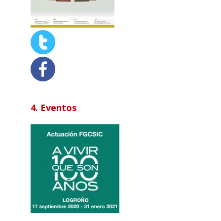
4. Eventos