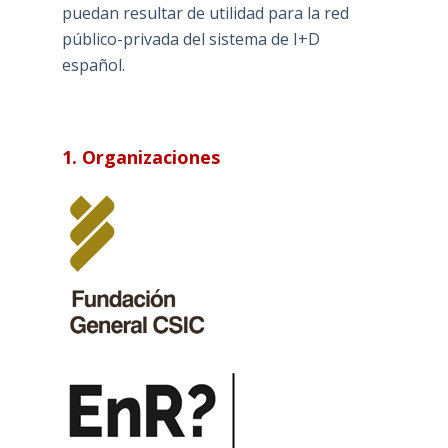
puedan resultar de utilidad para la red
público-privada del sistema de I+D
español.
1. Organizaciones