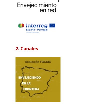
2. Canales