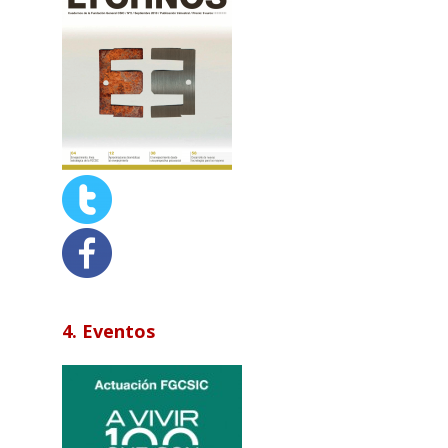
4. Eventos