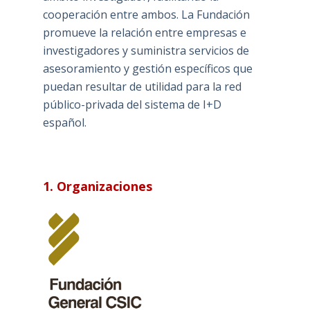
cooperación entre ambos. La Fundación
promueve la relación entre empresas e
investigadores y suministra servicios de
asesoramiento y gestión específicos que
puedan resultar de utilidad para la red
público-privada del sistema de I+D
español.
1. Organizaciones