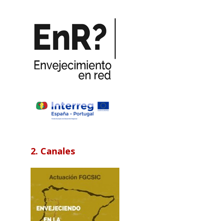
2. Canales