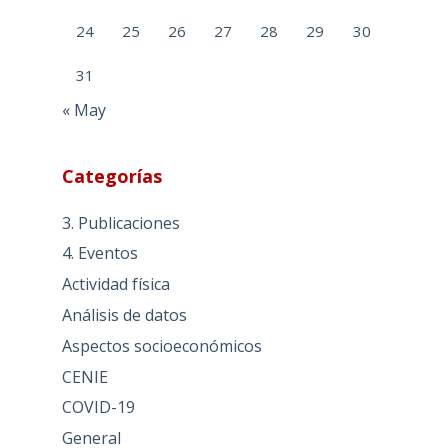
24
25
26
27
28
29
30
31
« May
Categorías
3. Publicaciones
4. Eventos
Actividad física
Análisis de datos
Aspectos socioeconómicos
CENIE
COVID-19
General