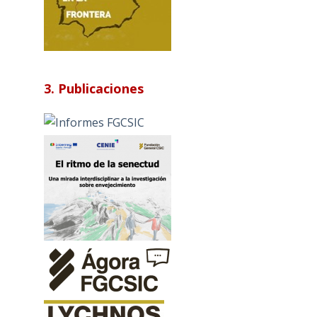
3. Publicaciones