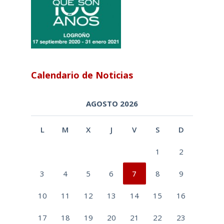
Calendario de Noticias
AGOSTO 2026
L
M
X
J
V
S
D
1
2
3
4
5
6
7
8
9
10
11
12
13
14
15
16
17
18
19
20
21
22
23