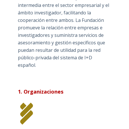
intermedia entre el sector empresarial y el
ámbito investigador, facilitando la
cooperación entre ambos. La Fundación
promueve la relación entre empresas e
investigadores y suministra servicios de
asesoramiento y gestión específicos que
puedan resultar de utilidad para la red
público-privada del sistema de I+D
español.
1. Organizaciones