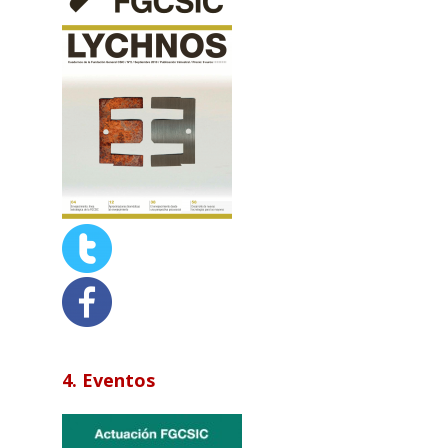
4. Eventos