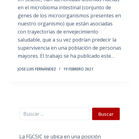
en el microbioma intestinal (conjunto de
genes de los microorganismos presentes en
nuestro organismo) que están asociadas
con trayectorias de envejecimiento
saludable, que a su vez podrían predecir la
supervivencia en una población de personas
mayores. El trabajo se ha publicado este…
JOSE LUIS FERNÁNDEZ
19 FEBRERO 2021
Buscar
Buscar
La FGCSIC se ubica en una posición