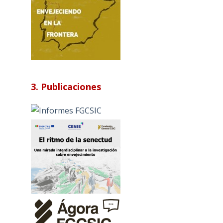
3. Publicaciones