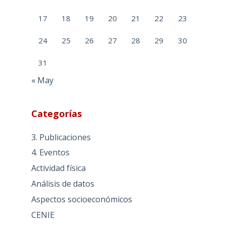
17
18
19
20
21
22
23
24
25
26
27
28
29
30
31
« May
Categorías
3. Publicaciones
4. Eventos
Actividad física
Análisis de datos
Aspectos socioeconómicos
CENIE