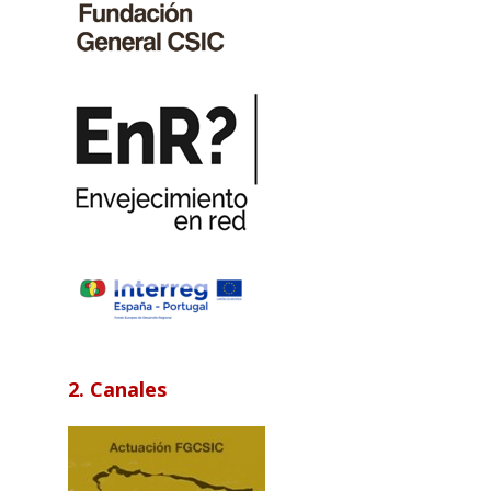
2. Canales