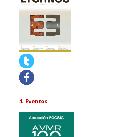
4. Eventos