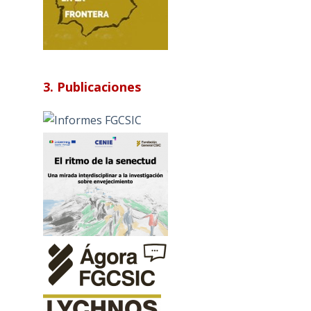
3. Publicaciones