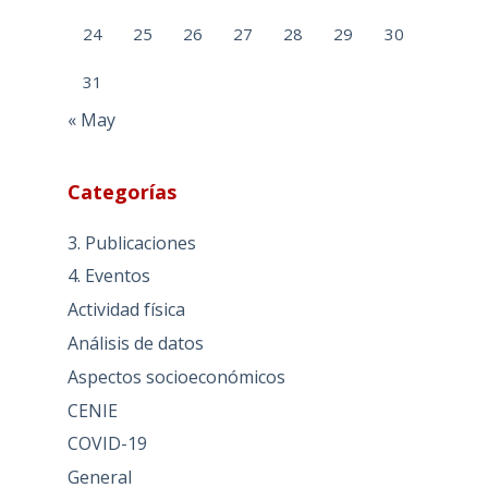
24
25
26
27
28
29
30
31
« May
Categorías
3. Publicaciones
4. Eventos
Actividad física
Análisis de datos
Aspectos socioeconómicos
CENIE
COVID-19
General