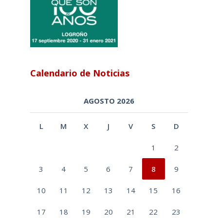
Calendario de Noticias
AGOSTO 2026
L
M
X
J
V
S
D
1
2
3
4
5
6
7
8
9
10
11
12
13
14
15
16
17
18
19
20
21
22
23