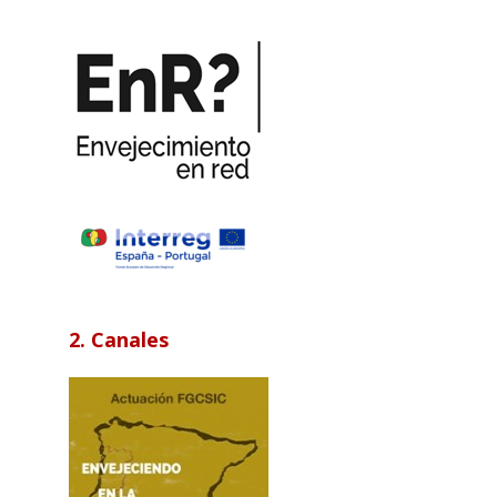
2. Canales