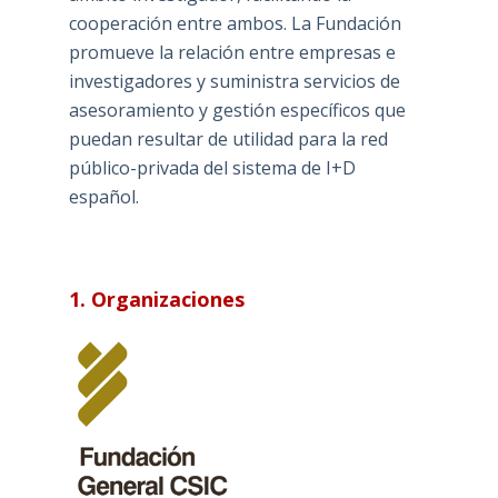
cooperación entre ambos. La Fundación
promueve la relación entre empresas e
investigadores y suministra servicios de
asesoramiento y gestión específicos que
puedan resultar de utilidad para la red
público-privada del sistema de I+D
español.
1. Organizaciones