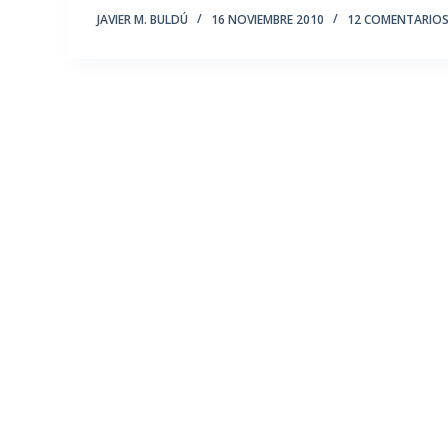
JAVIER M. BULDÚ
16 NOVIEMBRE 2010
12 COMENTARIO