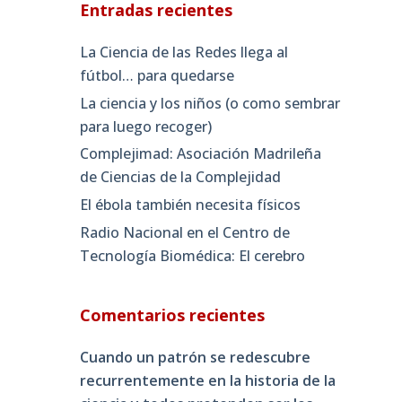
Entradas recientes
La Ciencia de las Redes llega al
fútbol… para quedarse
La ciencia y los niños (o como sembrar
para luego recoger)
Complejimad: Asociación Madrileña
de Ciencias de la Complejidad
El ébola también necesita físicos
Radio Nacional en el Centro de
Tecnología Biomédica: El cerebro
Comentarios recientes
Cuando un patrón se redescubre
recurrentemente en la historia de la