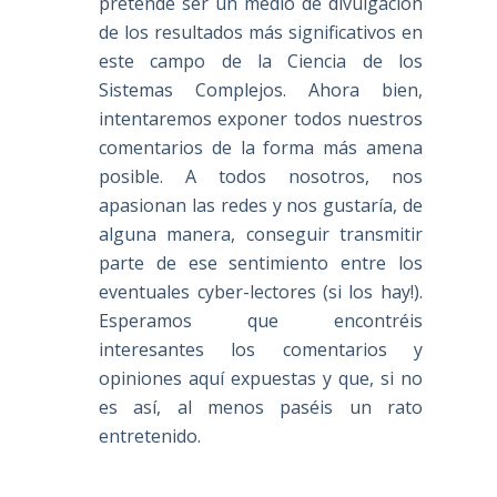
pretende ser un medio de divulgación
de los resultados más significativos en
este campo de la Ciencia de los
Sistemas Complejos. Ahora bien,
intentaremos exponer todos nuestros
comentarios de la forma más amena
posible. A todos nosotros, nos
apasionan las redes y nos gustaría, de
alguna manera, conseguir transmitir
parte de ese sentimiento entre los
eventuales cyber-lectores (si los hay!).
Esperamos que encontréis
interesantes los comentarios y
opiniones aquí expuestas y que, si no
es así, al menos paséis un rato
entretenido.