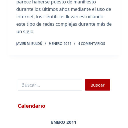
parece haberse puesto de manifiesto
durante los últimos años mediante el uso de
internet, los científicos llevan estudiando
este tipo de redes complejas durante más de
un siglo.
JAVIER M. BULDÚ
9 ENERO 2011
4 COMENTARIOS
Buscar
Buscar
Calendario
ENERO 2011