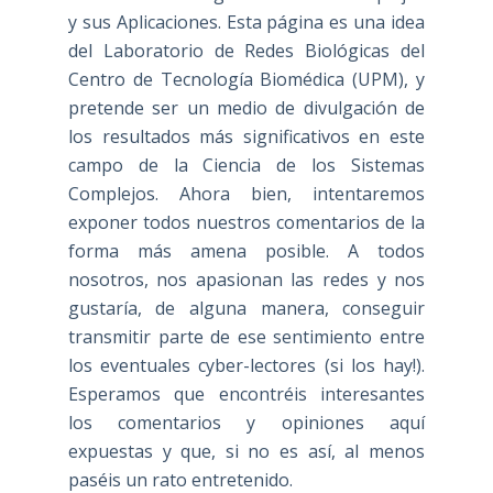
y sus Aplicaciones. Esta página es una idea
del Laboratorio de Redes Biológicas del
Centro de Tecnología Biomédica (UPM), y
pretende ser un medio de divulgación de
los resultados más significativos en este
campo de la Ciencia de los Sistemas
Complejos. Ahora bien, intentaremos
exponer todos nuestros comentarios de la
forma más amena posible. A todos
nosotros, nos apasionan las redes y nos
gustaría, de alguna manera, conseguir
transmitir parte de ese sentimiento entre
los eventuales cyber-lectores (si los hay!).
Esperamos que encontréis interesantes
los comentarios y opiniones aquí
expuestas y que, si no es así, al menos
paséis un rato entretenido.