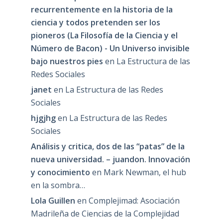
recurrentemente en la historia de la
ciencia y todos pretenden ser los
pioneros (La Filosofía de la Ciencia y el
Número de Bacon) - Un Universo invisible
bajo nuestros pies
en
La Estructura de las
Redes Sociales
janet
en
La Estructura de las Redes
Sociales
hjgjhg
en
La Estructura de las Redes
Sociales
Análisis y critica, dos de las “patas” de la
nueva universidad. – juandon. Innovación
y conocimiento
en
Mark Newman, el hub
en la sombra…
Lola Guillen
en
Complejimad: Asociación
Madrileña de Ciencias de la Complejidad