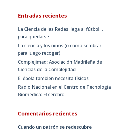
Entradas recientes
La Ciencia de las Redes llega al fútbol…
para quedarse
La ciencia y los niños (o como sembrar
para luego recoger)
Complejimad: Asociación Madrileña de
Ciencias de la Complejidad
El ébola también necesita físicos
Radio Nacional en el Centro de Tecnología
Biomédica: El cerebro
Comentarios recientes
Cuando un patrón se redescubre