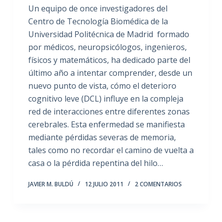
Un equipo de once investigadores del
Centro de Tecnología Biomédica de la
Universidad Politécnica de Madrid formado
por médicos, neuropsicólogos, ingenieros,
físicos y matemáticos, ha dedicado parte del
último año a intentar comprender, desde un
nuevo punto de vista, cómo el deterioro
cognitivo leve (DCL) influye en la compleja
red de interacciones entre diferentes zonas
cerebrales. Esta enfermedad se manifiesta
mediante pérdidas severas de memoria,
tales como no recordar el camino de vuelta a
casa o la pérdida repentina del hilo…
JAVIER M. BULDÚ
12 JULIO 2011
2 COMENTARIOS