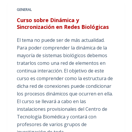
GENERAL
Curso sobre Dinámica y
Sincronización en Redes Biológicas
El tema no puede ser de más actualidad.
Para poder comprender la dinámica de la
mayoría de sistemas biológicos debemos
tratarlos como una red de elementos en
continua interacción. El objetivo de este
curso es comprender como la estructura de
dicha red de conexiones puede condicionar
los procesos dinámicos que ocurren en ella.
El curso se llevará a cabo en las
instalaciones provisionales del Centro de
Tecnología Biomédica y contará con
profesores de varios grupos de
investigación de toda…