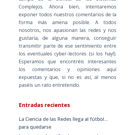
Complejos. Ahora bien, intentaremos
exponer todos nuestros comentarios de la
forma más amena posible. A todos
nosotros, nos apasionan las redes y nos
gustaría, de alguna manera, conseguir
transmitir parte de ese sentimiento entre
los eventuales cyber-lectores (si los hay!).
Esperamos que encontréis interesantes
los comentarios y opiniones aquí
expuestas y que, si no es así, al menos
paséis un rato entretenido.
Entradas recientes
La Ciencia de las Redes llega al fútbol…
para quedarse