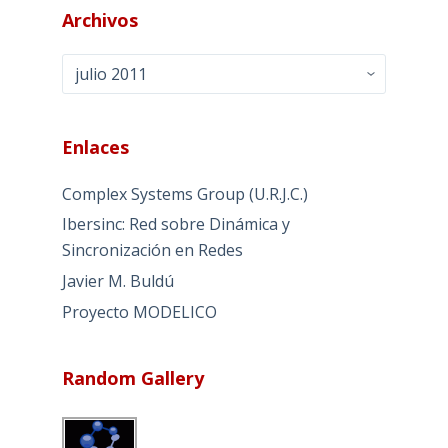
Archivos
Archivos
Enlaces
Complex Systems Group (U.R.J.C.)
Ibersinc: Red sobre Dinámica y
Sincronización en Redes
Javier M. Buldú
Proyecto MODELICO
Random Gallery