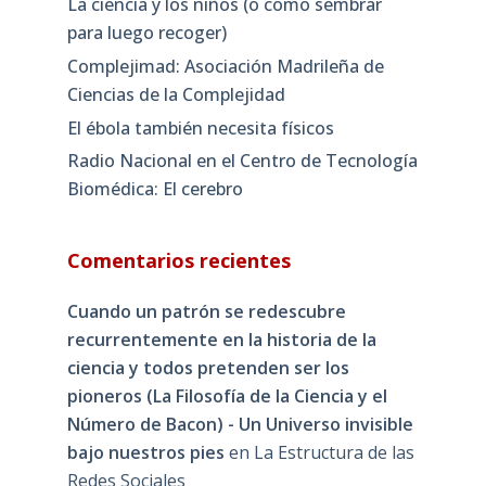
La ciencia y los niños (o como sembrar
para luego recoger)
Complejimad: Asociación Madrileña de
Ciencias de la Complejidad
El ébola también necesita físicos
Radio Nacional en el Centro de Tecnología
Biomédica: El cerebro
Comentarios recientes
Cuando un patrón se redescubre
recurrentemente en la historia de la
ciencia y todos pretenden ser los
pioneros (La Filosofía de la Ciencia y el
Número de Bacon) - Un Universo invisible
bajo nuestros pies
en
La Estructura de las
Redes Sociales