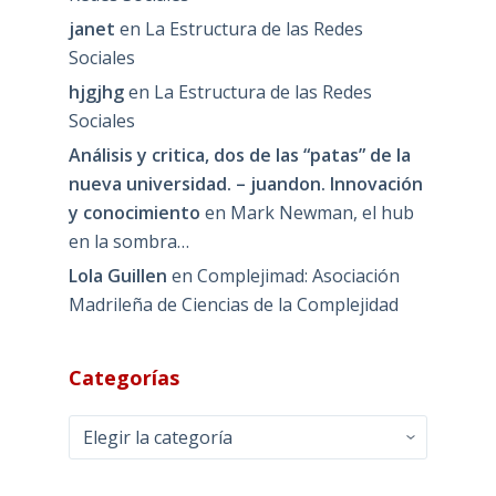
janet
en
La Estructura de las Redes
Sociales
hjgjhg
en
La Estructura de las Redes
Sociales
Análisis y critica, dos de las “patas” de la
nueva universidad. – juandon. Innovación
y conocimiento
en
Mark Newman, el hub
en la sombra…
Lola Guillen
en
Complejimad: Asociación
Madrileña de Ciencias de la Complejidad
Categorías
Categorías