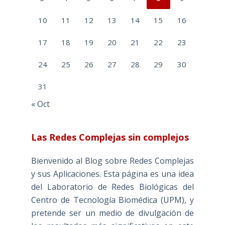
10
11
12
13
14
15
16
17
18
19
20
21
22
23
24
25
26
27
28
29
30
31
« Oct
Las Redes Complejas sin complejos
Bienvenido al Blog sobre Redes Complejas
y sus Aplicaciones. Esta página es una idea
del Laboratorio de Redes Biológicas del
Centro de Tecnología Biomédica (UPM), y
pretende ser un medio de divulgación de