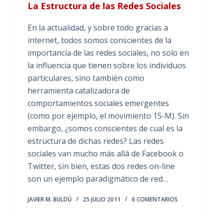
La Estructura de las Redes Sociales
En la actualidad, y sobre todo gracias a
internet, todos somos conscientes de la
importancia de las redes sociales, no solo en
la influencia que tienen sobre los individuos
particulares, sino también como
herramienta catalizadora de
comportamientos sociales emergentes
(como por ejemplo, el movimiento 15-M). Sin
embargo, ¿somos conscientes de cual es la
estructura de dichas redes? Las redes
sociales van mucho más allá de Facebook o
Twitter, sin bien, estas dos redes on-line
son un ejemplo paradigmático de red…
JAVIER M. BULDÚ
25 JULIO 2011
6 COMENTARIOS