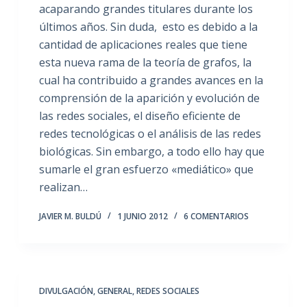
acaparando grandes titulares durante los
últimos años. Sin duda, esto es debido a la
cantidad de aplicaciones reales que tiene
esta nueva rama de la teoría de grafos, la
cual ha contribuido a grandes avances en la
comprensión de la aparición y evolución de
las redes sociales, el diseño eficiente de
redes tecnológicas o el análisis de las redes
biológicas. Sin embargo, a todo ello hay que
sumarle el gran esfuerzo «mediático» que
realizan…
JAVIER M. BULDÚ
1 JUNIO 2012
6 COMENTARIOS
DIVULGACIÓN
,
GENERAL
,
REDES SOCIALES