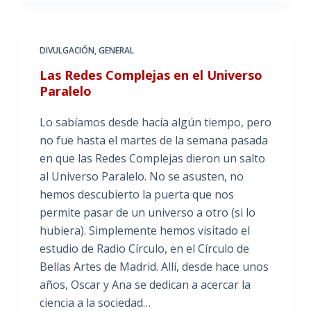
DIVULGACIÓN
,
GENERAL
Las Redes Complejas en el Universo
Paralelo
Lo sabíamos desde hacía algún tiempo, pero
no fue hasta el martes de la semana pasada
en que las Redes Complejas dieron un salto
al Universo Paralelo. No se asusten, no
hemos descubierto la puerta que nos
permite pasar de un universo a otro (si lo
hubiera). Simplemente hemos visitado el
estudio de Radio Círculo, en el Círculo de
Bellas Artes de Madrid. Allí, desde hace unos
años, Oscar y Ana se dedican a acercar la
ciencia a la sociedad…