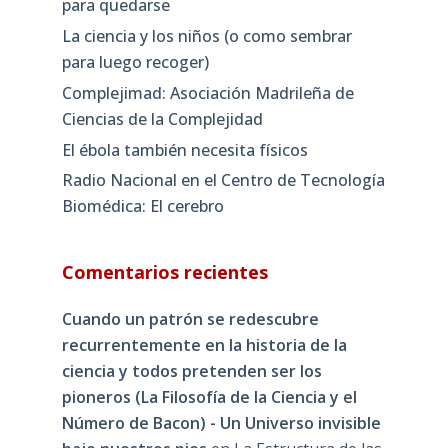
para quedarse
La ciencia y los niños (o como sembrar
para luego recoger)
Complejimad: Asociación Madrileña de
Ciencias de la Complejidad
El ébola también necesita físicos
Radio Nacional en el Centro de Tecnología
Biomédica: El cerebro
Comentarios recientes
Cuando un patrón se redescubre
recurrentemente en la historia de la
ciencia y todos pretenden ser los
pioneros (La Filosofía de la Ciencia y el
Número de Bacon) - Un Universo invisible