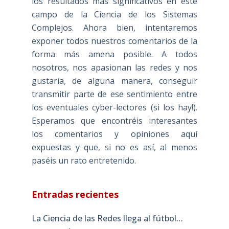
los resultados más significativos en este
campo de la Ciencia de los Sistemas
Complejos. Ahora bien, intentaremos
exponer todos nuestros comentarios de la
forma más amena posible. A todos
nosotros, nos apasionan las redes y nos
gustaría, de alguna manera, conseguir
transmitir parte de ese sentimiento entre
los eventuales cyber-lectores (si los hay!).
Esperamos que encontréis interesantes
los comentarios y opiniones aquí
expuestas y que, si no es así, al menos
paséis un rato entretenido.
Entradas recientes
La Ciencia de las Redes llega al fútbol…