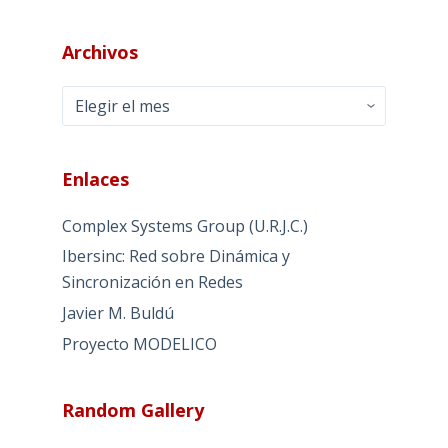
Archivos
Archivos
Enlaces
Complex Systems Group (U.R.J.C.)
Ibersinc: Red sobre Dinámica y
Sincronización en Redes
Javier M. Buldú
Proyecto MODELICO
Random Gallery