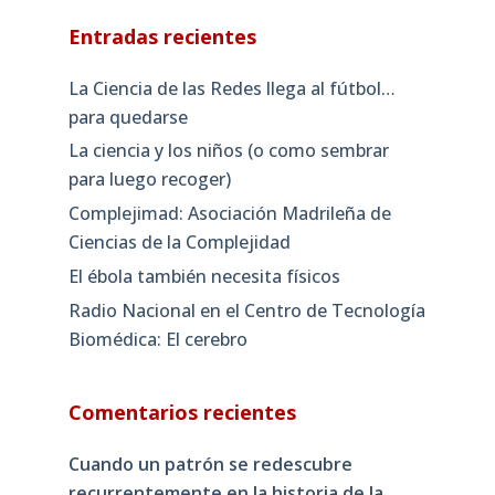
Entradas recientes
La Ciencia de las Redes llega al fútbol…
para quedarse
La ciencia y los niños (o como sembrar
para luego recoger)
Complejimad: Asociación Madrileña de
Ciencias de la Complejidad
El ébola también necesita físicos
Radio Nacional en el Centro de Tecnología
Biomédica: El cerebro
Comentarios recientes
Cuando un patrón se redescubre
recurrentemente en la historia de la