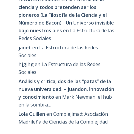
ciencia y todos pretenden ser los
pioneros (La Filosofía de la Ciencia y el
Número de Bacon) - Un Universo invisible
bajo nuestros pies
en
La Estructura de las
Redes Sociales
janet
en
La Estructura de las Redes
Sociales
hjgjhg
en
La Estructura de las Redes
Sociales
Análisis y critica, dos de las “patas” de la
nueva universidad. – juandon. Innovación
y conocimiento
en
Mark Newman, el hub
en la sombra…
Lola Guillen
en
Complejimad: Asociación
Madrileña de Ciencias de la Complejidad