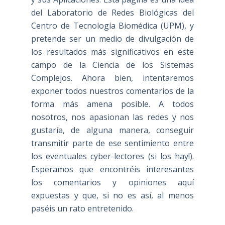
del Laboratorio de Redes Biológicas del
Centro de Tecnología Biomédica (UPM), y
pretende ser un medio de divulgación de
los resultados más significativos en este
campo de la Ciencia de los Sistemas
Complejos. Ahora bien, intentaremos
exponer todos nuestros comentarios de la
forma más amena posible. A todos
nosotros, nos apasionan las redes y nos
gustaría, de alguna manera, conseguir
transmitir parte de ese sentimiento entre
los eventuales cyber-lectores (si los hay!).
Esperamos que encontréis interesantes
los comentarios y opiniones aquí
expuestas y que, si no es así, al menos
paséis un rato entretenido.