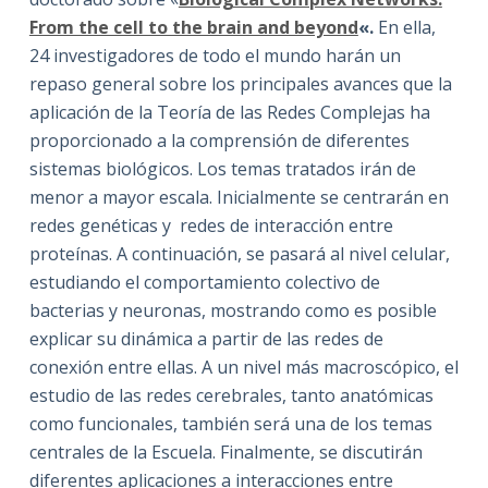
From the cell to the brain and beyond
«.
En ella,
24 investigadores de todo el mundo harán un
repaso general sobre los principales avances que la
aplicación de la Teoría de las Redes Complejas ha
proporcionado a la comprensión de diferentes
sistemas biológicos. Los temas tratados irán de
menor a mayor escala. Inicialmente se centrarán en
redes genéticas y redes de interacción entre
proteínas. A continuación, se pasará al nivel celular,
estudiando el comportamiento colectivo de
bacterias y neuronas, mostrando como es posible
explicar su dinámica a partir de las redes de
conexión entre ellas. A un nivel más macroscópico, el
estudio de las redes cerebrales, tanto anatómicas
como funcionales, también será una de los temas
centrales de la Escuela. Finalmente, se discutirán
diferentes aplicaciones a interacciones entre