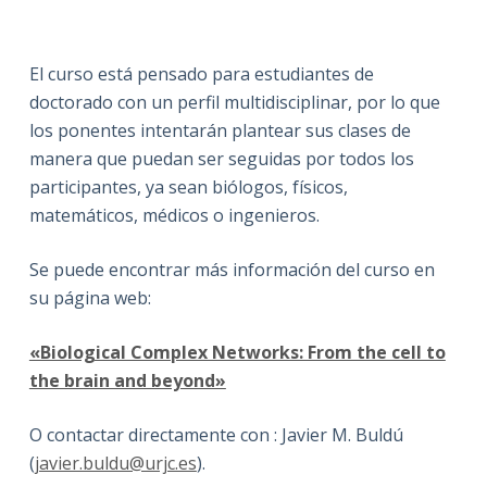
El curso está pensado para estudiantes de
doctorado con un perfil multidisciplinar, por lo que
los ponentes intentarán plantear sus clases de
manera que puedan ser seguidas por todos los
participantes, ya sean biólogos, físicos,
matemáticos, médicos o ingenieros.
Se puede encontrar más información del curso en
su página web:
«Biological Complex Networks: From the cell to
the brain and beyond»
O contactar directamente con : Javier M. Buldú
(
javier.buldu@urjc.es
).