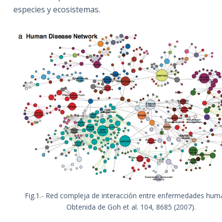
especies y ecosistemas.
Fig.1.- Red compleja de interacción entre enfermedades hum
Obtenida de Goh et al. 104, 8685 (2007).