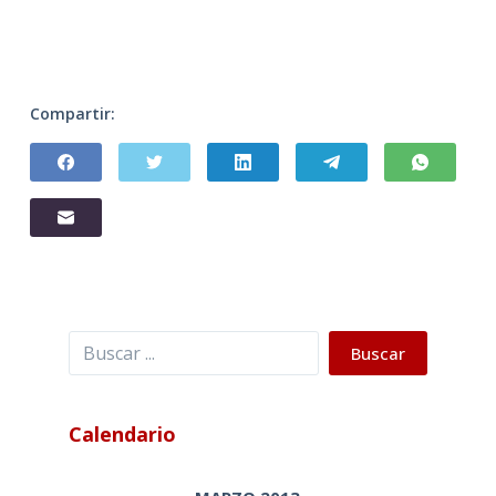
Compartir:
Buscar
Buscar
Calendario