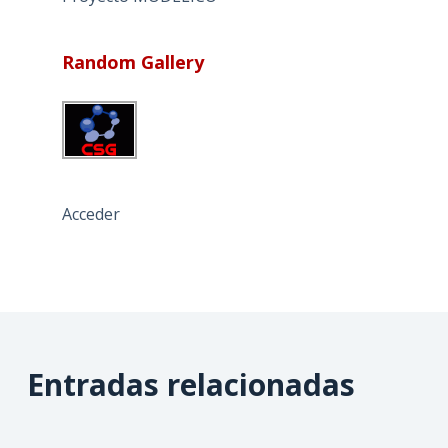
Random Gallery
Acceder
Entradas relacionadas