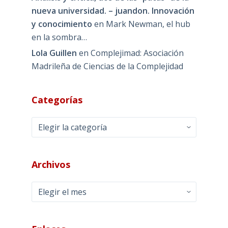
nueva universidad. – juandon. Innovación
y conocimiento
en
Mark Newman, el hub
en la sombra…
Lola Guillen
en
Complejimad: Asociación
Madrileña de Ciencias de la Complejidad
Categorías
Categorías
Archivos
Archivos