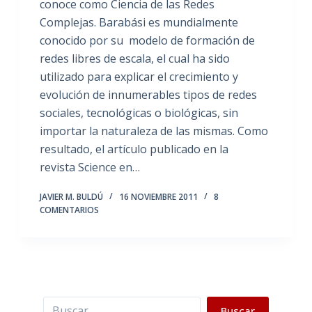
conoce como Ciencia de las Redes
Complejas. Barabási es mundialmente
conocido por su modelo de formación de
redes libres de escala, el cual ha sido
utilizado para explicar el crecimiento y
evolución de innumerables tipos de redes
sociales, tecnológicas o biológicas, sin
importar la naturaleza de las mismas. Como
resultado, el artículo publicado en la
revista Science en…
JAVIER M. BULDÚ
16 NOVIEMBRE 2011
8
COMENTARIOS
Buscar
Buscar