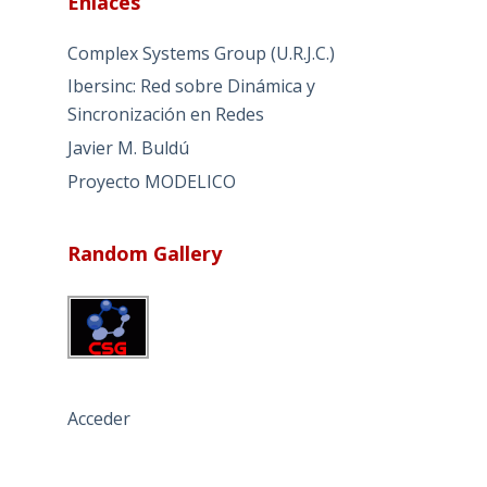
Enlaces
Complex Systems Group (U.R.J.C.)
Ibersinc: Red sobre Dinámica y
Sincronización en Redes
Javier M. Buldú
Proyecto MODELICO
Random Gallery
Acceder