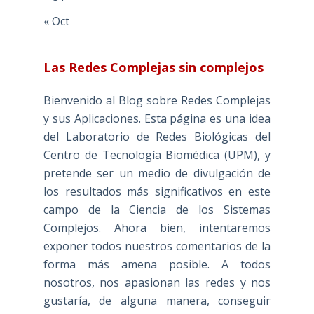
« Oct
Las Redes Complejas sin complejos
Bienvenido al Blog sobre Redes Complejas
y sus Aplicaciones. Esta página es una idea
del Laboratorio de Redes Biológicas del
Centro de Tecnología Biomédica (UPM), y
pretende ser un medio de divulgación de
los resultados más significativos en este
campo de la Ciencia de los Sistemas
Complejos. Ahora bien, intentaremos
exponer todos nuestros comentarios de la
forma más amena posible. A todos
nosotros, nos apasionan las redes y nos
gustaría, de alguna manera, conseguir