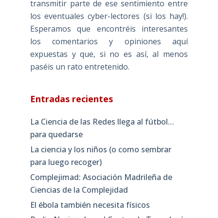
transmitir parte de ese sentimiento entre
los eventuales cyber-lectores (si los hay!).
Esperamos que encontréis interesantes
los comentarios y opiniones aquí
expuestas y que, si no es así, al menos
paséis un rato entretenido.
Entradas recientes
La Ciencia de las Redes llega al fútbol…
para quedarse
La ciencia y los niños (o como sembrar
para luego recoger)
Complejimad: Asociación Madrileña de
Ciencias de la Complejidad
El ébola también necesita físicos