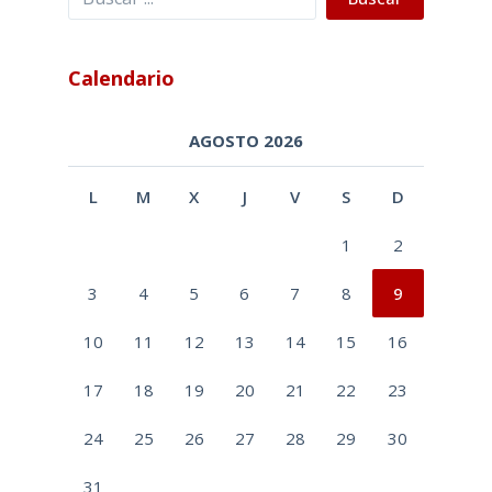
Calendario
AGOSTO 2026
L
M
X
J
V
S
D
1
2
3
4
5
6
7
8
9
10
11
12
13
14
15
16
17
18
19
20
21
22
23
24
25
26
27
28
29
30
31