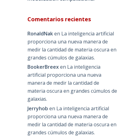
Comentarios recientes
RonaldNak
en
La inteligencia artificial
proporciona una nueva manera de
medir la cantidad de materia oscura en
grandes cúmulos de galaxias.
BookerBreex
en
La inteligencia
artificial proporciona una nueva
manera de medir la cantidad de
materia oscura en grandes cúmulos de
galaxias.
Jerryhob
en
La inteligencia artificial
proporciona una nueva manera de
medir la cantidad de materia oscura en
grandes cúmulos de galaxias.