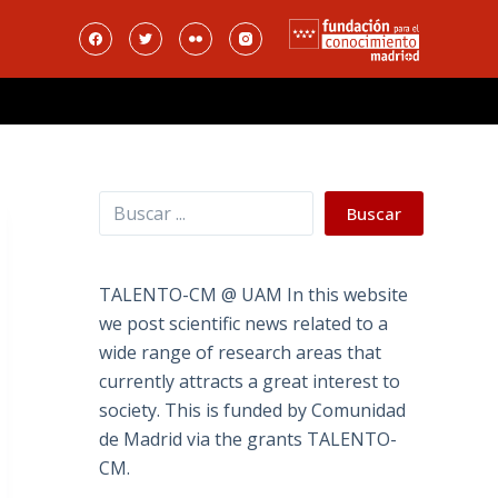
Buscar
Buscar
TALENTO-CM @ UAM In this website
we post scientific news related to a
wide range of research areas that
currently attracts a great interest to
society. This is funded by Comunidad
de Madrid via the grants TALENTO-
CM.