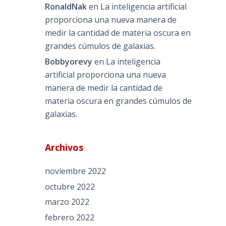
RonaldNak
en
La inteligencia artificial
proporciona una nueva manera de
medir la cantidad de materia oscura en
grandes cúmulos de galaxias.
Bobbyorevy
en
La inteligencia
artificial proporciona una nueva
manera de medir la cantidad de
materia oscura en grandes cúmulos de
galaxias.
Archivos
noviembre 2022
octubre 2022
marzo 2022
febrero 2022