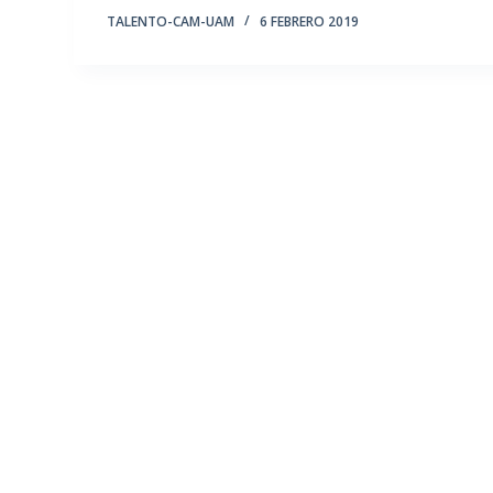
TALENTO-CAM-UAM
6 FEBRERO 2019