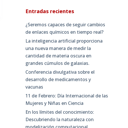
Entradas recientes
¿Seremos capaces de seguir cambios
de enlaces químicos en tiempo real?
La inteligencia artificial proporciona
una nueva manera de medir la
cantidad de materia oscura en
grandes cúmulos de galaxias.
Conferencia divulgativa sobre el
desarrollo de medicamentos y
vacunas
11 de Febrero: Día Internacional de las
Mujeres y Niñas en Ciencia
En los límites del conocimiento:
Descubriendo la naturaleza con
modelización computacional