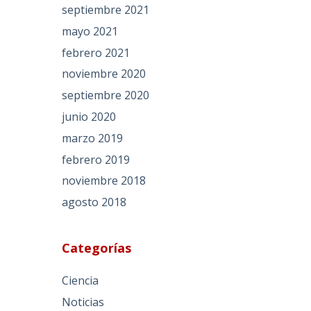
septiembre 2021
mayo 2021
febrero 2021
noviembre 2020
septiembre 2020
junio 2020
marzo 2019
febrero 2019
noviembre 2018
agosto 2018
Categorías
Ciencia
Noticias