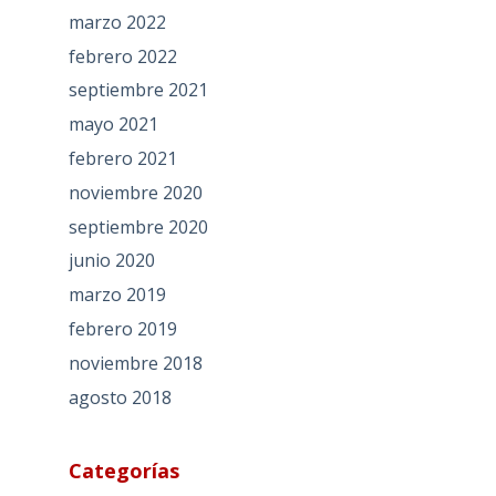
marzo 2022
febrero 2022
septiembre 2021
mayo 2021
febrero 2021
noviembre 2020
septiembre 2020
junio 2020
marzo 2019
febrero 2019
noviembre 2018
agosto 2018
Categorías