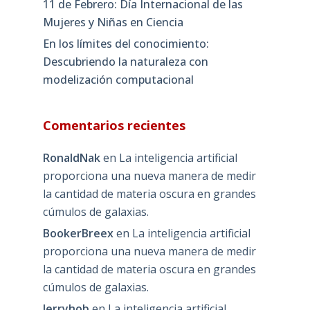
11 de Febrero: Día Internacional de las
Mujeres y Niñas en Ciencia
En los límites del conocimiento:
Descubriendo la naturaleza con
modelización computacional
Comentarios recientes
RonaldNak
en
La inteligencia artificial
proporciona una nueva manera de medir
la cantidad de materia oscura en grandes
cúmulos de galaxias.
BookerBreex
en
La inteligencia artificial
proporciona una nueva manera de medir
la cantidad de materia oscura en grandes
cúmulos de galaxias.
Jerryhob
en
La inteligencia artificial