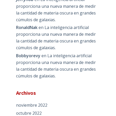
proporciona una nueva manera de medir
la cantidad de materia oscura en grandes
cúmulos de galaxias.
RonaldNak
en
La inteligencia artificial
proporciona una nueva manera de medir
la cantidad de materia oscura en grandes
cúmulos de galaxias.
Bobbyorevy
en
La inteligencia artificial
proporciona una nueva manera de medir
la cantidad de materia oscura en grandes
cúmulos de galaxias.
Archivos
noviembre 2022
octubre 2022