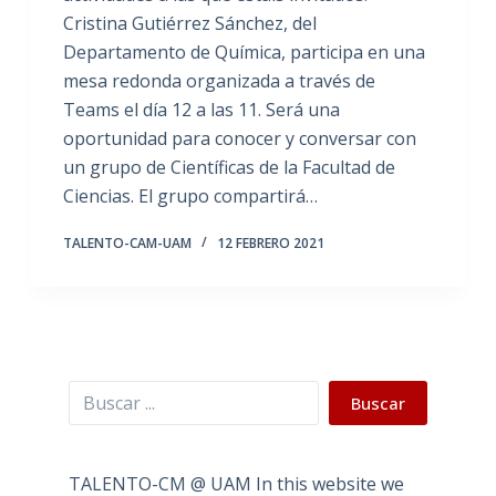
Cristina Gutiérrez Sánchez, del
Departamento de Química, participa en una
mesa redonda organizada a través de
Teams el día 12 a las 11. Será una
oportunidad para conocer y conversar con
un grupo de Científicas de la Facultad de
Ciencias. El grupo compartirá…
TALENTO-CAM-UAM
12 FEBRERO 2021
Buscar
Buscar
TALENTO-CM @ UAM In this website we