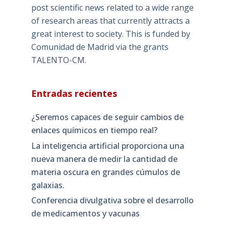
post scientific news related to a wide range
of research areas that currently attracts a
great interest to society. This is funded by
Comunidad de Madrid via the grants
TALENTO-CM.
Entradas recientes
¿Seremos capaces de seguir cambios de
enlaces químicos en tiempo real?
La inteligencia artificial proporciona una
nueva manera de medir la cantidad de
materia oscura en grandes cúmulos de
galaxias.
Conferencia divulgativa sobre el desarrollo
de medicamentos y vacunas