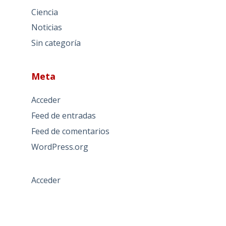
Ciencia
Noticias
Sin categoría
Meta
Acceder
Feed de entradas
Feed de comentarios
WordPress.org
Acceder