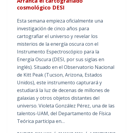
Arranca el cartografiado
cosmológico DESI
Esta semana empieza oficialmente una
investigación de cinco años para
cartografiar el universo y revelar los
misterios de la energía oscura con el
Instrumento Espectroscópico para la
Energía Oscura (DESI, por sus siglas en
inglés). Situado en el Observatorio Nacional
de Kitt Peak (Tucson, Arizona, Estados
Unidos), este instrumento capturará y
estudiará la luz de decenas de millones de
galaxias y otros objetos distantes del
universo. Violeta González Pérez, una de las
talentos-UAM, del Departamento de Física
Teórica participa en…