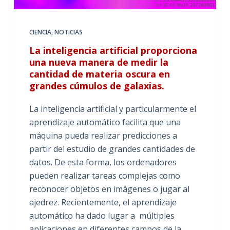
CIENCIA
,
NOTICIAS
La inteligencia artificial proporciona
una nueva manera de medir la
cantidad de materia oscura en
grandes cúmulos de galaxias.
La inteligencia artificial y particularmente el
aprendizaje automático facilita que una
máquina pueda realizar predicciones a
partir del estudio de grandes cantidades de
datos. De esta forma, los ordenadores
pueden realizar tareas complejas como
reconocer objetos en imágenes o jugar al
ajedrez. Recientemente, el aprendizaje
automático ha dado lugar a múltiples
aplicaciones en diferentes campos de la