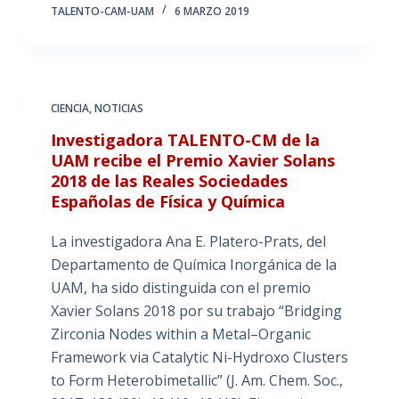
TALENTO-CAM-UAM
6 MARZO 2019
CIENCIA
,
NOTICIAS
Investigadora TALENTO-CM de la
UAM recibe el Premio Xavier Solans
2018 de las Reales Sociedades
Españolas de Física y Química
La investigadora Ana E. Platero-Prats, del
Departamento de Química Inorgánica de la
UAM, ha sido distinguida con el premio
Xavier Solans 2018 por su trabajo “Bridging
Zirconia Nodes within a Metal–Organic
Framework via Catalytic Ni-Hydroxo Clusters
to Form Heterobimetallic” (J. Am. Chem. Soc.,