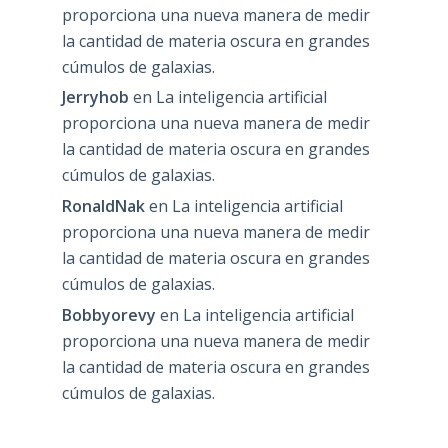
proporciona una nueva manera de medir
la cantidad de materia oscura en grandes
cúmulos de galaxias.
Jerryhob
en
La inteligencia artificial
proporciona una nueva manera de medir
la cantidad de materia oscura en grandes
cúmulos de galaxias.
RonaldNak
en
La inteligencia artificial
proporciona una nueva manera de medir
la cantidad de materia oscura en grandes
cúmulos de galaxias.
Bobbyorevy
en
La inteligencia artificial
proporciona una nueva manera de medir
la cantidad de materia oscura en grandes
cúmulos de galaxias.