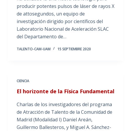
producir potentes pulsos de láser de rayos X
de attosegundos, un equipo de
investigación dirigido por científicos del
Laboratorio Nacional de Aceleración SLAC
del Departamento de…
TALENTO-CAM-UAM
15 SEPTIEMBRE 2020
CIENCIA
El horizonte de la Física Fundamental
Charlas de los investigadores del programa
de Atracción de Talento de la Comunidad de
Madrid (Modalidad I) Daniel Areán,
Guillermo Ballesteros, y Miguel A. Sánchez-