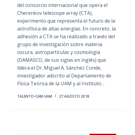
del consorcio internacional que opera el
Cherenkov telescope array (CTA),
experimento que representa el futuro de la
astrofísica de altas energías. En concreto, la
adhesión a CTA se ha realizado a través del
grupo de investigación sobre materia
oscura, astropartículas y cosmología
(DAMASCO, de sus siglas en inglés) que
lidera el Dr. Miguel A. Sánchez Conde,
investigador adscrito al Departamento de
Física Teórica de la UAM y al Instituto…
TALENTO-CAM-UAM
27 AGOSTO 2018