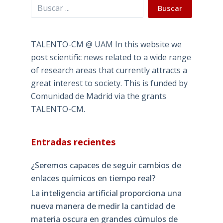
Buscar
Buscar
TALENTO-CM @ UAM In this website we
post scientific news related to a wide range
of research areas that currently attracts a
great interest to society. This is funded by
Comunidad de Madrid via the grants
TALENTO-CM.
Entradas recientes
¿Seremos capaces de seguir cambios de
enlaces químicos en tiempo real?
La inteligencia artificial proporciona una
nueva manera de medir la cantidad de
materia oscura en grandes cúmulos de