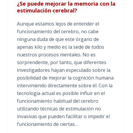
¿Se puede mejorar la memoria con la
estimulación cerebral?
Aunque estamos lejos de entender el
funcionamiento del cerebro, no cabe
ninguna duda de que este órgano de
apenas kilo y medio es la sede de todos
nuestros procesos mentales. No es
sorprendente, por tanto, que diferentes
investigadores hayan especulado sobre la
posibilidad de mejorar la cognición humana
interviniendo directamente sobre él. Con la
tecnología actual es posible influir en el
funcionamiento habitual del cerebro
utilizando técnicas de estimulación no
invasivas que pueden facilitar o impedir el
funcionamiento de ciertas…