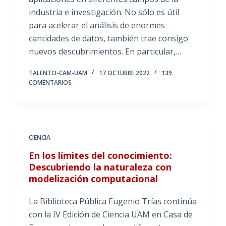
industria e investigación. No sólo es útil
para acelerar el análisis de enormes
cantidades de datos, también trae consigo
nuevos descubrimientos. En particular,…
TALENTO-CAM-UAM
17 OCTUBRE 2022
139
COMENTARIOS
CIENCIA
En los límites del conocimiento:
Descubriendo la naturaleza con
modelización computacional
La Biblioteca Pública Eugenio Trías continúa
con la IV Edición de Ciencia UAM en Casa de