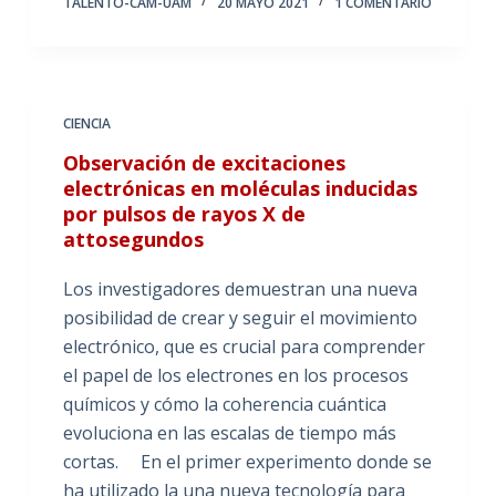
TALENTO-CAM-UAM
20 MAYO 2021
1 COMENTARIO
CIENCIA
Observación de excitaciones
electrónicas en moléculas inducidas
por pulsos de rayos X de
attosegundos
Los investigadores demuestran una nueva
posibilidad de crear y seguir el movimiento
electrónico, que es crucial para comprender
el papel de los electrones en los procesos
químicos y cómo la coherencia cuántica
evoluciona en las escalas de tiempo más
cortas. En el primer experimento donde se
ha utilizado la una nueva tecnología para