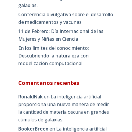
galaxias.
Conferencia divulgativa sobre el desarrollo
de medicamentos y vacunas
11 de Febrero: Día Internacional de las
Mujeres y Niñas en Ciencia
En los límites del conocimiento:
Descubriendo la naturaleza con
modelización computacional
Comentarios recientes
RonaldNak
en
La inteligencia artificial
proporciona una nueva manera de medir
la cantidad de materia oscura en grandes
cúmulos de galaxias.
BookerBreex
en
La inteligencia artificial