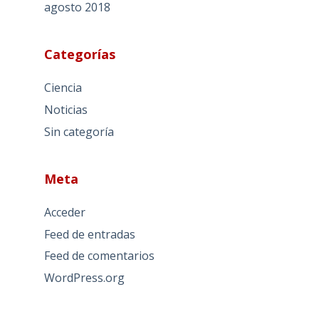
agosto 2018
Categorías
Ciencia
Noticias
Sin categoría
Meta
Acceder
Feed de entradas
Feed de comentarios
WordPress.org