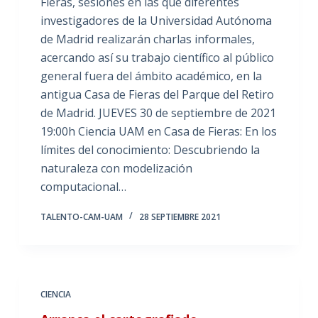
Fieras, sesiones en las que diferentes
investigadores de la Universidad Autónoma
de Madrid realizarán charlas informales,
acercando así su trabajo científico al público
general fuera del ámbito académico, en la
antigua Casa de Fieras del Parque del Retiro
de Madrid. JUEVES 30 de septiembre de 2021
19:00h Ciencia UAM en Casa de Fieras: En los
límites del conocimiento: Descubriendo la
naturaleza con modelización
computacional…
TALENTO-CAM-UAM
28 SEPTIEMBRE 2021
CIENCIA