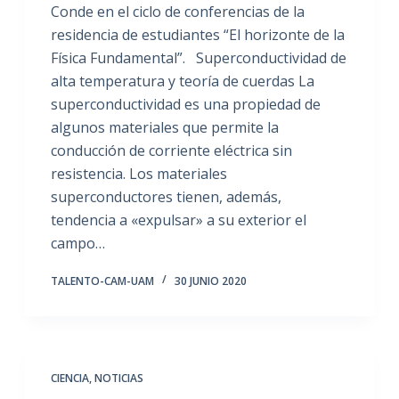
Conde en el ciclo de conferencias de la
residencia de estudiantes “El horizonte de la
Física Fundamental”. Superconductividad de
alta temperatura y teoría de cuerdas La
superconductividad es una propiedad de
algunos materiales que permite la
conducción de corriente eléctrica sin
resistencia. Los materiales
superconductores tienen, además,
tendencia a «expulsar» a su exterior el
campo…
TALENTO-CAM-UAM
30 JUNIO 2020
CIENCIA
,
NOTICIAS