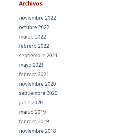
Archivos
noviembre 2022
octubre 2022
marzo 2022
febrero 2022
septiembre 2021
mayo 2021
febrero 2021
noviembre 2020
septiembre 2020
junio 2020
marzo 2019
febrero 2019
noviembre 2018