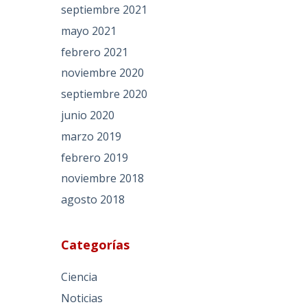
septiembre 2021
mayo 2021
febrero 2021
noviembre 2020
septiembre 2020
junio 2020
marzo 2019
febrero 2019
noviembre 2018
agosto 2018
Categorías
Ciencia
Noticias