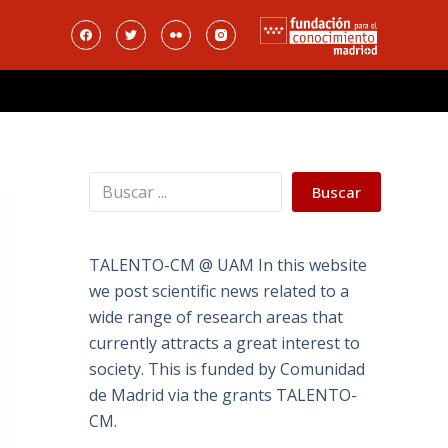
Buscar
Buscar
TALENTO-CM @ UAM In this website
we post scientific news related to a
wide range of research areas that
currently attracts a great interest to
society. This is funded by Comunidad
de Madrid via the grants TALENTO-
CM.