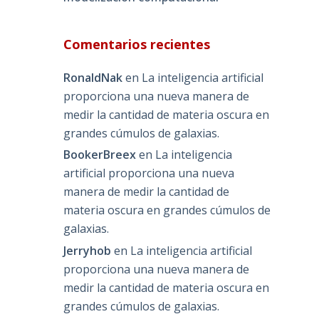
Comentarios recientes
RonaldNak
en
La inteligencia artificial
proporciona una nueva manera de
medir la cantidad de materia oscura en
grandes cúmulos de galaxias.
BookerBreex
en
La inteligencia
artificial proporciona una nueva
manera de medir la cantidad de
materia oscura en grandes cúmulos de
galaxias.
Jerryhob
en
La inteligencia artificial
proporciona una nueva manera de
medir la cantidad de materia oscura en
grandes cúmulos de galaxias.