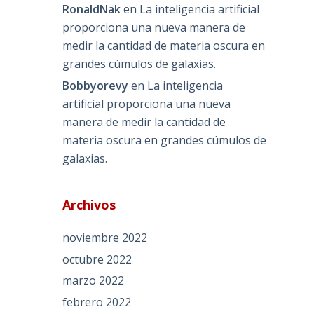
RonaldNak
en
La inteligencia artificial
proporciona una nueva manera de
medir la cantidad de materia oscura en
grandes cúmulos de galaxias.
Bobbyorevy
en
La inteligencia
artificial proporciona una nueva
manera de medir la cantidad de
materia oscura en grandes cúmulos de
galaxias.
Archivos
noviembre 2022
octubre 2022
marzo 2022
febrero 2022