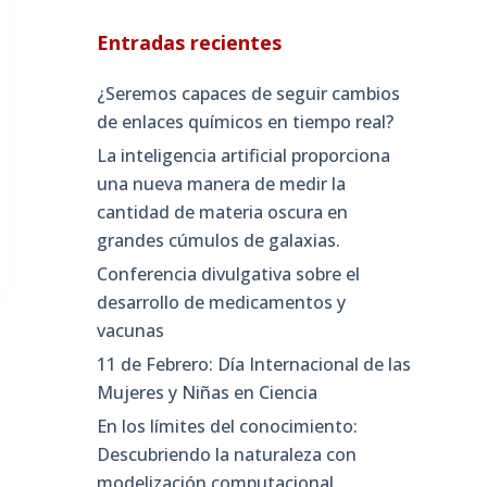
Entradas recientes
¿Seremos capaces de seguir cambios
de enlaces químicos en tiempo real?
La inteligencia artificial proporciona
una nueva manera de medir la
cantidad de materia oscura en
grandes cúmulos de galaxias.
Conferencia divulgativa sobre el
desarrollo de medicamentos y
vacunas
11 de Febrero: Día Internacional de las
Mujeres y Niñas en Ciencia
En los límites del conocimiento:
Descubriendo la naturaleza con
modelización computacional